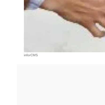
inforCMS