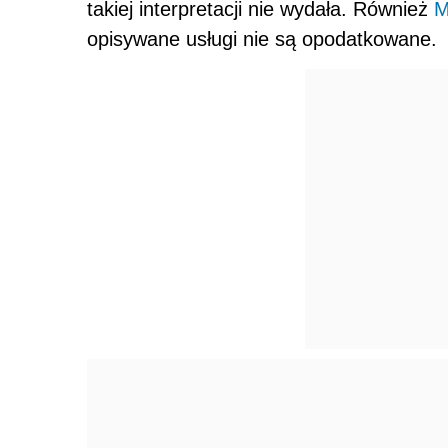
takiej interpretacji nie wydała. Również
M
opisywane usługi nie są opodatkowane.