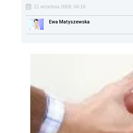
21 września 2009, 04:16
Ewa Matyszewska