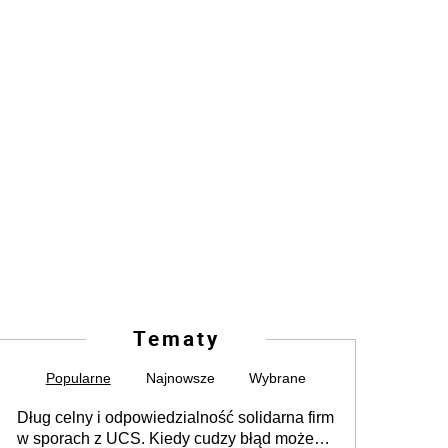
Tematy
Popularne
Najnowsze
Wybrane
Dług celny i odpowiedzialność solidarna firm
w sporach z UCS. Kiedy cudzy błąd może