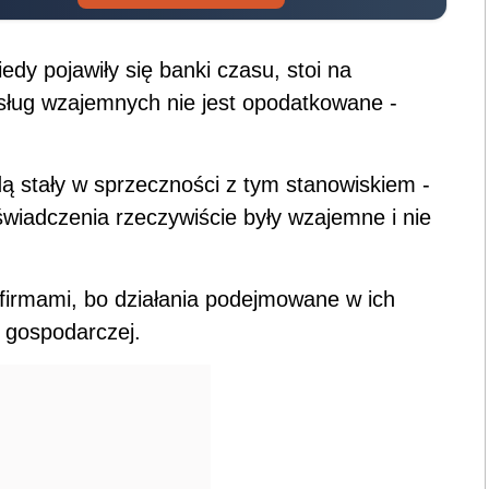
edy pojawiły się banki czasu, stoi na
usług wzajemnych nie jest opodatkowane -
dą stały w sprzeczności z tym stanowiskiem -
wiadczenia rzeczywiście były wzajemne i nie
 firmami, bo działania podejmowane w ich
ci gospodarczej.