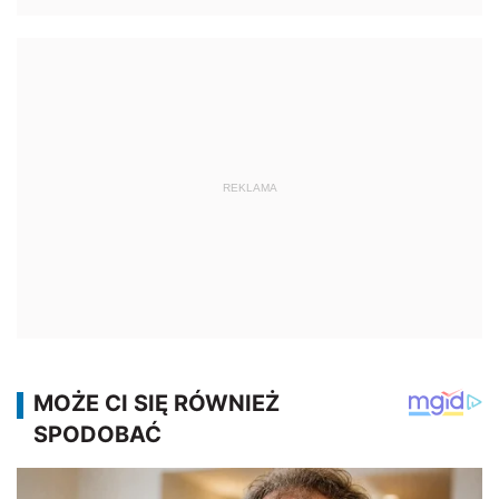
REKLAMA