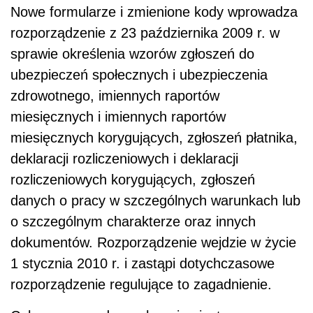
Nowe formularze i zmienione kody wprowadza
rozporządzenie z 23 października 2009 r. w
sprawie określenia wzorów zgłoszeń do
ubezpieczeń społecznych i ubezpieczenia
zdrowotnego, imiennych raportów
miesięcznych i imiennych raportów
miesięcznych korygujących, zgłoszeń płatnika,
deklaracji rozliczeniowych i deklaracji
rozliczeniowych korygujących, zgłoszeń
danych o pracy w szczególnych warunkach lub
o szczególnym charakterze oraz innych
dokumentów. Rozporządzenie wejdzie w życie
1 stycznia 2010 r. i zastąpi dotychczasowe
rozporządzenie regulujące to zagadnienie.