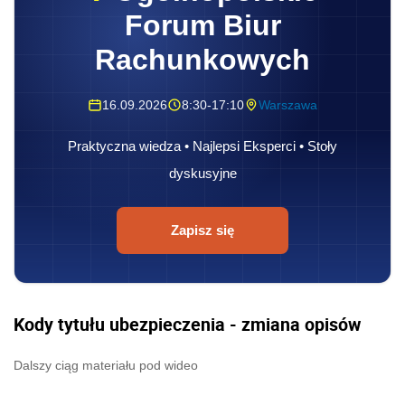
Forum Biur
Rachunkowych
16.09.2026
8:30-17:10
Warszawa
Praktyczna wiedza • Najlepsi Eksperci • Stoły
dyskusyjne
Zapisz się
Kody tytułu ubezpieczenia - zmiana opisów
Dalszy ciąg materiału pod wideo