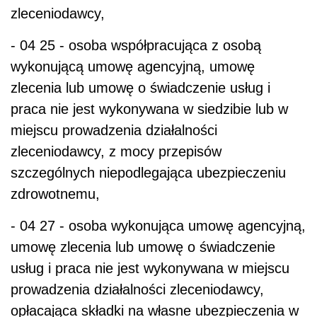
zleceniodawcy,
- 04 25 - osoba współpracująca z osobą
wykonującą umowę agencyjną, umowę
zlecenia lub umowę o świadczenie usług i
praca nie jest wykonywana w siedzibie lub w
miejscu prowadzenia działalności
zleceniodawcy, z mocy przepisów
szczególnych niepodlegająca ubezpieczeniu
zdrowotnemu,
- 04 27 - osoba wykonująca umowę agencyjną,
umowę zlecenia lub umowę o świadczenie
usług i praca nie jest wykonywana w miejscu
prowadzenia działalności zleceniodawcy,
opłacająca składki na własne ubezpieczenia w