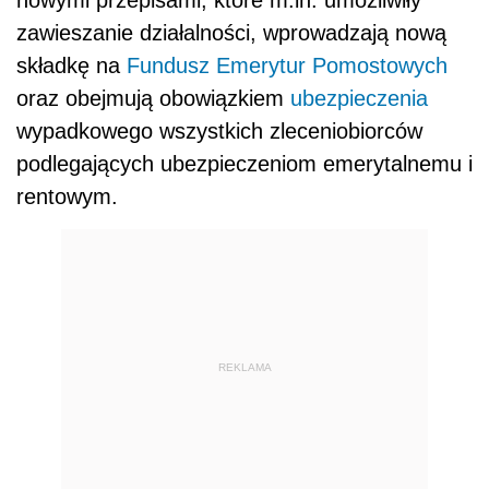
zawieszanie działalności, wprowadzają nową
składkę na
Fundusz Emerytur Pomostowych
oraz obejmują obowiązkiem
ubezpieczenia
wypadkowego wszystkich zleceniobiorców
podlegających ubezpieczeniom emerytalnemu i
rentowym.
REKLAMA