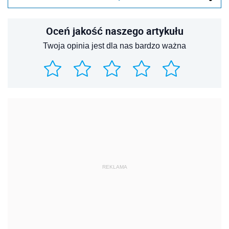
Oceń jakość naszego artykułu
Twoja opinia jest dla nas bardzo ważna
REKLAMA