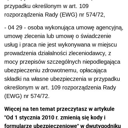
przypadku określonym w art. 109
rozporządzenia Rady (EWG) nr 574/72,
- 04 29 - osoba wykonująca umowę agencyjną,
umowę zlecenia lub umowę o świadczenie
usług i praca nie jest wykonywana w miejscu
prowadzenia działalności zleceniodawcy, z
mocy przepisów szczególnych niepodlegająca
ubezpieczeniu zdrowotnemu, opłacająca
składki na własne ubezpieczenia w przypadku
określonym w art. 109 rozporządzenia Rady
(EWG) nr 574/72.
Więcej na ten temat przeczytasz w artykule
"Od 1 stycznia 2010 r. zmienią się kody i
formularze ubezpieczeniowe" w dwutygodniku