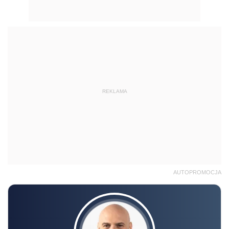
REKLAMA
AUTOPROMOCJA