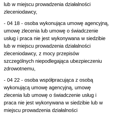
lub w miejscu prowadzenia działalności
zleceniodawcy,
- 04 18 - osoba wykonująca umowę agencyjną,
umowę zlecenia lub umowę o świadczenie
usług i praca nie jest wykonywana w siedzibie
lub w miejscu prowadzenia działalności
zleceniodawcy, z mocy przepisów
szczególnych niepodlegająca ubezpieczeniu
zdrowotnemu,
- 04 22 - osoba współpracująca z osobą
wykonującą umowę agencyjną, umowę
zlecenia lub umowę o świadczenie usług i
praca nie jest wykonywana w siedzibie lub w
miejscu prowadzenia działalności