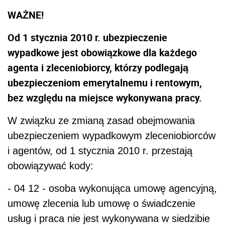
WAŻNE!
Od 1 stycznia 2010 r. ubezpieczenie
wypadkowe jest obowiązkowe dla każdego
agenta i zleceniobiorcy, którzy podlegają
ubezpieczeniom emerytalnemu i rentowym,
bez względu na miejsce wykonywana pracy.
W związku ze zmianą zasad obejmowania
ubezpieczeniem wypadkowym zleceniobiorców
i agentów, od 1 stycznia 2010 r. przestają
obowiązywać kody:
- 04 12 - osoba wykonująca umowę agencyjną,
umowę zlecenia lub umowę o świadczenie
usług i praca nie jest wykonywana w siedzibie