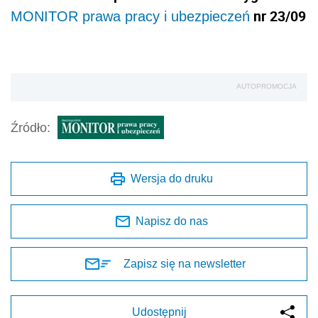
nr 23/09
MONITOR prawa pracy i ubezpieczeń
AUTOPROMOCJA
Źródło:
Wersja do druku
Napisz do nas
Zapisz się na newsletter
Udostępnij