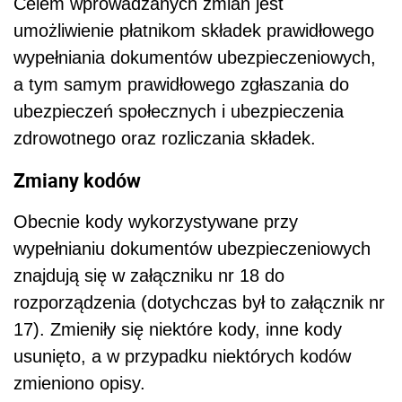
Celem wprowadzanych zmian jest
umożliwienie płatnikom składek prawidłowego
wypełniania dokumentów ubezpieczeniowych,
a tym samym prawidłowego zgłaszania do
ubezpieczeń społecznych i ubezpieczenia
zdrowotnego oraz rozliczania składek.
Zmiany kodów
Obecnie kody wykorzystywane przy
wypełnianiu dokumentów ubezpieczeniowych
znajdują się w załączniku nr 18 do
rozporządzenia (dotychczas był to załącznik nr
17). Zmieniły się niektóre kody, inne kody
usunięto, a w przypadku niektórych kodów
zmieniono opisy.