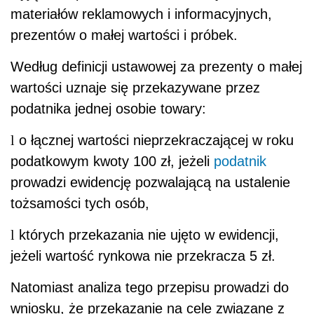
materiałów reklamowych i informacyjnych,
prezentów o małej wartości i próbek.
Według definicji ustawowej za prezenty o małej
wartości uznaje się przekazywane przez
podatnika jednej osobie towary:
l
o łącznej wartości nieprzekraczającej w roku
podatkowym kwoty 100 zł, jeżeli
podatnik
prowadzi ewidencję pozwalającą na ustalenie
tożsamości tych osób,
l
których przekazania nie ujęto w ewidencji,
jeżeli wartość rynkowa nie przekracza 5 zł.
Natomiast analiza tego przepisu prowadzi do
wniosku, że przekazanie na cele związane z