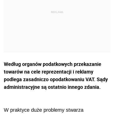
Według organów podatkowych przekazanie
towarów na cele reprezentacji i reklamy
podlega zasadniczo opodatkowaniu VAT. Sądy
administracyjne są ostatnio innego zdania.
W praktyce duże problemy stwarza