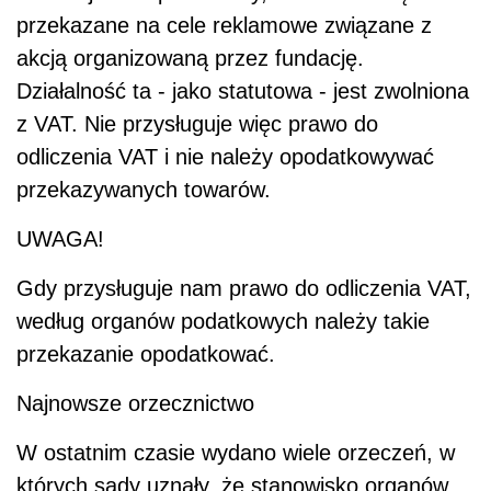
przekazane na cele reklamowe związane z
akcją organizowaną przez fundację.
Działalność ta - jako statutowa - jest zwolniona
z VAT. Nie przysługuje więc prawo do
odliczenia VAT i nie należy opodatkowywać
przekazywanych towarów.
UWAGA!
Gdy przysługuje nam prawo do odliczenia VAT,
według organów podatkowych należy takie
przekazanie opodatkować.
Najnowsze orzecznictwo
W ostatnim czasie wydano wiele orzeczeń, w
których sądy uznały, że stanowisko organów