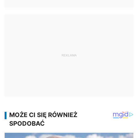
REKLAMA