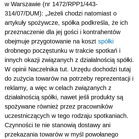
w Warszawie (nr 1472/RPP1/443-
314/07/DUM): „Jeżeli chodzi natomiast o
artykuły spożywcze, spółka podkreśla, że ich
przeznaczenie dla jej gości i kontrahentów
obejmuje przygotowanie na koszt
spółki
drobnego poczęstunku w trakcie spotkań i
innych okazji związanych z działalnością spółki.
W opinii Naczelnika tut. Urzędu dochodzi tutaj
do zużycia towarów na potrzeby reprezentacji i
reklamy, a więc w celach związanych z
działalnością spółki, nawet jeśli produkty są
spożywane również przez pracowników
uczestniczących w tego rodzaju spotkaniach.
Czynności te nie stanowią dostawy ani
przekazania towarów w myśl powołanego