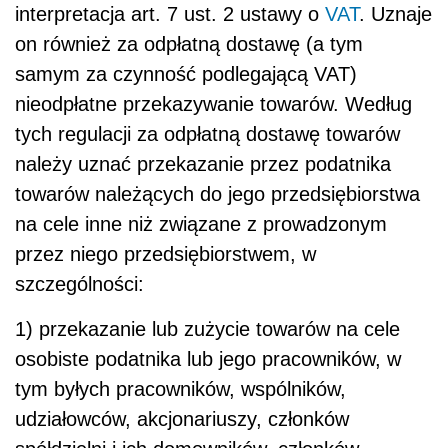
interpretacja art. 7 ust. 2 ustawy o
VAT
. Uznaje
on również za odpłatną dostawę (a tym
samym za czynność podlegającą VAT)
nieodpłatne przekazywanie towarów. Według
tych regulacji za odpłatną dostawę towarów
należy uznać przekazanie przez podatnika
towarów należących do jego przedsiębiorstwa
na cele inne niż związane z prowadzonym
przez niego przedsiębiorstwem, w
szczególności:
1) przekazanie lub zużycie towarów na cele
osobiste podatnika lub jego pracowników, w
tym byłych pracowników, wspólników,
udziałowców, akcjonariuszy, członków