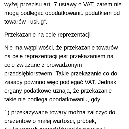
wyżej przepisu art. 7 ustawy o VAT, zatem nie
mogą podlegać opodatkowaniu podatkiem od
towarów i usług”.
Przekazanie na cele reprezentacji
Nie ma wątpliwości, że przekazanie towarów
na cele reprezentacji jest przekazaniem na
cele związane z prowadzonym
przedsiębiorstwem. Takie przekazanie co do
zasady powinno więc podlegać VAT. Jednak
organy podatkowe uznają, że przekazanie
takie nie podlega opodatkowaniu, gdy:
1) przekazywane towary można zaliczyć do
prezentów o małej wartości, próbek,