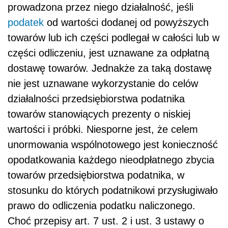
prowadzona przez niego działalność, jeśli
podatek
od wartości dodanej od powyższych
towarów lub ich części podlegał w całości lub w
części odliczeniu, jest uznawane za odpłatną
dostawę towarów. Jednakże za taką dostawę
nie jest uznawane wykorzystanie do celów
działalności przedsiębiorstwa podatnika
towarów stanowiących prezenty o niskiej
wartości i próbki. Niesporne jest, że celem
unormowania wspólnotowego jest konieczność
opodatkowania każdego nieodpłatnego zbycia
towarów przedsiębiorstwa podatnika, w
stosunku do których podatnikowi przysługiwało
prawo do odliczenia podatku naliczonego.
Choć przepisy art. 7 ust. 2 i ust. 3 ustawy o