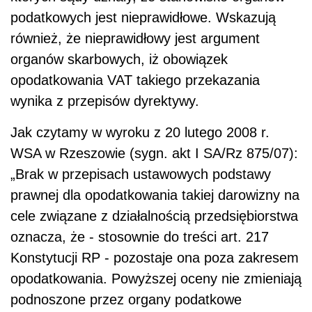
podatkowych jest nieprawidłowe. Wskazują
również, że nieprawidłowy jest argument
organów skarbowych, iż obowiązek
opodatkowania VAT takiego przekazania
wynika z przepisów dyrektywy.
Jak czytamy w wyroku z 20 lutego 2008 r.
WSA w Rzeszowie (sygn. akt I SA/Rz 875/07):
„Brak w przepisach ustawowych podstawy
prawnej dla opodatkowania takiej darowizny na
cele związane z działalnością przedsiębiorstwa
oznacza, że - stosownie do treści art. 217
Konstytucji RP - pozostaje ona poza zakresem
opodatkowania. Powyższej oceny nie zmieniają
podnoszone przez organy podatkowe