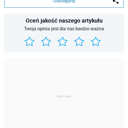
Udostępnij
Oceń jakość naszego artykułu
Twoja opinia jest dla nas bardzo ważna
REKLAMA