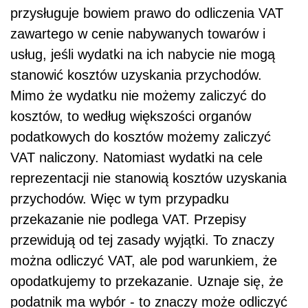
przysługuje bowiem prawo do odliczenia VAT
zawartego w cenie nabywanych towarów i
usług, jeśli wydatki na ich nabycie nie mogą
stanowić kosztów uzyskania przychodów.
Mimo że wydatku nie możemy zaliczyć do
kosztów, to według większości organów
podatkowych do kosztów możemy zaliczyć
VAT naliczony. Natomiast wydatki na cele
reprezentacji nie stanowią kosztów uzyskania
przychodów. Więc w tym przypadku
przekazanie nie podlega VAT. Przepisy
przewidują od tej zasady wyjątki. To znaczy
można odliczyć VAT, ale pod warunkiem, że
opodatkujemy to przekazanie. Uznaje się, że
podatnik ma wybór - to znaczy może odliczyć