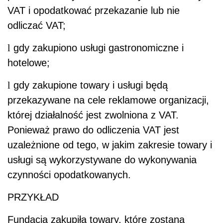
VAT i opodatkować przekazanie lub nie
odliczać VAT;
l
gdy zakupiono usługi gastronomiczne i
hotelowe;
l
gdy zakupione towary i usługi będą
przekazywane na cele reklamowe organizacji,
której działalność jest zwolniona z VAT.
Ponieważ prawo do odliczenia VAT jest
uzależnione od tego, w jakim zakresie towary i
usługi są wykorzystywane do wykonywania
czynności opodatkowanych.
PRZYKŁAD
Fundacja zakupiła towary, które zostaną