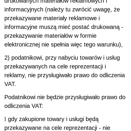
drukowanych materiałów reklamowych i
informacyjnych (należy tu zwrócić uwagę, że
przekazywane materiały reklamowe i
informacyjne muszą mieć postać drukowaną -
przekazywanie materiałów w formie
elektronicznej nie spełnia więc tego warunku),
2) podatnikowi, przy nabyciu towarów i usług
przekazywanych na cele reprezentacji i
reklamy, nie przysługiwało prawo do odliczenia
VAT.
Podatnikowi nie będzie przysługiwało prawo do
odliczenia VAT:
l
gdy zakupione towary i usługi będą
przekazywane na cele reprezentacji - nie