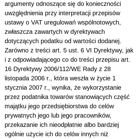
argumenty odnoszące się do konieczności
uwzględnienia przy interpretacji przepisów
ustawy o VAT uregulowań wspólnotowych,
zwłaszcza zawartych w dyrektywach
dotyczących podatku od wartości dodanej.
Zarówno z treści art. 5 ust. 6 VI Dyrektywy, jak
i z odpowiadającego co do treści przepisu art.
16 Dyrektywy 2006/112/WE Rady z 28
listopada 2006 r., która weszła w życie 1
stycznia 2007 r., wynika, że wykorzystanie
przez podatnika towarów stanowiących część
majątku jego przedsiębiorstwa do celów
prywatnych jego lub jego pracowników,
przekazanie ich nieodpłatnie albo bardziej
ogólnie użycie ich do celów innych niż