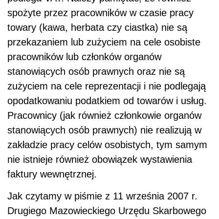
spożyte przez pracowników w czasie pracy
towary (kawa, herbata czy ciastka) nie są
przekazaniem lub zużyciem na cele osobiste
pracowników lub członków organów
stanowiących osób prawnych oraz nie są
zużyciem na cele reprezentacji i nie podlegają
opodatkowaniu podatkiem od towarów i usług.
Pracownicy (jak również członkowie organów
stanowiących osób prawnych) nie realizują w
zakładzie pracy celów osobistych, tym samym
nie istnieje również obowiązek wystawienia
faktury wewnętrznej.
Jak czytamy w piśmie z 11 września 2007 r.
Drugiego Mazowieckiego Urzędu Skarbowego