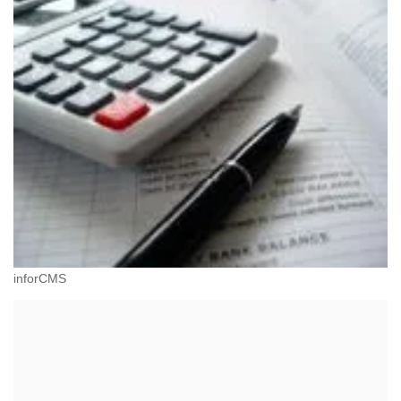
inforCMS