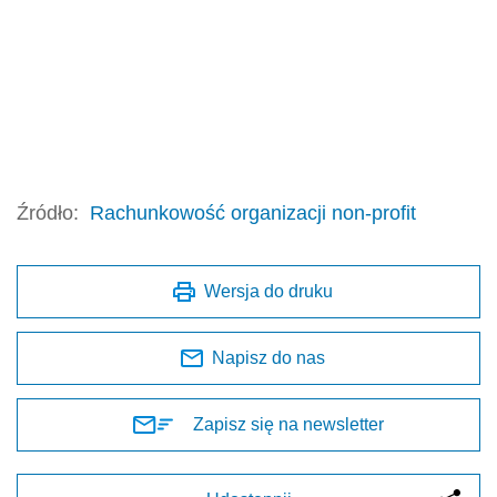
Źródło:
Rachunkowość organizacji non-profit
Wersja do druku
Napisz do nas
Zapisz się na newsletter