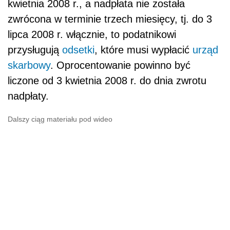
kwietnia 2008 r., a nadpłata nie została
zwrócona w terminie trzech miesięcy, tj. do 3
lipca 2008 r. włącznie, to podatnikowi
przysługują
odsetki
, które musi wypłacić
urząd
skarbowy
. Oprocentowanie powinno być
liczone od 3 kwietnia 2008 r. do dnia zwrotu
nadpłaty.
Dalszy ciąg materiału pod wideo