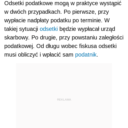
Odsetki podatkowe mogą w praktyce wystąpić
w dwóch przypadkach. Po pierwsze, przy
wypłacie nadpłaty podatku po terminie. W
takiej sytuacji
odsetki
będzie wypłacał urząd
skarbowy. Po drugie, przy powstaniu zaległości
podatkowej. Od długu wobec fiskusa odsetki
musi obliczyć i wpłacić sam
podatnik
.
REKLAMA