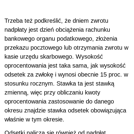
Trzeba też podkreślić, że dniem zwrotu
nadpłaty jest dzień obciążenia rachunku
bankowego organu podatkowego, złożenia
przekazu pocztowego lub otrzymania zwrotu w
kasie urzędu skarbowego. Wysokość
oprocentowania jest taka sama, jak wysokość
odsetek za zwłokę i wynosi obecnie 15 proc. w
stosunku rocznym. Stawka ta jest stawką
zmienną, więc przy obliczaniu kwoty
oprocentowania zastosowanie do danego
okresu znajdzie stawka odsetek obowiązująca
właśnie w tym okresie.
Odsetki nalicza się również od nadpłat