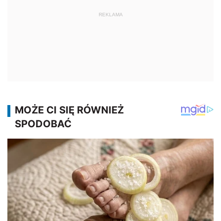
REKLAMA