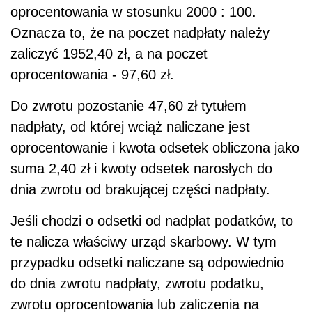
oprocentowania w stosunku 2000 : 100.
Oznacza to, że na poczet nadpłaty należy
zaliczyć 1952,40 zł, a na poczet
oprocentowania - 97,60 zł.
Do zwrotu pozostanie 47,60 zł tytułem
nadpłaty, od której wciąż naliczane jest
oprocentowanie i kwota odsetek obliczona jako
suma 2,40 zł i kwoty odsetek narosłych do
dnia zwrotu od brakującej części nadpłaty.
Jeśli chodzi o odsetki od nadpłat podatków, to
te nalicza właściwy urząd skarbowy. W tym
przypadku odsetki naliczane są odpowiednio
do dnia zwrotu nadpłaty, zwrotu podatku,
zwrotu oprocentowania lub zaliczenia na