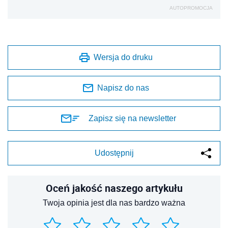
AUTOPROMOCJA
Wersja do druku
Napisz do nas
Zapisz się na newsletter
Udostępnij
Oceń jakość naszego artykułu
Twoja opinia jest dla nas bardzo ważna