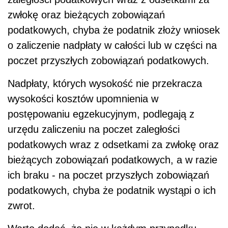
zwłokę oraz bieżących zobowiązań
podatkowych, chyba że podatnik złoży wniosek
o zaliczenie nadpłaty w całości lub w części na
poczet przyszłych zobowiązań podatkowych.
Nadpłaty, których wysokość nie przekracza
wysokości kosztów upomnienia w
postępowaniu egzekucyjnym, podlegają z
urzędu zaliczeniu na poczet zaległości
podatkowych wraz z odsetkami za zwłokę oraz
bieżących zobowiązań podatkowych, a w razie
ich braku - na poczet przyszłych zobowiązań
podatkowych, chyba że podatnik wystąpi o ich
zwrot.