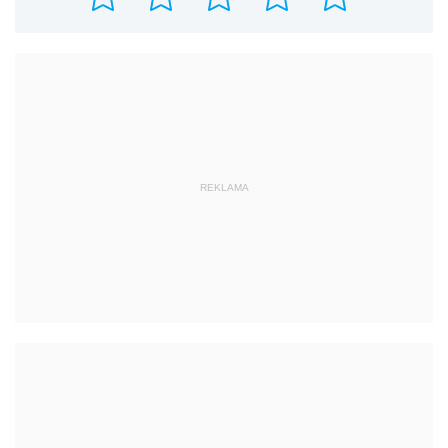
REKLAMA