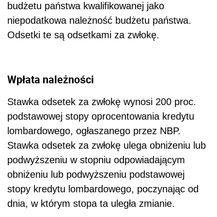
budżetu państwa kwalifikowanej jako
niepodatkowa należność budżetu państwa.
Odsetki te są odsetkami za zwłokę.
Wpłata należności
Stawka odsetek za zwłokę wynosi 200 proc.
podstawowej stopy oprocentowania kredytu
lombardowego, ogłaszanego przez NBP.
Stawka odsetek za zwłokę ulega obniżeniu lub
podwyższeniu w stopniu odpowiadającym
obniżeniu lub podwyższeniu podstawowej
stopy kredytu lombardowego, poczynając od
dnia, w którym stopa ta uległa zmianie.