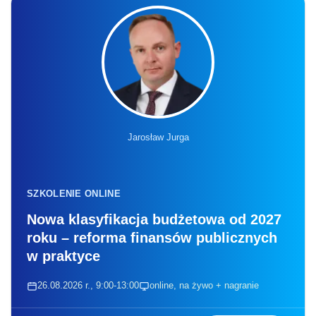
Jarosław Jurga
SZKOLENIE ONLINE
Nowa klasyfikacja budżetowa od 2027
roku – reforma finansów publicznych
w praktyce
26.08.2026 r., 9:00-13:00
online, na żywo + nagranie