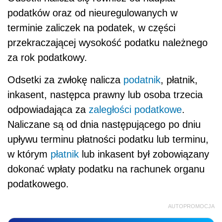
podatków oraz od nieuregulowanych w
terminie zaliczek na podatek, w części
przekraczającej wysokość podatku należnego
za rok podatkowy.
Odsetki za zwłokę nalicza
podatnik
, płatnik,
inkasent, następca prawny lub osoba trzecia
odpowiadająca za
zaległości podatkowe
.
Naliczane są od dnia następującego po dniu
upływu terminu płatności podatku lub terminu,
w którym
płatnik
lub inkasent był zobowiązany
dokonać wpłaty podatku na rachunek organu
podatkowego.
AUTOPROMOCJA