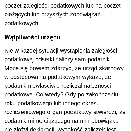
poczet zaległości podatkowych lub na poczet
bieżących lub przyszłych zobowiązań
podatkowych.
Wątpliwości urzędu
Nie w każdej sytuacji wystąpienia zaległości
podatkowej odsetki naliczy sam podatnik.
Może się bowiem zdarzyć, że urząd skarbowy
w postępowaniu podatkowym wykaże, że
podatnik niewłaściwie rozliczał należności
podatkowe. Co wtedy? Gdy po zakończeniu
roku podatkowego lub innego okresu
rozliczeniowego organ podatkowy stwierdzi, że
podatnik mimo ciążącego na nim obowiązku
nie złożył deklaracji, wysokość zaliczek jest