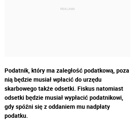
Podatnik, który ma zaległość podatkową, poza
nią będzie musiał wpłacić do urzędu
skarbowego także odsetki. Fiskus natomiast
odsetki będzie musiał wypłacić podatnikowi,
gdy spóźni się z oddaniem mu nadpłaty
podatku.