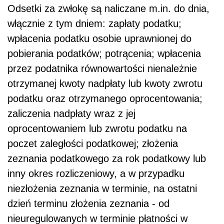
Odsetki za zwłokę są naliczane m.in. do dnia,
włącznie z tym dniem: zapłaty podatku;
wpłacenia podatku osobie uprawnionej do
pobierania podatków; potrącenia; wpłacenia
przez podatnika równowartości nienależnie
otrzymanej kwoty nadpłaty lub kwoty zwrotu
podatku oraz otrzymanego oprocentowania;
zaliczenia nadpłaty wraz z jej
oprocentowaniem lub zwrotu podatku na
poczet zaległości podatkowej; złożenia
zeznania podatkowego za rok podatkowy lub
inny okres rozliczeniowy, a w przypadku
niezłożenia zeznania w terminie, na ostatni
dzień terminu złożenia zeznania - od
nieuregulowanych w terminie płatności w