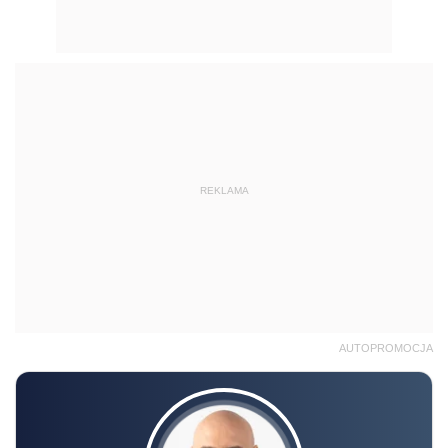
REKLAMA
AUTOPROMOCJA