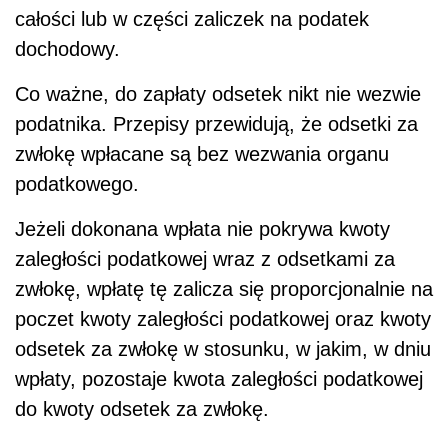
całości lub w części zaliczek na podatek
dochodowy.
Co ważne, do zapłaty odsetek nikt nie wezwie
podatnika. Przepisy przewidują, że odsetki za
zwłokę wpłacane są bez wezwania organu
podatkowego.
Jeżeli dokonana wpłata nie pokrywa kwoty
zaległości podatkowej wraz z odsetkami za
zwłokę, wpłatę tę zalicza się proporcjonalnie na
poczet kwoty zaległości podatkowej oraz kwoty
odsetek za zwłokę w stosunku, w jakim, w dniu
wpłaty, pozostaje kwota zaległości podatkowej
do kwoty odsetek za zwłokę.