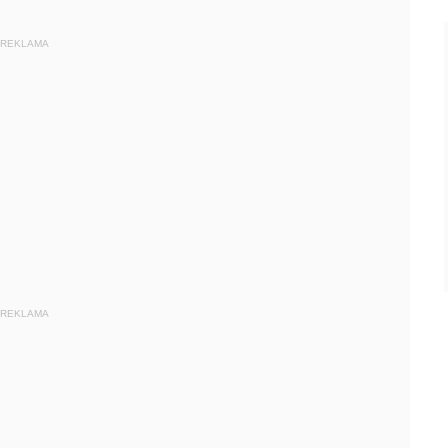
REKLAMA
REKLAMA