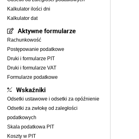
Kalkulator ilości dni
Kalkulator dat
Aktywne formularze
Rachunkowość
Postępowanie podatkowe
Druki i formularze PIT
Druki i formularze VAT
Formularze podatkowe
Wskaźniki
Odsetki ustawowe i odsetki za opóźnienie
Odsetki za zwłokę od zaległości
podatkowych
Skala podatkowa PIT
Koszty w PIT