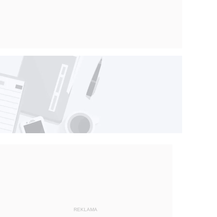
REKLAMA