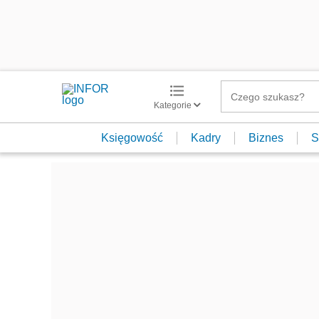
Kategorie
Księgowość
Kadry
Biznes
S