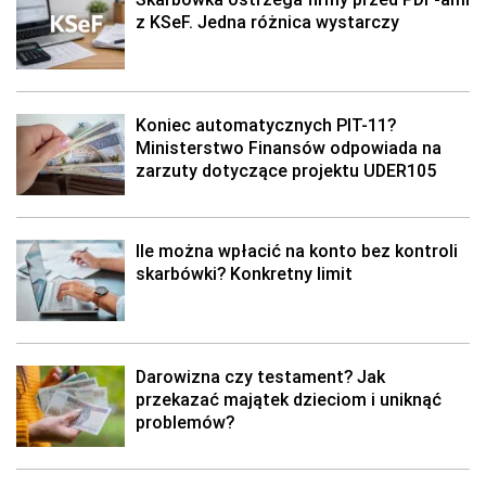
z KSeF. Jedna różnica wystarczy
Koniec automatycznych PIT-11?
Ministerstwo Finansów odpowiada na
zarzuty dotyczące projektu UDER105
Ile można wpłacić na konto bez kontroli
skarbówki? Konkretny limit
Darowizna czy testament? Jak
przekazać majątek dzieciom i uniknąć
problemów?