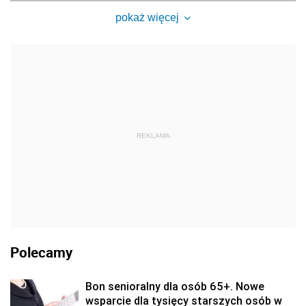
pokaż więcej
REKLAMA
Polecamy
Bon senioralny dla osób 65+. Nowe
wsparcie dla tysięcy starszych osób w