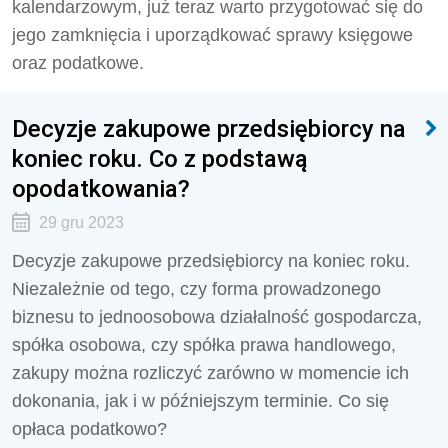
kalendarzowym, już teraz warto przygotować się do
jego zamknięcia i uporządkować sprawy księgowe
oraz podatkowe.
Decyzje zakupowe przedsiębiorcy na
koniec roku. Co z podstawą
opodatkowania?
29 gru 2023
Decyzje zakupowe przedsiębiorcy na koniec roku.
Niezależnie od tego, czy forma prowadzonego
biznesu to jednoosobowa działalność gospodarcza,
spółka osobowa, czy spółka prawa handlowego,
zakupy można rozliczyć zarówno w momencie ich
dokonania, jak i w późniejszym terminie. Co się
opłaca podatkowo?