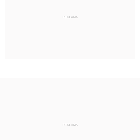
REKLAMA
REKLAMA