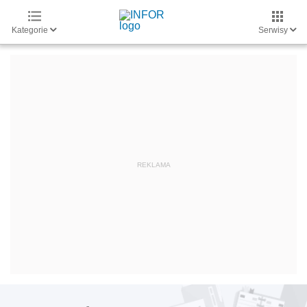
Kategorie
Serwisy