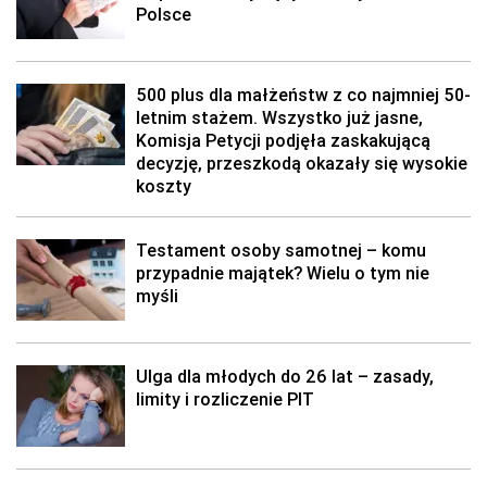
Polsce
500 plus dla małżeństw z co najmniej 50-
letnim stażem. Wszystko już jasne,
Komisja Petycji podjęła zaskakującą
decyzję, przeszkodą okazały się wysokie
koszty
Testament osoby samotnej – komu
przypadnie majątek? Wielu o tym nie
myśli
Ulga dla młodych do 26 lat – zasady,
limity i rozliczenie PIT