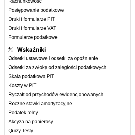
Rachunkowość
Postępowanie podatkowe
Druki i formularze PIT
Druki i formularze VAT
Formularze podatkowe
Wskaźniki
Odsetki ustawowe i odsetki za opóźnienie
Odsetki za zwłokę od zaległości podatkowych
Skala podatkowa PIT
Koszty w PIT
Ryczałt od przychodów ewidencjonowanych
Roczne stawki amortyzacyjne
Podatek rolny
Akcyza na papierosy
Quizy Testy