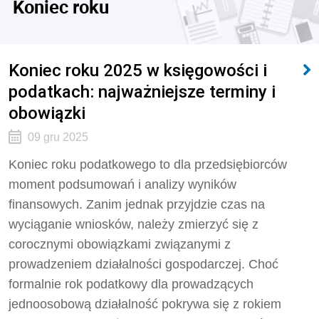
Koniec roku
Koniec roku 2025 w księgowości i
podatkach: najważniejsze terminy i
obowiązki
09 gru 2025
Koniec roku podatkowego to dla przedsiębiorców
moment podsumowań i analizy wyników
finansowych. Zanim jednak przyjdzie czas na
wyciąganie wniosków, należy zmierzyć się z
corocznymi obowiązkami związanymi z
prowadzeniem działalności gospodarczej. Choć
formalnie rok podatkowy dla prowadzących
jednoosobową działalność pokrywa się z rokiem