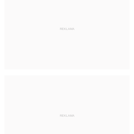
REKLAMA
REKLAMA