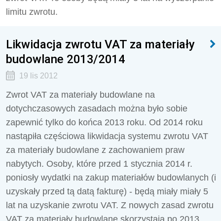
limitu zwrotu.
Likwidacja zwrotu VAT za materiały
budowlane 2013/2014
19 lis 2012
Zwrot VAT za materiały budowlane na
dotychczasowych zasadach można było sobie
zapewnić tylko do końca 2013 roku. Od 2014 roku
nastąpiła częściowa likwidacja systemu zwrotu VAT
za materiały budowlane z zachowaniem praw
nabytych. Osoby, które przed 1 stycznia 2014 r.
poniosły wydatki na zakup materiałów budowlanych (i
uzyskały przed tą datą fakturę) - będą miały miały 5
lat na uzyskanie zwrotu VAT. Z nowych zasad zwrotu
VAT za materiały budowlane skorzystają po 2013