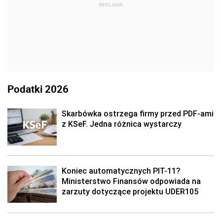
REKLAMA
Podatki 2026
Skarbówka ostrzega firmy przed PDF-ami
z KSeF. Jedna różnica wystarczy
Koniec automatycznych PIT-11?
Ministerstwo Finansów odpowiada na
zarzuty dotyczące projektu UDER105