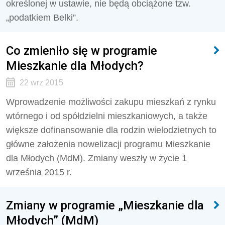
określonej w ustawie, nie będą obciążone tzw.
„podatkiem Belki”.
Co zmieniło się w programie
Mieszkanie dla Młodych?
22 wrz 2015
Wprowadzenie możliwości zakupu mieszkań z rynku
wtórnego i od spółdzielni mieszkaniowych, a także
większe dofinansowanie dla rodzin wielodzietnych to
główne założenia nowelizacji programu Mieszkanie
dla Młodych (MdM). Zmiany weszły w życie 1
września 2015 r.
Zmiany w programie „Mieszkanie dla
Młodych” (MdM)