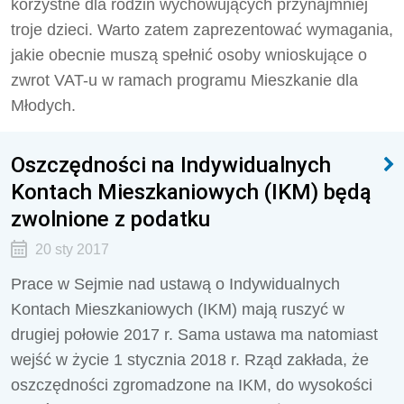
korzystne dla rodzin wychowujących przynajmniej
troje dzieci. Warto zatem zaprezentować wymagania,
jakie obecnie muszą spełnić osoby wnioskujące o
zwrot VAT-u w ramach programu Mieszkanie dla
Młodych.
Oszczędności na Indywidualnych
Kontach Mieszkaniowych (IKM) będą
zwolnione z podatku
20 sty 2017
Prace w Sejmie nad ustawą o Indywidualnych
Kontach Mieszkaniowych (IKM) mają ruszyć w
drugiej połowie 2017 r. Sama ustawa ma natomiast
wejść w życie 1 stycznia 2018 r. Rząd zakłada, że
oszczędności zgromadzone na IKM, do wysokości