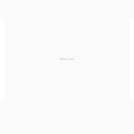
REKLAMA