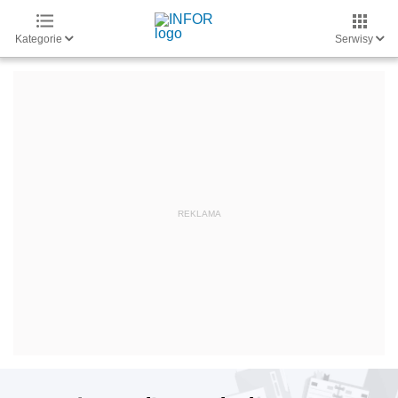
Kategorie
Serwisy