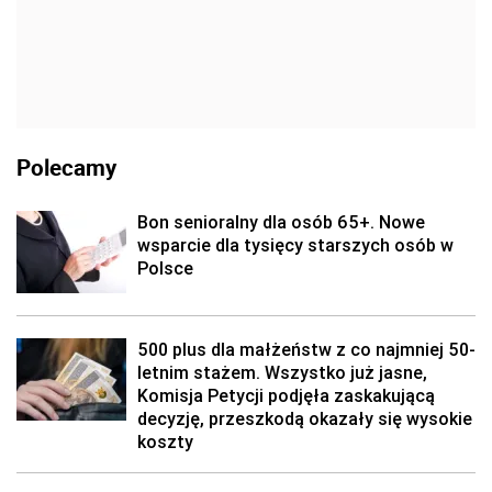
Polecamy
Bon senioralny dla osób 65+. Nowe
wsparcie dla tysięcy starszych osób w
Polsce
500 plus dla małżeństw z co najmniej 50-
letnim stażem. Wszystko już jasne,
Komisja Petycji podjęła zaskakującą
decyzję, przeszkodą okazały się wysokie
koszty