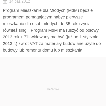
14 paź 2012
Program Mieszkanie dla Młodych (MdM) będzie
programem pomagającym nabyć pierwsze
mieszkanie dla osób młodych do 35 roku życia,
również singli. Program MdM ma ruszyć od połowy
2013 roku. Zlikwidowany ma być (już od 1 stycznia
2013 r.) zwrot VAT za materiały budowlane użyte do
budowy lub remontu domu lub mieszkania.
REKLAMA