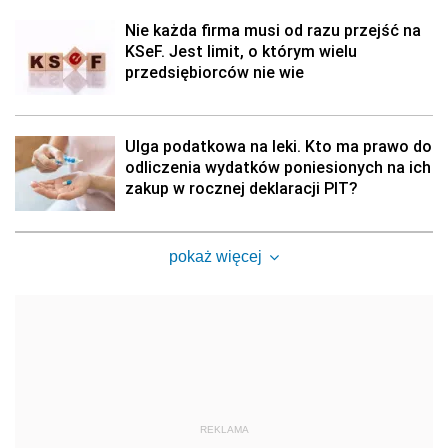
Nie każda firma musi od razu przejść na
KSeF. Jest limit, o którym wielu
przedsiębiorców nie wie
Ulga podatkowa na leki. Kto ma prawo do
odliczenia wydatków poniesionych na ich
zakup w rocznej deklaracji PIT?
pokaż więcej
REKLAMA