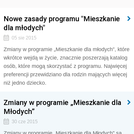
Nowe zasady programu "Mieszkanie
dla młodych"
05 sie 2015
Zmiany w programie „Mieszkanie dla młodych”, które
wkrótce wejdą w życie, znacznie poszerzają katalog
osób, które mogą skorzystać z programu. Najwięcej
preferencji przewidziano dla rodzin mających więcej
niż jedno dziecko.
Zmiany w programie „Mieszkanie dla
Młodych”
30 cze 2015
Zmiany w programie „Mieszkanie dla Młodych” są