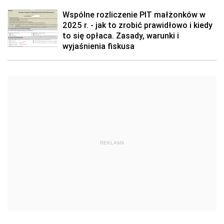
Wspólne rozliczenie PIT małżonków w
2025 r. - jak to zrobić prawidłowo i kiedy
to się opłaca. Zasady, warunki i
wyjaśnienia fiskusa
REKLAMA