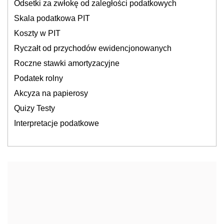
Odsetki za zwłokę od zaległości podatkowych
Skala podatkowa PIT
Koszty w PIT
Ryczałt od przychodów ewidencjonowanych
Roczne stawki amortyzacyjne
Podatek rolny
Akcyza na papierosy
Quizy Testy
Interpretacje podatkowe