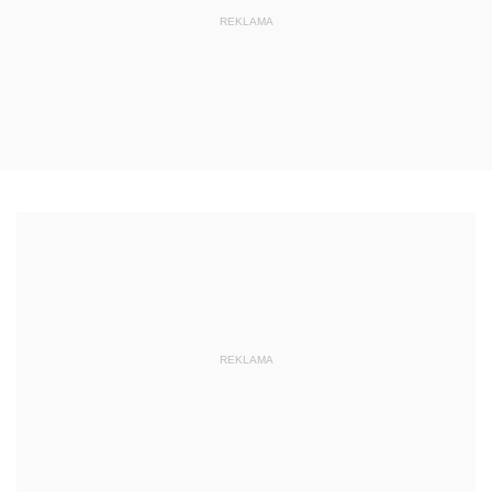
REKLAMA
REKLAMA