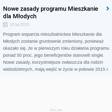
Nowe zasady programu Mieszkanie
dla Młodych
10 lut 2015
Program wsparcia mieszkalnictwa Mieszkanie dla
Młodych zostanie gruntownie zmieniony, ponieważ
okazało się, że w pierwszym roku działania programu
ponad 50 proc. jego beneficjentów stanowili single.
Nowe zasady, korzystniejsze zwłaszcza dla rodzin
wielodzietnych, mają wejść w życie w połowie 2015 r.
REKLAMA