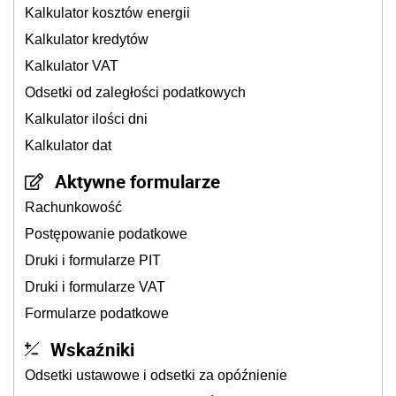
Kalkulator kosztów energii
Kalkulator kredytów
Kalkulator VAT
Odsetki od zaległości podatkowych
Kalkulator ilości dni
Kalkulator dat
Aktywne formularze
Rachunkowość
Postępowanie podatkowe
Druki i formularze PIT
Druki i formularze VAT
Formularze podatkowe
Wskaźniki
Odsetki ustawowe i odsetki za opóźnienie