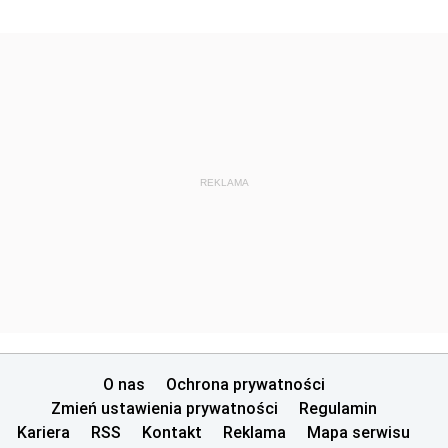
REKLAMA
O nas
Ochrona prywatności
Zmień ustawienia prywatności
Regulamin
Kariera
RSS
Kontakt
Reklama
Mapa serwisu