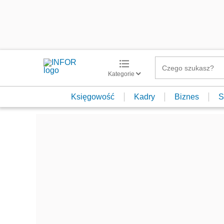
Kategorie
Księgowość
Kadry
Biznes
S