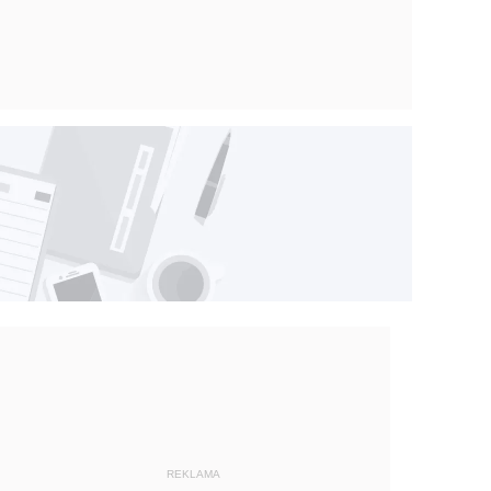
REKLAMA