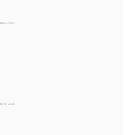
REKLAMA
REKLAMA