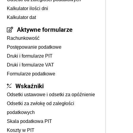
Kalkulator ilości dni
Kalkulator dat
Aktywne formularze
Rachunkowość
Postępowanie podatkowe
Druki i formularze PIT
Druki i formularze VAT
Formularze podatkowe
Wskaźniki
Odsetki ustawowe i odsetki za opóźnienie
Odsetki za zwłokę od zaległości
podatkowych
Skala podatkowa PIT
Koszty w PIT