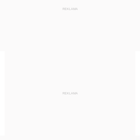
REKLAMA
REKLAMA