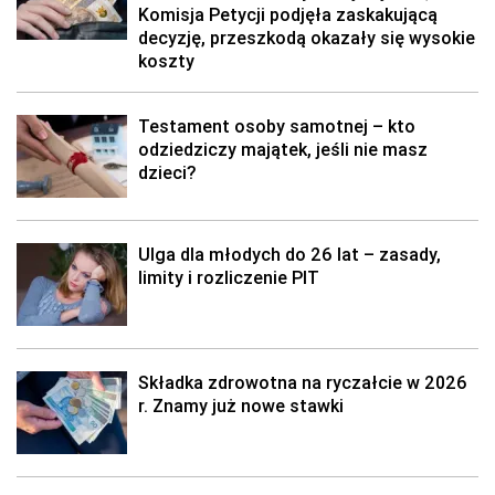
Komisja Petycji podjęła zaskakującą
decyzję, przeszkodą okazały się wysokie
koszty
Testament osoby samotnej – kto
odziedziczy majątek, jeśli nie masz
dzieci?
Ulga dla młodych do 26 lat – zasady,
limity i rozliczenie PIT
Składka zdrowotna na ryczałcie w 2026
r. Znamy już nowe stawki