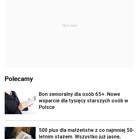
REKLAMA
Polecamy
Bon senioralny dla osób 65+. Nowe
wsparcie dla tysięcy starszych osób w
Polsce
500 plus dla małżeństw z co najmniej 50-
letnim stażem. Wszystko już jasne,