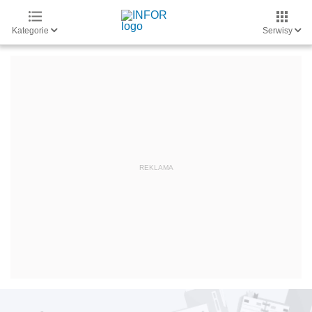
Kategorie
Serwisy