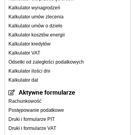
Kalkulator wynagrodzeń
Kalkulator umów zlecenia
Kalkulator umów o dzieło
Kalkulator kosztów energii
Kalkulator kredytów
Kalkulator VAT
Odsetki od zaległości podatkowych
Kalkulator ilości dni
Kalkulator dat
Aktywne formularze
Rachunkowość
Postępowanie podatkowe
Druki i formularze PIT
Druki i formularze VAT