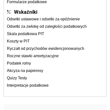
Formularze podatkowe
Wskaźniki
Odsetki ustawowe i odsetki za opóźnienie
Odsetki za zwłokę od zaległości podatkowych
Skala podatkowa PIT
Koszty w PIT
Ryczałt od przychodów ewidencjonowanych
Roczne stawki amortyzacyjne
Podatek rolny
Akcyza na papierosy
Quizy Testy
Interpretacje podatkowe