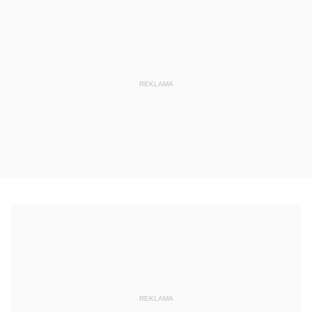
REKLAMA
REKLAMA