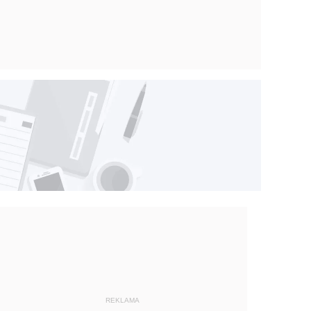
REKLAMA