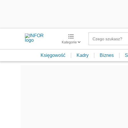
Kategorie
Księgowość
Kadry
Biznes
S