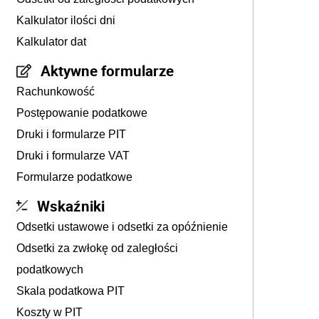
Kalkulator ilości dni
Kalkulator dat
Aktywne formularze
Rachunkowość
Postępowanie podatkowe
Druki i formularze PIT
Druki i formularze VAT
Formularze podatkowe
Wskaźniki
Odsetki ustawowe i odsetki za opóźnienie
Odsetki za zwłokę od zaległości
podatkowych
Skala podatkowa PIT
Koszty w PIT