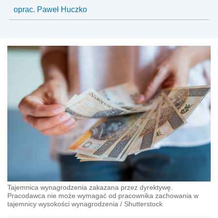
oprac. Paweł Huczko
Tajemnica wynagrodzenia zakazana przez dyrektywę.
Pracodawca nie może wymagać od pracownika zachowania w
tajemnicy wysokości wynagrodzenia
/
Shutterstock