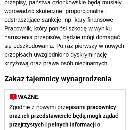
przepisy, państwa członkowskie będą musiały
wprowadzić skuteczne, proporcjonalne i
odstraszające sankcje, np. kary finansowe.
Pracownik, który poniósł szkodę w wyniku
naruszenia przepisów, będzie mógł domagać
się odszkodowania. Po raz pierwszy w nowych
przepisach uwzględniono dyskryminację
krzyżową oraz prawa osób niebinarnych.
Zakaz tajemnicy wynagrodzenia
WAŻNE
pracownicy
Zgodnie z nowymi przepisami
oraz ich przedstawiciele będą mogli żądać
przejrzystych i pełnych informacji o