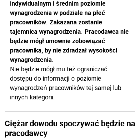
indywidualnym i średnim poziomie
wynagrodzenia w podziale na płeć
pracowników
Zakazana zostanie
.
tajemnica wynagrodzenia
Pracodawca nie
.
będzie mógł umownie zobowiązać
pracownika, by nie zdradzał wysokości
wynagrodzenia
.
Nie będzie mógł mu też ograniczać
dostępu do informacji o poziomie
wynagrodzeń pracowników tej samej lub
innych kategorii.
Ciężar dowodu spoczywać będzie na
pracodawcy