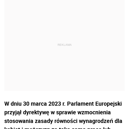
W dniu 30 marca 2023 r. Parlament Europejski
przyjął dyrektywę
w sprawie wzmocnienia
stosowania zasady równości wynagrodzeń dla