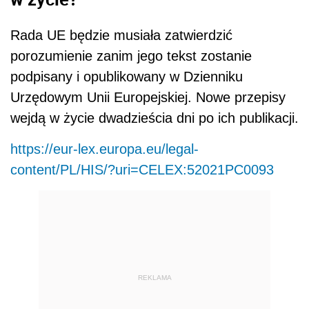
Rada UE będzie musiała zatwierdzić
porozumienie zanim jego tekst zostanie
podpisany i opublikowany w Dzienniku
Urzędowym Unii Europejskiej. Nowe przepisy
wejdą w życie dwadzieścia dni po ich publikacji.
https://eur-lex.europa.eu/legal-
content/PL/HIS/?uri=CELEX:52021PC0093
REKLAMA