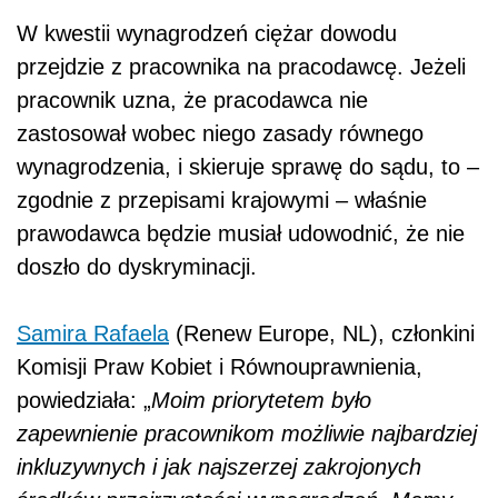
W kwestii wynagrodzeń ciężar dowodu
przejdzie z pracownika na pracodawcę. Jeżeli
pracownik uzna, że pracodawca nie
zastosował wobec niego zasady równego
wynagrodzenia, i skieruje sprawę do sądu, to –
zgodnie z przepisami krajowymi – właśnie
prawodawca będzie musiał udowodnić, że nie
doszło do dyskryminacji.
Samira Rafaela
(Renew Europe, NL), członkini
Komisji Praw Kobiet i Równouprawnienia,
powiedziała: „
Moim priorytetem było
zapewnienie pracownikom możliwie najbardziej
inkluzywnych i jak najszerzej zakrojonych