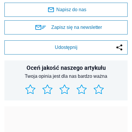
Napisz do nas
Zapisz się na newsletter
Udostępnij
Oceń jakość naszego artykułu
Twoja opinia jest dla nas bardzo ważna