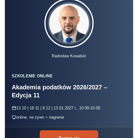
Radosław Kowalski
SZKOLENIE ONLINE
Akademia podatków 2026/2027 –
Edycja 11
13.10 | 18.11 | 8.12 | 13.01.2027 r., 10:00-15:00
online, na żywo + nagranie