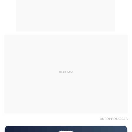
REKLAMA
AUTOPROMOCJA