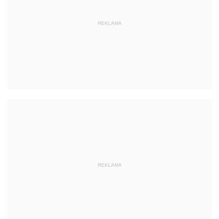
REKLAMA
REKLAMA