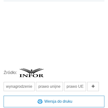
Źródło:
wynagrodzenie
prawo unijne
prawo UE
Wersja do druku