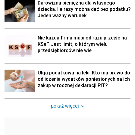
Darowizna pieniężna dla własnego
dziecka. Ile razy można dać bez podatku?
Jeden ważny warunek
Nie każda firma musi od razu przejść na
KSeF. Jest limit, o którym wielu
przedsiębiorców nie wie
Ulga podatkowa na leki. Kto ma prawo do
odliczenia wydatków poniesionych na ich
zakup w rocznej deklaracji PIT?
pokaż więcej