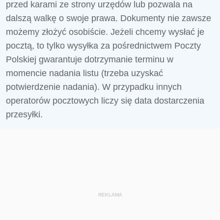
przed karami ze strony urzędów lub pozwala na
dalszą walkę o swoje prawa. Dokumenty nie zawsze
możemy złożyć osobiście. Jeżeli chcemy wysłać je
pocztą, to tylko wysyłka za pośrednictwem Poczty
Polskiej gwarantuje dotrzymanie terminu w
momencie nadania listu (trzeba uzyskać
potwierdzenie nadania). W przypadku innych
operatorów pocztowych liczy się data dostarczenia
przesyłki.
REKLAMA