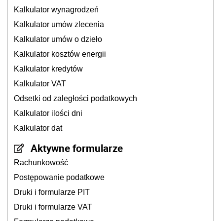
Kalkulator wynagrodzeń
Kalkulator umów zlecenia
Kalkulator umów o dzieło
Kalkulator kosztów energii
Kalkulator kredytów
Kalkulator VAT
Odsetki od zaległości podatkowych
Kalkulator ilości dni
Kalkulator dat
Aktywne formularze
Rachunkowość
Postępowanie podatkowe
Druki i formularze PIT
Druki i formularze VAT