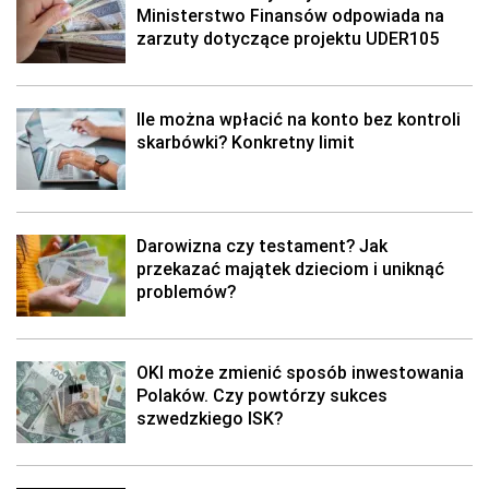
Ministerstwo Finansów odpowiada na
zarzuty dotyczące projektu UDER105
Ile można wpłacić na konto bez kontroli
skarbówki? Konkretny limit
Darowizna czy testament? Jak
przekazać majątek dzieciom i uniknąć
problemów?
OKI może zmienić sposób inwestowania
Polaków. Czy powtórzy sukces
szwedzkiego ISK?