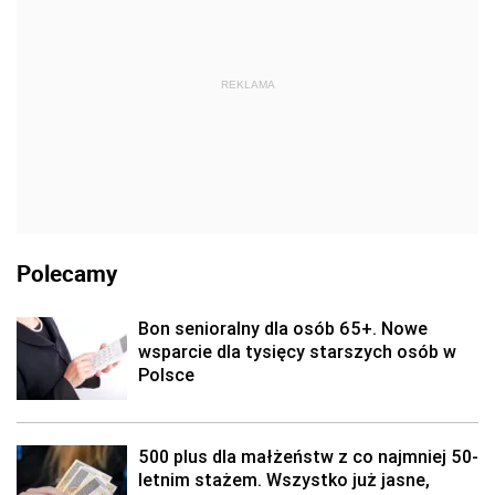
REKLAMA
Polecamy
Bon senioralny dla osób 65+. Nowe
wsparcie dla tysięcy starszych osób w
Polsce
500 plus dla małżeństw z co najmniej 50-
letnim stażem. Wszystko już jasne,