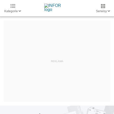
Kategorie
Serwisy