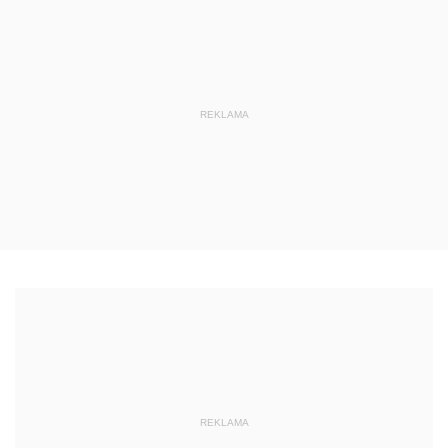
REKLAMA
REKLAMA