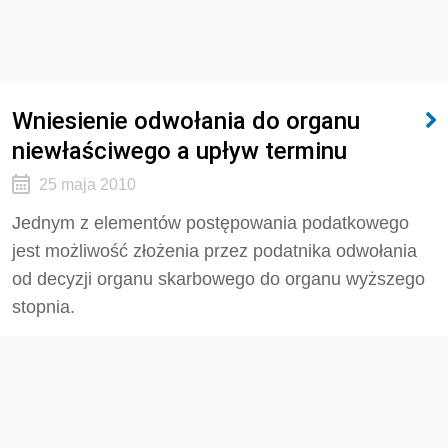
Wniesienie odwołania do organu
niewłaściwego a upływ terminu
25 maja 2010
Jednym z elementów postępowania podatkowego
jest możliwość złożenia przez podatnika odwołania
od decyzji organu skarbowego do organu wyższego
stopnia.