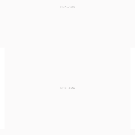
REKLAMA
REKLAMA