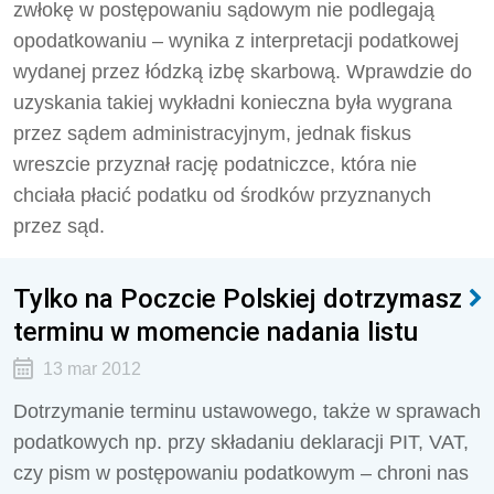
zwłokę w postępowaniu sądowym nie podlegają
opodatkowaniu – wynika z interpretacji podatkowej
wydanej przez łódzką izbę skarbową. Wprawdzie do
uzyskania takiej wykładni konieczna była wygrana
przez sądem administracyjnym, jednak fiskus
wreszcie przyznał rację podatniczce, która nie
chciała płacić podatku od środków przyznanych
przez sąd.
Tylko na Poczcie Polskiej dotrzymasz
terminu w momencie nadania listu
13 mar 2012
Dotrzymanie terminu ustawowego, także w sprawach
podatkowych np. przy składaniu deklaracji PIT, VAT,
czy pism w postępowaniu podatkowym – chroni nas