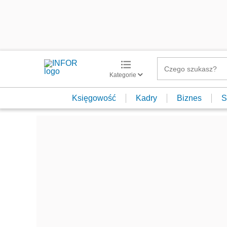
Kategorie
Księgowość
Kadry
Biznes
S