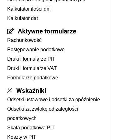
Kalkulator ilości dni
Kalkulator dat
Aktywne formularze
Rachunkowość
Postępowanie podatkowe
Druki i formularze PIT
Druki i formularze VAT
Formularze podatkowe
Wskaźniki
Odsetki ustawowe i odsetki za opóźnienie
Odsetki za zwłokę od zaległości
podatkowych
Skala podatkowa PIT
Koszty w PIT