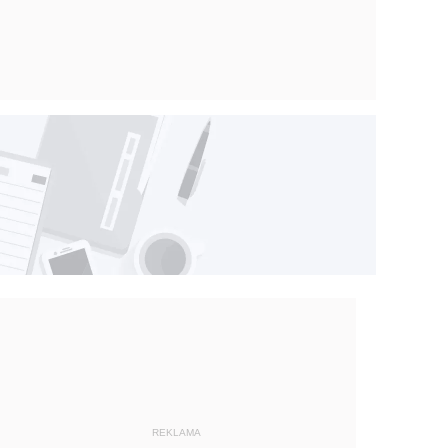
REKLAMA