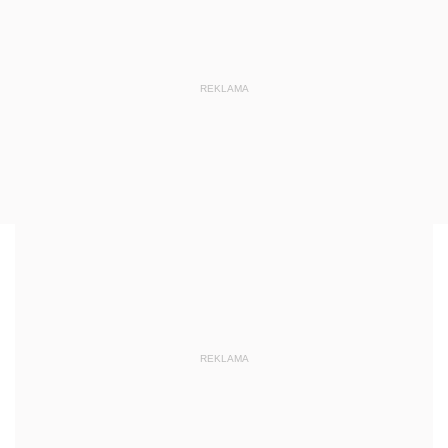
REKLAMA
REKLAMA