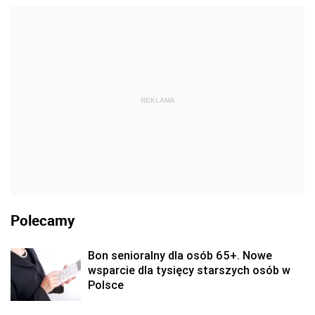
REKLAMA
Polecamy
Bon senioralny dla osób 65+. Nowe
wsparcie dla tysięcy starszych osób w
Polsce