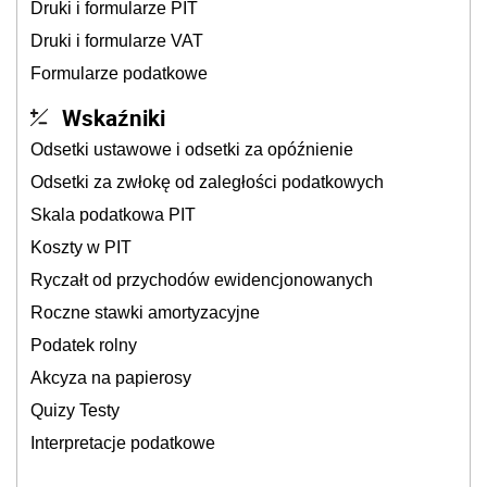
Druki i formularze PIT
Druki i formularze VAT
Formularze podatkowe
Wskaźniki
Odsetki ustawowe i odsetki za opóźnienie
Odsetki za zwłokę od zaległości podatkowych
Skala podatkowa PIT
Koszty w PIT
Ryczałt od przychodów ewidencjonowanych
Roczne stawki amortyzacyjne
Podatek rolny
Akcyza na papierosy
Quizy Testy
Interpretacje podatkowe