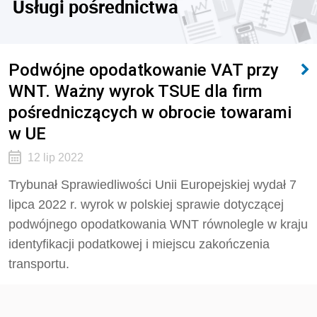
Usługi pośrednictwa
Podwójne opodatkowanie VAT przy
WNT. Ważny wyrok TSUE dla firm
pośredniczących w obrocie towarami
w UE
12 lip 2022
Trybunał Sprawiedliwości Unii Europejskiej wydał 7
lipca 2022 r. wyrok w polskiej sprawie dotyczącej
podwójnego opodatkowania WNT równolegle w kraju
identyfikacji podatkowej i miejscu zakończenia
transportu.