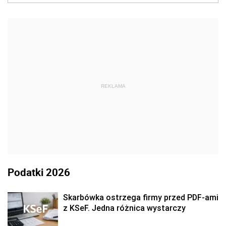
REKLAMA
Podatki 2026
Skarbówka ostrzega firmy przed PDF-ami
z KSeF. Jedna różnica wystarczy