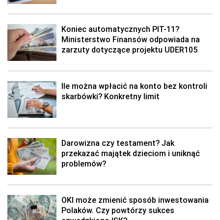
Koniec automatycznych PIT-11?
Ministerstwo Finansów odpowiada na
zarzuty dotyczące projektu UDER105
Ile można wpłacić na konto bez kontroli
skarbówki? Konkretny limit
Darowizna czy testament? Jak
przekazać majątek dzieciom i uniknąć
problemów?
OKI może zmienić sposób inwestowania
Polaków. Czy powtórzy sukces