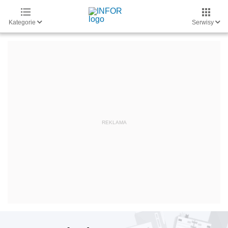
Kategorie
Serwisy