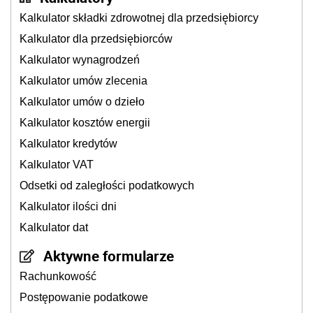
Kalkulator składki zdrowotnej dla przedsiębiorcy
Kalkulator dla przedsiębiorców
Kalkulator wynagrodzeń
Kalkulator umów zlecenia
Kalkulator umów o dzieło
Kalkulator kosztów energii
Kalkulator kredytów
Kalkulator VAT
Odsetki od zaległości podatkowych
Kalkulator ilości dni
Kalkulator dat
Aktywne formularze
Rachunkowość
Postępowanie podatkowe