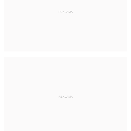
REKLAMA
REKLAMA