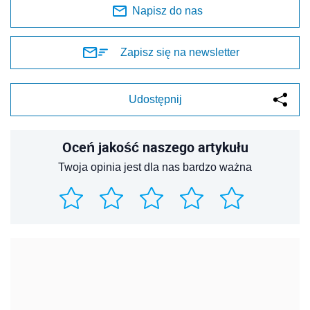
Napisz do nas
Zapisz się na newsletter
Udostępnij
Oceń jakość naszego artykułu
Twoja opinia jest dla nas bardzo ważna