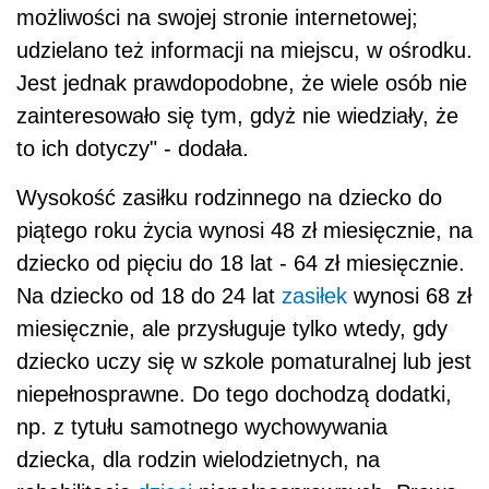
możliwości na swojej stronie internetowej;
udzielano też informacji na miejscu, w ośrodku.
Jest jednak prawdopodobne, że wiele osób nie
zainteresowało się tym, gdyż nie wiedziały, że
to ich dotyczy" - dodała.
Wysokość zasiłku rodzinnego na dziecko do
piątego roku życia wynosi 48 zł miesięcznie, na
dziecko od pięciu do 18 lat - 64 zł miesięcznie.
Na dziecko od 18 do 24 lat
zasiłek
wynosi 68 zł
miesięcznie, ale przysługuje tylko wtedy, gdy
dziecko uczy się w szkole pomaturalnej lub jest
niepełnosprawne. Do tego dochodzą dodatki,
np. z tytułu samotnego wychowywania
dziecka, dla rodzin wielodzietnych, na