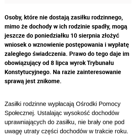
Osoby, które nie dostają zasiłku rodzinnego,
mimo że dochody w ich rodzinie spadły, mogą
jeszcze do poniedziałku 10 sierpnia złożyć
wniosek o wznowienie postępowania i wypłatę
zaległego świadczenia. Prawo do tego daje im
obowiązujący od 8 lipca wyrok Trybunału
Konstytucyjnego. Na razie zainteresowanie
sprawą jest znikome.
Zasiłki rodzinne wypłacają Ośrodki Pomocy
Społecznej. Ustalając wysokość dochodów
uprawniających do zasiłku, nie brały one pod
uwagę utraty części dochodów w trakcie roku.