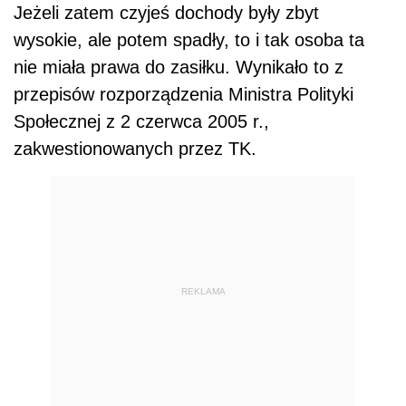
Jeżeli zatem czyjeś dochody były zbyt
wysokie, ale potem spadły, to i tak osoba ta
nie miała prawa do zasiłku. Wynikało to z
przepisów rozporządzenia Ministra Polityki
Społecznej z 2 czerwca 2005 r.,
zakwestionowanych przez TK.
REKLAMA