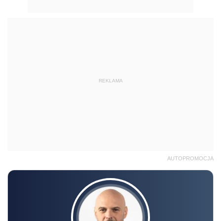
REKLAMA
AUTOPROMOCJA