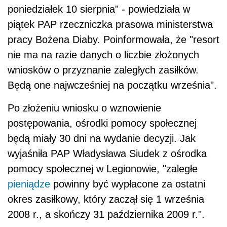
poniedziałek 10 sierpnia" - powiedziała w
piątek PAP rzeczniczka prasowa ministerstwa
pracy Bożena Diaby. Poinformowała, że "resort
nie ma na razie danych o liczbie złożonych
wniosków o przyznanie zaległych zasiłków.
Będą one najwcześniej na początku września".
Po złożeniu wniosku o wznowienie
postępowania, ośrodki pomocy społecznej
będą miały 30 dni na wydanie decyzji. Jak
wyjaśniła PAP Władysława Siudek z ośrodka
pomocy społecznej w Legionowie, "zaległe
pieniądze
powinny być wypłacone za ostatni
okres zasiłkowy, który zaczął się 1 września
2008 r., a skończy 31 października 2009 r.".