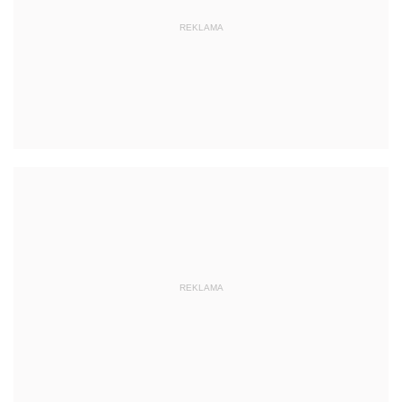
REKLAMA
REKLAMA