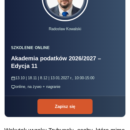
Radosław Kowalski
SZKOLENIE ONLINE
Akademia podatków 2026/2027 –
Edycja 11
13.10 | 18.11 | 8.12 | 13.01.2027 r., 10:00-15:00
online, na żywo + nagranie
Zapisz się