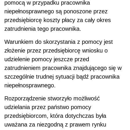
pomocą w przypadku pracownika
niepełnosprawnego są ponoszone przez
przedsiębiorcę koszty płacy za cały okres
zatrudnienia tego pracownika.
Warunkiem do skorzystania z pomocy jest
złożenie przez przedsiębiorcę wniosku o
udzielenie pomocy jeszcze przed
zatrudnieniem pracownika znajdującego się w
szczególnie trudnej sytuacji bądź pracownika
niepełnosprawnego.
Rozporządzenie stworzyło możliwość
udzielania przez państwo pomocy
przedsiębiorcom, która dotychczas była
uważana za niezgodną z prawem rynku