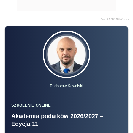
AUTOPROMOCJA
Radosław Kowalski
SZKOLENIE ONLINE
Akademia podatków 2026/2027 –
Edycja 11