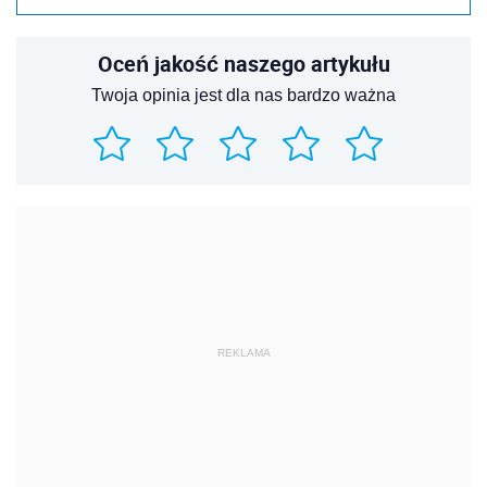
Oceń jakość naszego artykułu
Twoja opinia jest dla nas bardzo ważna
REKLAMA