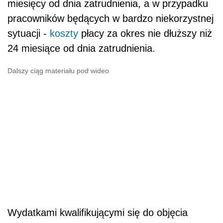
miesięcy od dnia zatrudnienia, a w przypadku
pracowników będących w bardzo niekorzystnej
sytuacji -
koszty
płacy za okres nie dłuższy niż
24 miesiące od dnia zatrudnienia.
Dalszy ciąg materiału pod wideo
Wydatkami kwalifikującymi się do objęcia