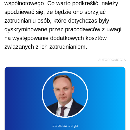
wspólnotowego. Co warto podkreślić, należy
spodziewać się, że będzie ono sprzyjać
zatrudnianiu osób, które dotychczas były
dyskryminowane przez pracodawców z uwagi
na występowanie dodatkowych kosztów
związanych z ich zatrudnianiem.
AUTOPROMOCJA
Jarosław Jurga