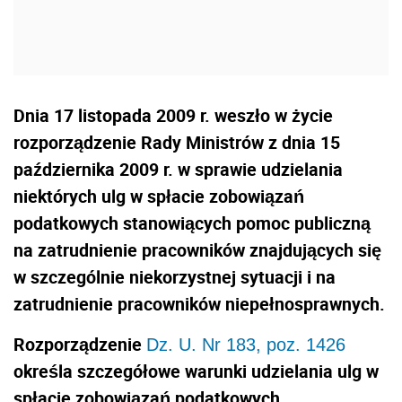
Dnia 17 listopada 2009 r. weszło w życie
rozporządzenie Rady Ministrów z dnia 15
października 2009 r. w sprawie udzielania
niektórych ulg w spłacie zobowiązań
podatkowych stanowiących pomoc publiczną
na zatrudnienie pracowników znajdujących się
w szczególnie niekorzystnej sytuacji i na
zatrudnienie pracowników niepełnosprawnych.
Rozporządzenie
Dz. U. Nr 183, poz. 1426
określa szczegółowe warunki udzielania ulg w
spłacie zobowiązań podatkowych