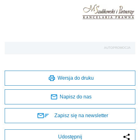
AUTOPROMOCJA
Wersja do druku
Napisz do nas
Zapisz się na newsletter
Udostępnij