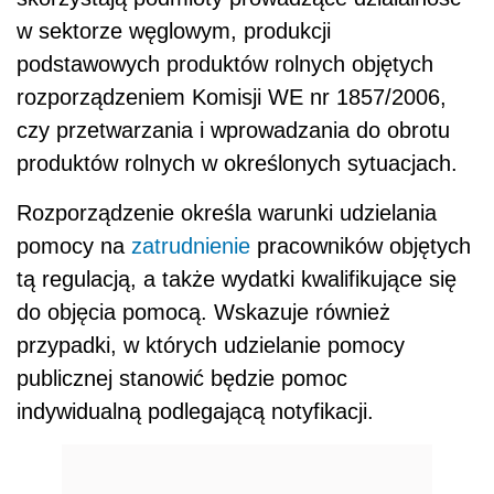
w sektorze węglowym, produkcji
podstawowych produktów rolnych objętych
rozporządzeniem Komisji WE nr 1857/2006,
czy przetwarzania i wprowadzania do obrotu
produktów rolnych w określonych sytuacjach.
Rozporządzenie określa warunki udzielania
pomocy na
zatrudnienie
pracowników objętych
tą regulacją, a także wydatki kwalifikujące się
do objęcia pomocą. Wskazuje również
przypadki, w których udzielanie pomocy
publicznej stanowić będzie pomoc
indywidualną podlegającą notyfikacji.