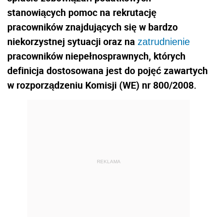
stanowiących pomoc na rekrutację
pracowników znajdujących się w bardzo
niekorzystnej sytuacji oraz na
zatrudnienie
pracowników niepełnosprawnych, których
definicja dostosowana jest do pojęć zawartych
w rozporządzeniu Komisji (WE) nr 800/2008.
REKLAMA