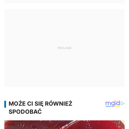
REKLAMA