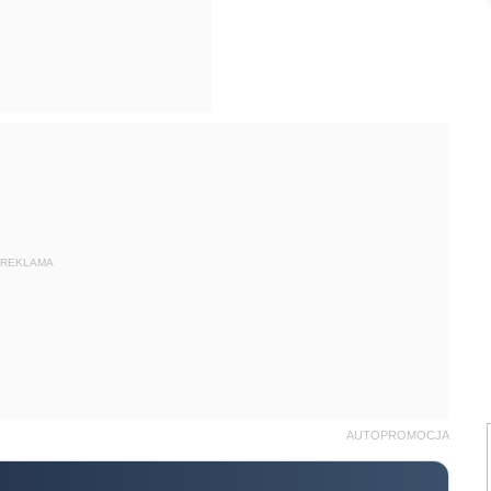
REKLAMA
AUTOPROMOCJA