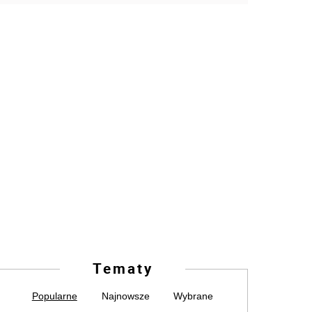
Tematy
Popularne
Najnowsze
Wybrane