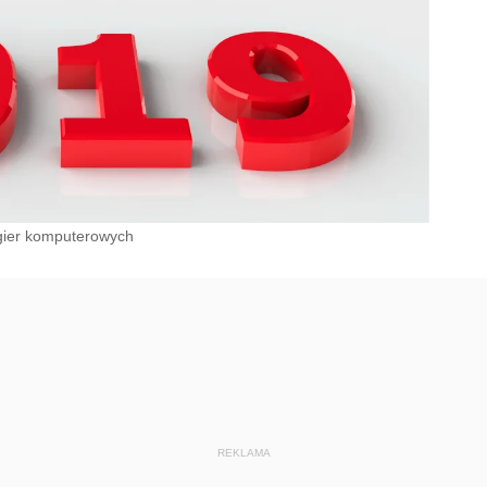
gier komputerowych