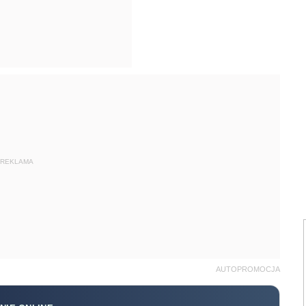
REKLAMA
AUTOPROMOCJA