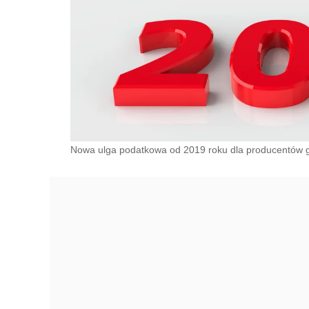
Nowa ulga podatkowa od 2019 roku dla producentów 