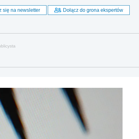
 się na newsletter
Dołącz do grona ekspertów
blicysta