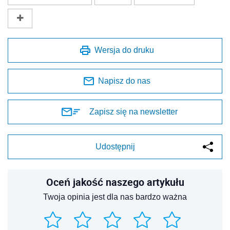
Wersja do druku
Napisz do nas
Zapisz się na newsletter
Udostępnij
Oceń jakość naszego artykułu
Twoja opinia jest dla nas bardzo ważna