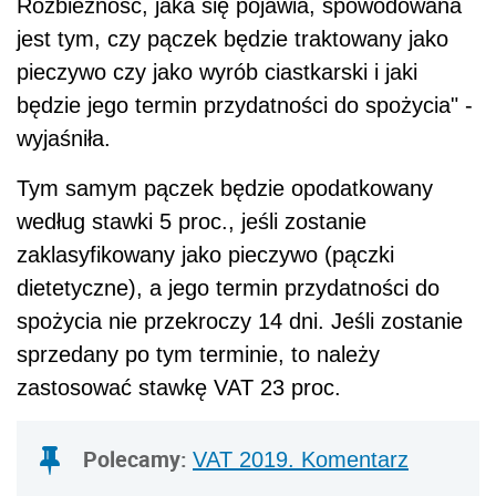
Rozbieżność, jaka się pojawia, spowodowana
jest tym, czy pączek będzie traktowany jako
pieczywo czy jako wyrób ciastkarski i jaki
będzie jego termin przydatności do spożycia" -
wyjaśniła.
Tym samym pączek będzie opodatkowany
według stawki 5 proc., jeśli zostanie
zaklasyfikowany jako pieczywo (pączki
dietetyczne), a jego termin przydatności do
spożycia nie przekroczy 14 dni. Jeśli zostanie
sprzedany po tym terminie, to należy
zastosować stawkę VAT 23 proc.
Polecamy:
VAT 2019. Komentarz