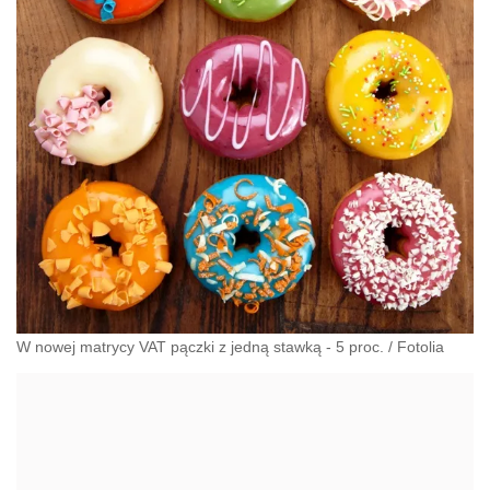
W nowej matrycy VAT pączki z jedną stawką - 5 proc.
/
Fotolia