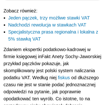
Zobacz również:
Jeden pączek, trzy możliwe stawki VAT
Nadchodzi rewolucja w stawkach VAT
Specjalistyczna prasa regionalna i lokalna z
5% stawką VAT
Zdaniem ekspertki podatkowo-kadrowej w
firmie księgowej inFakt Anety Sochy-Jaworskiej
przykład pączków pokazuje, jak
skomplikowany jest polski system naliczania
podatku VAT. Według niej
fiskus
od dłuższego
czasu nie jest w stanie podać jednoznacznej
odpowiedzi na pytanie, jak poprawnie
opodatkować ten wyrób. Co istotne, to na