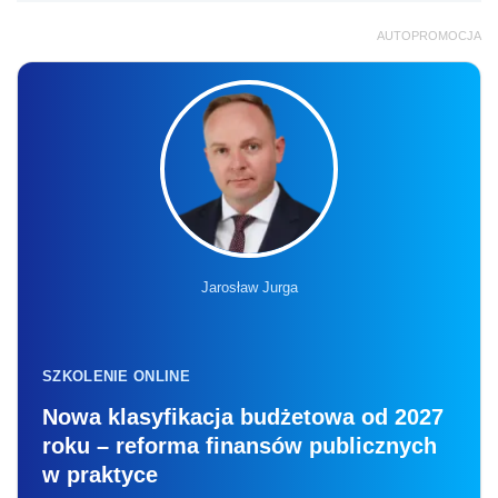
AUTOPROMOCJA
Jarosław Jurga
SZKOLENIE ONLINE
Nowa klasyfikacja budżetowa od 2027
roku – reforma finansów publicznych
w praktyce