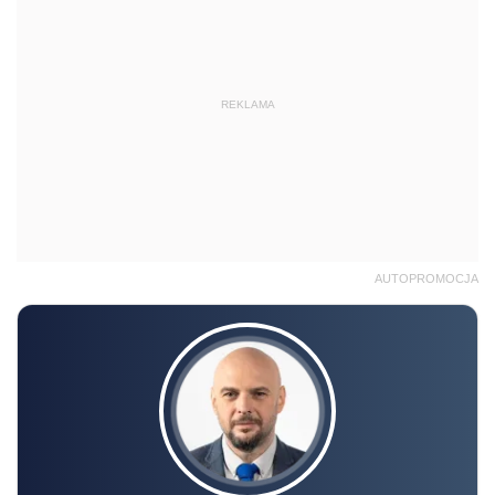
REKLAMA
AUTOPROMOCJA