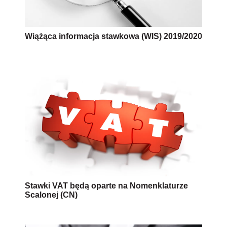
Wiążąca informacja stawkowa (WIS) 2019/2020
Stawki VAT będą oparte na Nomenklaturze
Scalonej (CN)