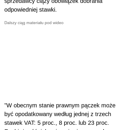
sprzedawcy ciąży obowiązek dobrania
odpowiedniej stawki.
Dalszy ciąg materiału pod wideo
"W obecnym stanie prawnym pączek może
być opodatkowany według jednej z trzech
stawek VAT: 5 proc., 8 proc. lub 23 proc.