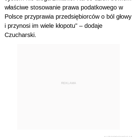
właściwe stosowanie prawa podatkowego w
Polsce przyprawia przedsiębiorców o ból głowy
i przynosi im wiele kłopotu" – dodaje
Czucharski.
REKLAMA