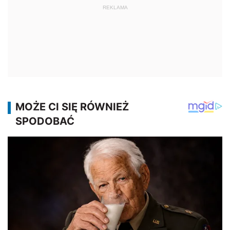
REKLAMA