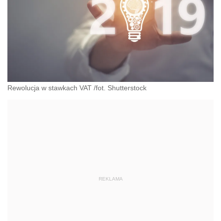
Rewolucja w stawkach VAT /fot. Shutterstock