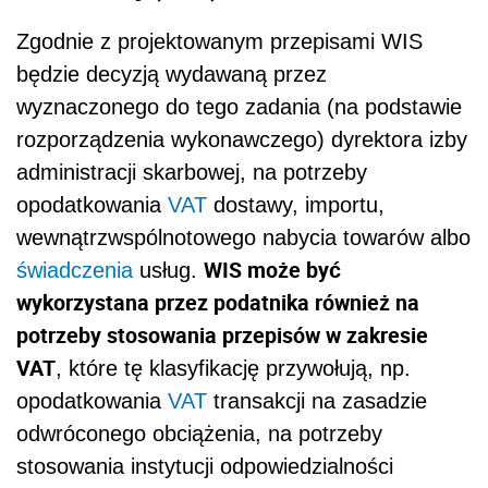
Zgodnie z projektowanym przepisami WIS
będzie decyzją wydawaną przez
wyznaczonego do tego zadania (na podstawie
rozporządzenia wykonawczego) dyrektora izby
administracji skarbowej, na potrzeby
opodatkowania
VAT
dostawy, importu,
wewnątrzwspólnotowego nabycia towarów albo
WIS może być
świadczenia
usług.
wykorzystana przez podatnika również na
potrzeby stosowania przepisów w zakresie
VAT
, które tę klasyfikację przywołują, np.
opodatkowania
VAT
transakcji na zasadzie
odwróconego obciążenia, na potrzeby
stosowania instytucji odpowiedzialności