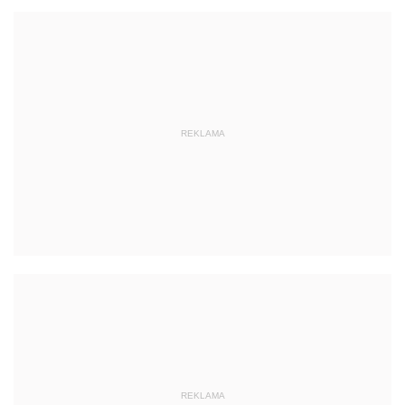
REKLAMA
REKLAMA