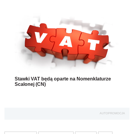
Stawki VAT będą oparte na Nomenklaturze
Scalonej (CN)
AUTOPROMOCJA