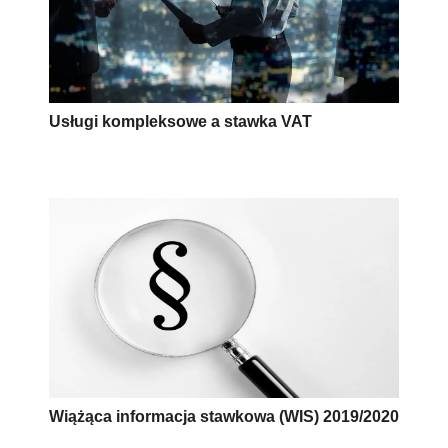
Usługi kompleksowe a stawka VAT
Wiążąca informacja stawkowa (WIS) 2019/2020