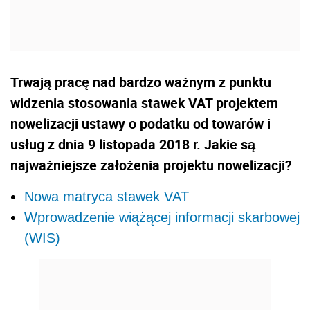
Trwają pracę nad bardzo ważnym z punktu
widzenia stosowania stawek VAT projektem
nowelizacji ustawy o podatku od towarów i
usług z dnia 9 listopada 2018 r. Jakie są
najważniejsze założenia projektu nowelizacji?
Nowa matryca stawek VAT
Wprowadzenie wiążącej informacji skarbowej
(WIS)