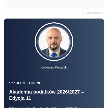
AUTOPROMOCJA
Radosław Kowalski
SZKOLENIE ONLINE
Akademia podatków 2026/2027 –
Edycja 11