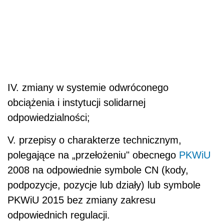
IV. zmiany w systemie odwróconego
obciążenia i instytucji solidarnej
odpowiedzialności;
V. przepisy o charakterze technicznym,
polegające na „przełożeniu" obecnego
PKWiU
2008 na odpowiednie symbole CN (kody,
podpozycje, pozycje lub działy) lub symbole
PKWiU 2015 bez zmiany zakresu
odpowiednich regulacji.