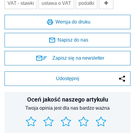
VAT - stawki
ustawa o VAT
podatki
Wersja do druku
Napisz do nas
Zapisz się na newsletter
Udostępnij
Oceń jakość naszego artykułu
Twoja opinia jest dla nas bardzo ważna