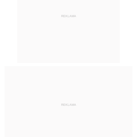
REKLAMA
REKLAMA