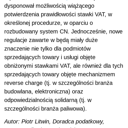
dysponował możliwością wiążącego
potwierdzenia prawidłowości stawki VAT, w
określonej procedurze, w oparciu o
rozbudowany system CN. Jednocześnie, nowe
regulacje zawarte w będą miały duże
znaczenie nie tylko dla podmiotów
sprzedających towary i usługi objęte
obniżonymi stawkami VAT, ale również dla tych
sprzedających towary objęte mechanizmem
reverse charge (tj. w szczególności branża
budowlana, elektroniczna) oraz
odpowiedzialnością solidarną (tj. w
szczególności branża paliwowa).
Autor: Piotr Litwin, Doradca podatkowy,