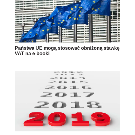
Państwa UE mogą stosować obniżoną stawkę
VAT na e-booki