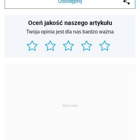
Udostępnij
Oceń jakość naszego artykułu
Twoja opinia jest dla nas bardzo ważna
REKLAMA