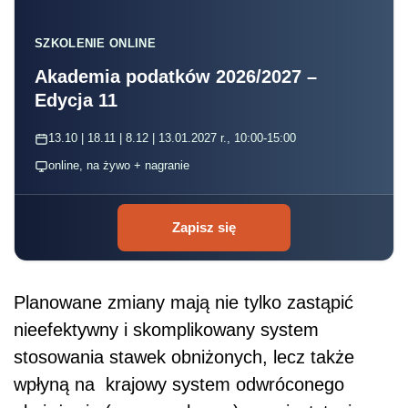
SZKOLENIE ONLINE
Akademia podatków 2026/2027 –
Edycja 11
13.10 | 18.11 | 8.12 | 13.01.2027 r., 10:00-15:00
online, na żywo + nagranie
Zapisz się
Planowane zmiany mają nie tylko zastąpić
nieefektywny i skomplikowany system
stosowania stawek obniżonych, lecz także
wpłyną na krajowy system odwróconego