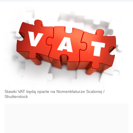
Stawki VAT będą oparte na Nomenklaturze Scalonej
/
Shutterstock