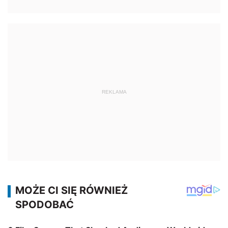
REKLAMA