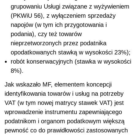
grupowaniu Usługi związane z wyżywieniem
(PKWiU 56), z wyłączeniem sprzedaży
napojów (w tym ich przygotowania i
podania), czy też towarów
nieprzetworzonych przez podatnika
opodatkowanych stawką w wysokości 23%);
robót konserwacyjnych (stawka w wysokości
8%).
Jak wskazało MF, elementem koncepcji
identyfikowania towarów i usług na potrzeby
VAT (w tym nowej matrycy stawek VAT) jest
wprowadzenie instrumentu zapewniającego
podatnikom i organom podatkowym większą
pewność co do prawidłowości zastosowanych