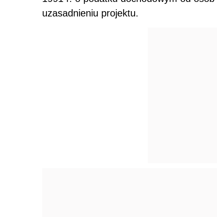
uzasadnieniu projektu.