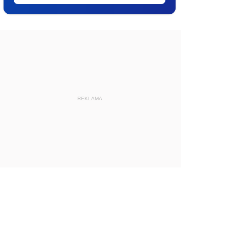
REKLAMA