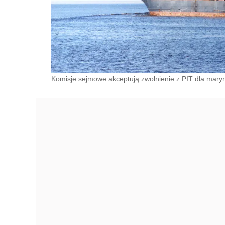
Komisje sejmowe akceptują zwolnienie z PIT dla mary