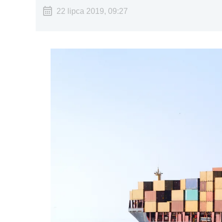
22 lipca 2019, 09:27