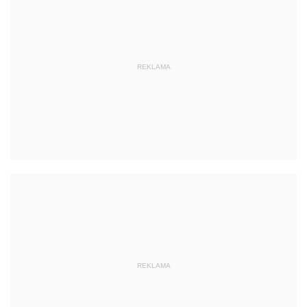
REKLAMA
REKLAMA