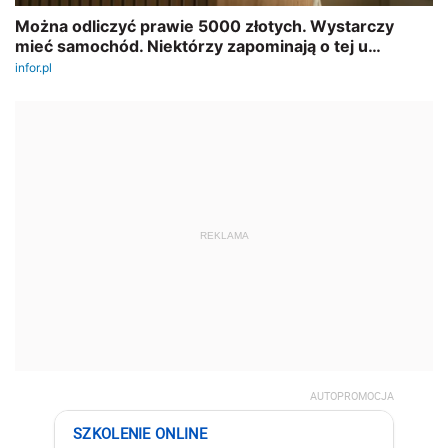
REKLAMA
AUTOPROMOCJA
SZKOLENIE ONLINE