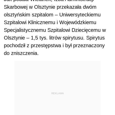
Skarbowej w Olsztynie przekazała dwóm
olsztyńskim szpitalom – Uniwersyteckiemu
Szpitalowi Klinicznemu i Wojewódzkiemu
Specjalistycznemu Szpitalowi Dziecięcemu w
Olsztynie – 1,5 tys. litrów spirytusu. Spirytus
pochodził z przestępstwa i był przeznaczony
do zniszczenia.
REKLAMA