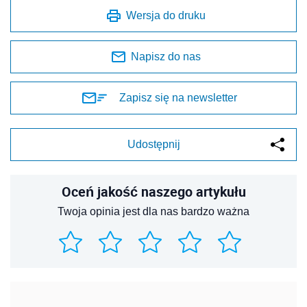
Wersja do druku
Napisz do nas
Zapisz się na newsletter
Udostępnij
Oceń jakość naszego artykułu
Twoja opinia jest dla nas bardzo ważna