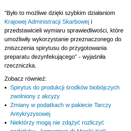
"Było to możliwe dzięki szybkim działaniom
Krajowej Administracji Skarbowej
i
przedstawicieli wymiaru sprawiedliwości, które
umożliwiły wykorzystanie przeznaczonego do
zniszczenia spirytusu do przygotowania
preparatu dezynfekującego" - wyjaśniła
rzeczniczka.
Zobacz również:
Spirytus do produkcji środków biobójczych
zwolniony z akcyzy
Zmiany w podatkach w pakiecie Tarczy
Antykryzysowej
Niektórzy mogą nie zdążyć rozliczyć