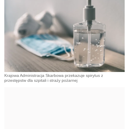
Krajowa Administracja Skarbowa przekazuje spirytus z
przestępstw dla szpitali i straży pożarnej