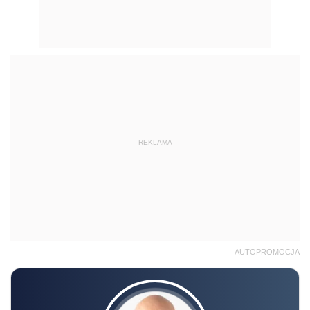
REKLAMA
AUTOPROMOCJA