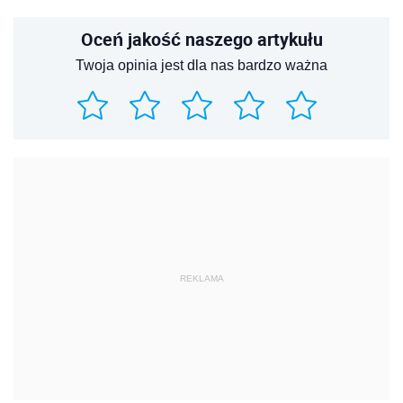
Oceń jakość naszego artykułu
Twoja opinia jest dla nas bardzo ważna
REKLAMA