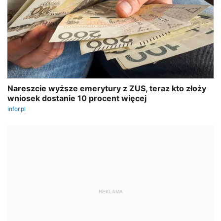
REKLAMA