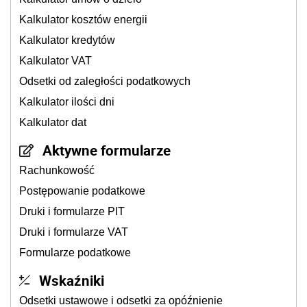
Kalkulator kosztów energii
Kalkulator kredytów
Kalkulator VAT
Odsetki od zaległości podatkowych
Kalkulator ilości dni
Kalkulator dat
Aktywne formularze
Rachunkowość
Postępowanie podatkowe
Druki i formularze PIT
Druki i formularze VAT
Formularze podatkowe
Wskaźniki
Odsetki ustawowe i odsetki za opóźnienie