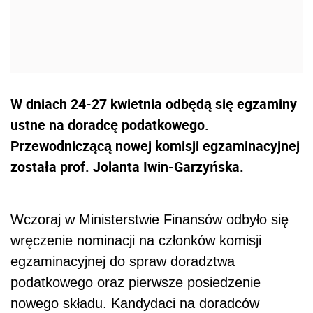
W dniach 24-27 kwietnia odbędą się egzaminy
ustne na doradcę podatkowego.
Przewodniczącą nowej komisji egzaminacyjnej
została prof. Jolanta Iwin-Garzyńska.
Wczoraj w Ministerstwie Finansów odbyło się
wręczenie nominacji na członków komisji
egzaminacyjnej do spraw doradztwa
podatkowego oraz pierwsze posiedzenie
nowego składu. Kandydaci na doradców