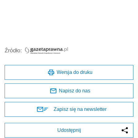
Źródło:
Wersja do druku
Napisz do nas
Zapisz się na newsletter
Udostępnij