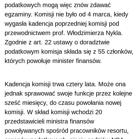
podatkowych mogą więc znów zdawać
egzaminy. Komisji nie było od 4 marca, kiedy
wygasła kadencja poprzedniej komisji pod
przewodnictwem prof. Włodzimierza Nykla.
Zgodnie z art. 22 ustawy o doradztwie
podatkowym komisja składa się z 55 członków,
których powołuje minister finansów.
Kadencja komisji trwa cztery lata. Może ona
jednak sprawować swoje funkcje przez kolejne
sześć miesięcy, do czasu powołania nowej
komisji. W skład komisji wchodzi 20
przedstawicieli ministra finansów
powoływanych spośród pracowników resortu,