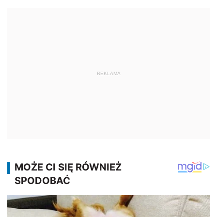
REKLAMA