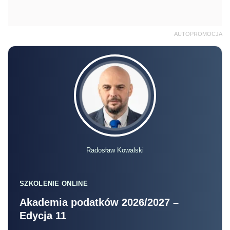
AUTOPROMOCJA
Radosław Kowalski
SZKOLENIE ONLINE
Akademia podatków 2026/2027 –
Edycja 11