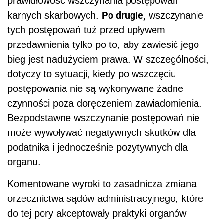
prawidłowość wszczynania postępowań
Po drugie,
karnych skarbowych.
wszczynanie
tych postępowań tuż przed upływem
przedawnienia tylko po to, aby zawiesić jego
bieg jest nadużyciem prawa. W szczególności,
dotyczy to sytuacji, kiedy po wszczęciu
postępowania nie są wykonywane żadne
czynności poza doręczeniem zawiadomienia.
Bezpodstawne wszczynanie postępowań nie
może wywoływać negatywnych skutków dla
podatnika i jednocześnie pozytywnych dla
organu.
Komentowane wyroki to zasadnicza zmiana
orzecznictwa sądów administracyjnego, które
do tej pory akceptowały praktyki organów