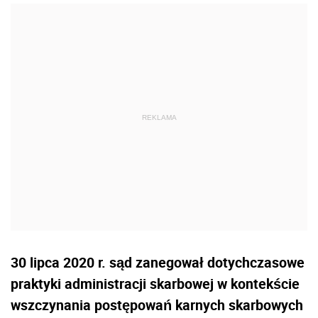
30 lipca 2020 r. sąd zanegował dotychczasowe
praktyki administracji skarbowej w kontekście
wszczynania postępowań karnych skarbowych