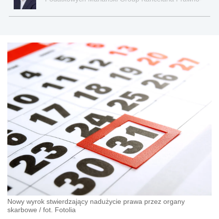
Podatkowa
Nowy wyrok stwierdzający nadużycie prawa przez organy
skarbowe
/
fot. Fotolia