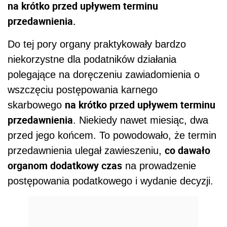
na krótko przed upływem terminu
przedawnienia.
Do tej pory organy praktykowały bardzo
niekorzystne dla podatników działania
polegające na doręczeniu zawiadomienia o
wszczęciu postępowania karnego
na krótko przed upływem terminu
skarbowego
przedawnienia
. Niekiedy nawet miesiąc, dwa
przed jego końcem. To powodowało, że termin
co dawało
przedawnienia ulegał zawieszeniu,
organom dodatkowy czas
na prowadzenie
postępowania podatkowego i wydanie decyzji.