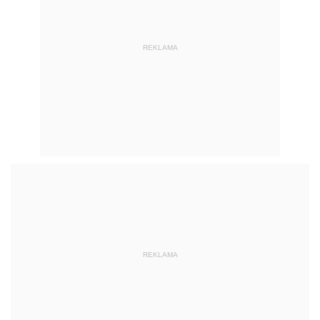
REKLAMA
REKLAMA