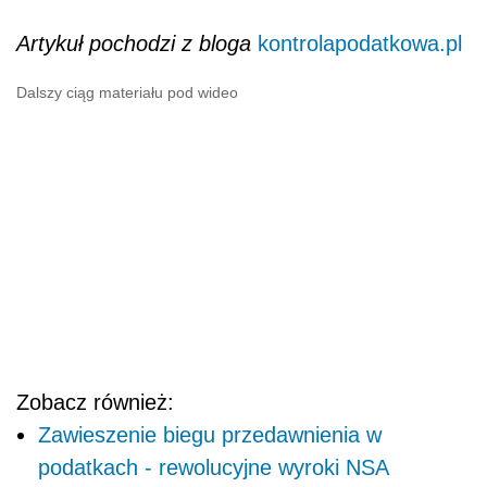
Artykuł pochodzi z bloga
kontrolapodatkowa.pl
Dalszy ciąg materiału pod wideo
Zobacz również:
Zawieszenie biegu przedawnienia w
podatkach - rewolucyjne wyroki NSA