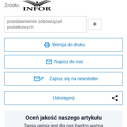
Źródło:
przedawnienie zobowiązań
podatkowych
Wersja do druku
Napisz do nas
Zapisz się na newsletter
Udostępnij
Oceń jakość naszego artykułu
Twoja opinia jest dla nas bardzo ważna