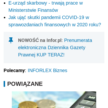
E-urząd skarbowy - trwają prace w
Ministerstwie Finansów
Jak ująć skutki pandemii COVID-19 w
sprawozdaniach finansowych w 2020 roku?
NOWOŚĆ na Infor.pl:
Prenumerata
elektroniczna Dziennika Gazety
Prawnej KUP TERAZ!
Polecamy
:
INFORLEX Biznes
POWIĄZANE