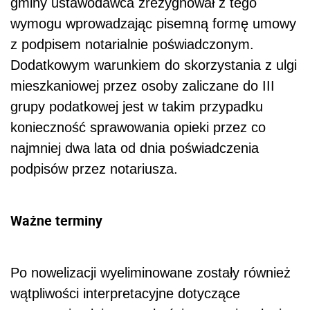
gminy ustawodawca zrezygnował z tego
wymogu wprowadzając pisemną formę umowy
z podpisem notarialnie poświadczonym.
Dodatkowym warunkiem do skorzystania z ulgi
mieszkaniowej przez osoby zaliczane do III
grupy podatkowej jest w takim przypadku
konieczność sprawowania opieki przez co
najmniej dwa lata od dnia poświadczenia
podpisów przez notariusza.
Ważne terminy
Po nowelizacji wyeliminowane zostały również
wątpliwości interpretacyjne dotyczące