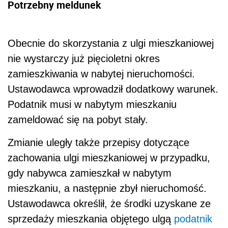
Potrzebny meldunek
Obecnie do skorzystania z ulgi mieszkaniowej
nie wystarczy już pięcioletni okres
zamieszkiwania w nabytej nieruchomości.
Ustawodawca wprowadził dodatkowy warunek.
Podatnik musi w nabytym mieszkaniu
zameldować się na pobyt stały.
Zmianie uległy także przepisy dotyczące
zachowania ulgi mieszkaniowej w przypadku,
gdy nabywca zamieszkał w nabytym
mieszkaniu, a następnie zbył nieruchomość.
Ustawodawca określił, że środki uzyskane ze
sprzedaży mieszkania objętego ulgą
podatnik