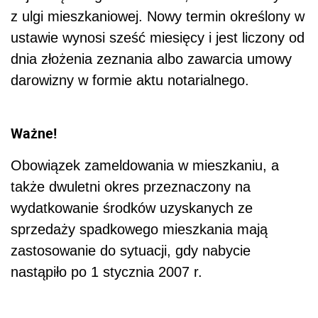
z ulgi mieszkaniowej. Nowy termin określony w
ustawie wynosi sześć miesięcy i jest liczony od
dnia złożenia zeznania albo zawarcia umowy
darowizny w formie aktu notarialnego.
Ważne!
Obowiązek zameldowania w mieszkaniu, a
także dwuletni okres przeznaczony na
wydatkowanie środków uzyskanych ze
sprzedaży spadkowego mieszkania mają
zastosowanie do sytuacji, gdy nabycie
nastąpiło po 1 stycznia 2007 r.