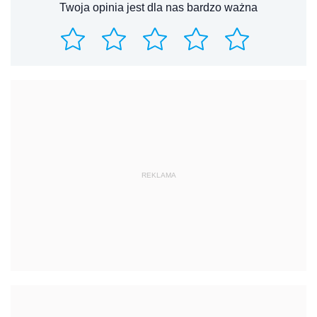
Twoja opinia jest dla nas bardzo ważna
REKLAMA