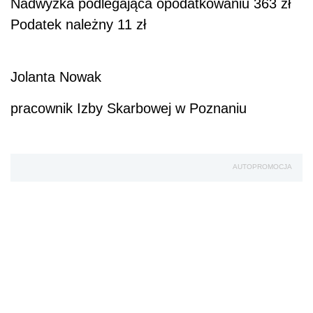
Nadwyżka podlegająca opodatkowaniu 363 zł
Podatek należny 11 zł
Jolanta Nowak
pracownik Izby Skarbowej w Poznaniu
AUTOPROMOCJA