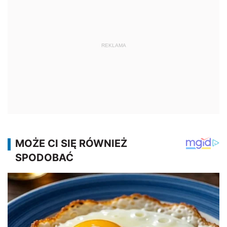
REKLAMA