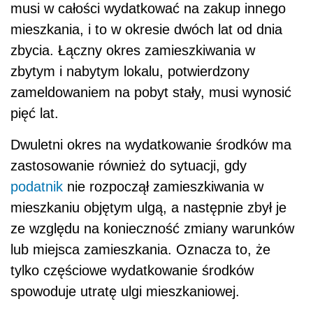
musi w całości wydatkować na zakup innego
mieszkania, i to w okresie dwóch lat od dnia
zbycia. Łączny okres zamieszkiwania w
zbytym i nabytym lokalu, potwierdzony
zameldowaniem na pobyt stały, musi wynosić
pięć lat.
Dwuletni okres na wydatkowanie środków ma
zastosowanie również do sytuacji, gdy
podatnik
nie rozpoczął zamieszkiwania w
mieszkaniu objętym ulgą, a następnie zbył je
ze względu na konieczność zmiany warunków
lub miejsca zamieszkania. Oznacza to, że
tylko częściowe wydatkowanie środków
spowoduje utratę ulgi mieszkaniowej.