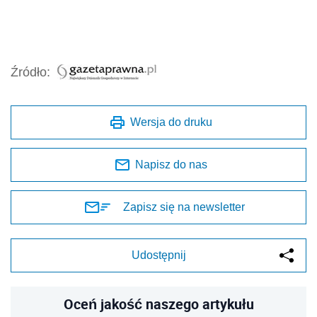
Źródło:
Wersja do druku
Napisz do nas
Zapisz się na newsletter
Udostępnij
Oceń jakość naszego artykułu