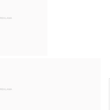
REKLAMA
REKLAMA