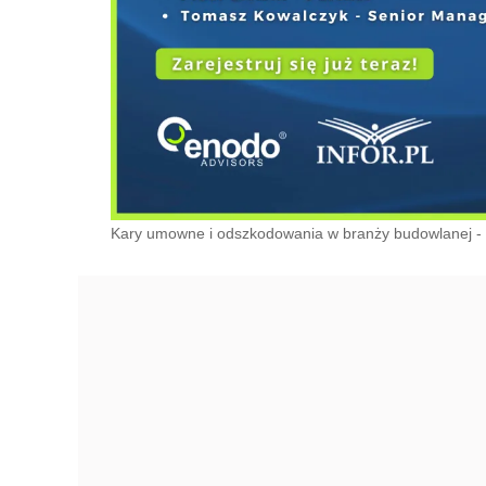
Kary umowne i odszkodowania w branży budowlanej - r