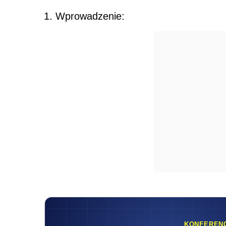
1. Wprowadzenie:
KONFEREN