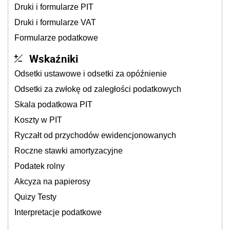
Druki i formularze PIT
Druki i formularze VAT
Formularze podatkowe
Wskaźniki
Odsetki ustawowe i odsetki za opóźnienie
Odsetki za zwłokę od zaległości podatkowych
Skala podatkowa PIT
Koszty w PIT
Ryczałt od przychodów ewidencjonowanych
Roczne stawki amortyzacyjne
Podatek rolny
Akcyza na papierosy
Quizy Testy
Interpretacje podatkowe