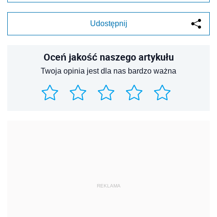
Udostępnij
Oceń jakość naszego artykułu
Twoja opinia jest dla nas bardzo ważna
REKLAMA