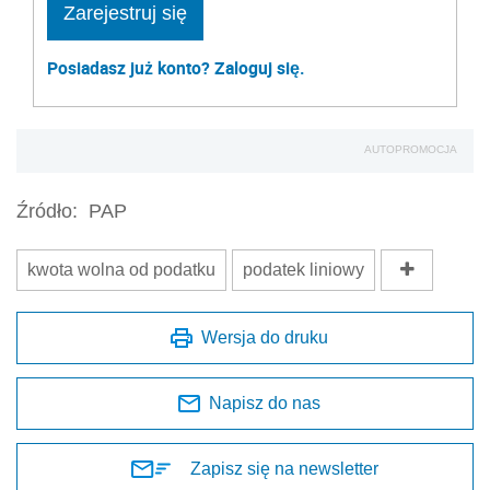
Zarejestruj się
Posiadasz już konto? Zaloguj się.
AUTOPROMOCJA
Źródło:
PAP
kwota wolna od podatku
podatek liniowy
Wersja do druku
Napisz do nas
Zapisz się na newsletter