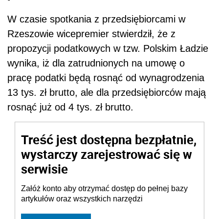
W czasie spotkania z przedsiębiorcami w
Rzeszowie wicepremier stwierdził, że z
propozycji
podat
kowych w tzw. Polskim Ładzie
wynika, iż dla zatrudnionych na umowę o
pracę
podat
ki będą rosnąć od wynagrodzenia
13 tys. zł brutto, ale dla przedsiębiorców mają
rosnąć już od 4 tys. zł brutto.
Treść jest dostępna bezpłatnie,
wystarczy zarejestrować się w
serwisie
Załóż konto aby otrzymać dostęp do pełnej bazy
artykułów oraz wszystkich narzędzi