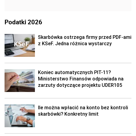
Podatki 2026
Skarbówka ostrzega firmy przed PDF-ami
z KSeF. Jedna różnica wystarczy
Koniec automatycznych PIT-11?
Ministerstwo Finansów odpowiada na
zarzuty dotyczące projektu UDER105
Ile można wpłacić na konto bez kontroli
skarbówki? Konkretny limit