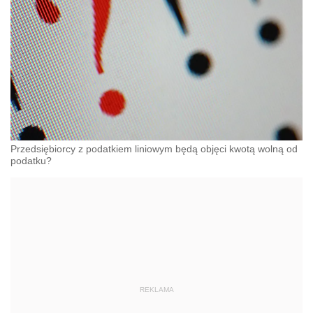
Przedsiębiorcy z podatkiem liniowym będą objęci kwotą wolną od
podatku?