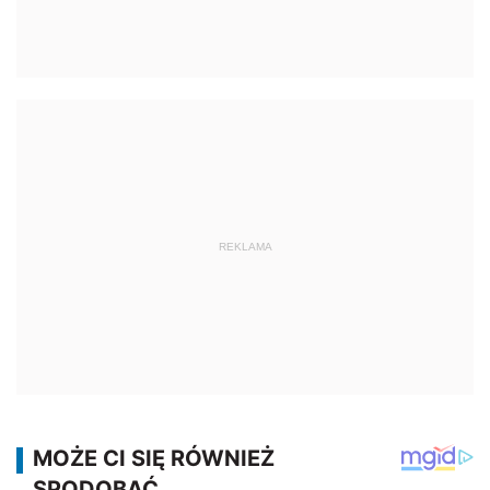
REKLAMA