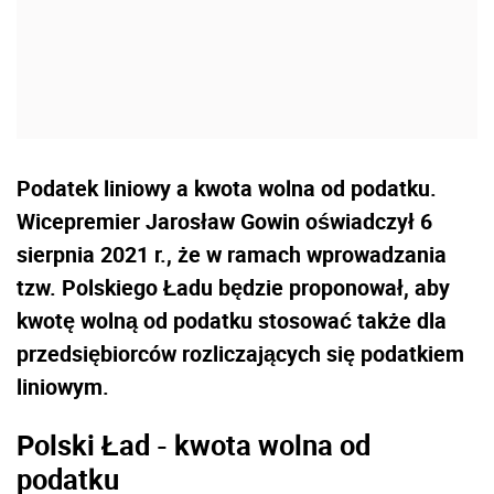
Podatek liniowy a kwota wolna od podatku.
Wicepremier Jarosław Gowin oświadczył 6
sierpnia 2021 r., że w ramach wprowadzania
tzw. Polskiego Ładu będzie proponował, aby
kwotę wolną od podatku stosować także dla
przedsiębiorców rozliczających się podatkiem
liniowym.
Polski Ład - kwota wolna od
podatku