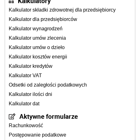
Kalkulatory
Kalkulator składki zdrowotnej dla przedsiębiorcy
Kalkulator dla przedsiębiorców
Kalkulator wynagrodzeń
Kalkulator umów zlecenia
Kalkulator umów o dzieło
Kalkulator kosztów energii
Kalkulator kredytów
Kalkulator VAT
Odsetki od zaległości podatkowych
Kalkulator ilości dni
Kalkulator dat
Aktywne formularze
Rachunkowość
Postępowanie podatkowe