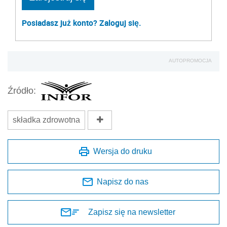
Posiadasz już konto? Zaloguj się.
AUTOPROMOCJA
Źródło:
składka zdrowotna
Wersja do druku
Napisz do nas
Zapisz się na newsletter