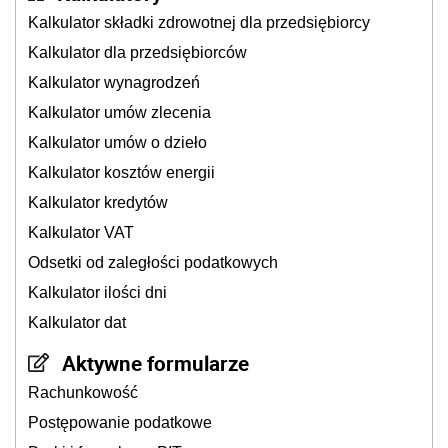
Kalkulator składki zdrowotnej dla przedsiębiorcy
Kalkulator dla przedsiębiorców
Kalkulator wynagrodzeń
Kalkulator umów zlecenia
Kalkulator umów o dzieło
Kalkulator kosztów energii
Kalkulator kredytów
Kalkulator VAT
Odsetki od zaległości podatkowych
Kalkulator ilości dni
Kalkulator dat
Aktywne formularze
Rachunkowość
Postępowanie podatkowe