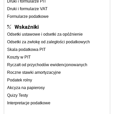
Druki i formularze PIT
Druki i formularze VAT
Formularze podatkowe
Wskaźniki
Odsetki ustawowe i odsetki za opóźnienie
Odsetki za zwłokę od zaległości podatkowych
Skala podatkowa PIT
Koszty w PIT
Ryczałt od przychodów ewidencjonowanych
Roczne stawki amortyzacyjne
Podatek rolny
Akcyza na papierosy
Quizy Testy
Interpretacje podatkowe