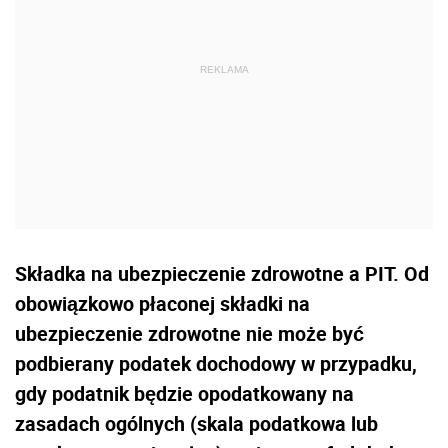
Składka na ubezpieczenie zdrowotne a PIT. Od
obowiązkowo płaconej składki na
ubezpieczenie zdrowotne nie może być
podbierany podatek dochodowy w przypadku,
gdy podatnik będzie opodatkowany na
zasadach ogólnych (skala podatkowa lub