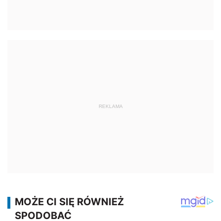
REKLAMA