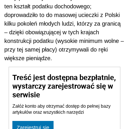
ten kształt podatku dochodowego;
doprowadziło to do masowej ucieczki z Polski
kilku pokoleń młodych ludzi, którzy za granicą
– dzięki obowiązującej w tych krajach
konstrukcji podatku (wysokie minimum wolne –
przy tej samej płacy) otrzymywali do ręki
większe pieniądze.
Treść jest dostępna bezpłatnie,
wystarczy zarejestrować się w
serwisie
Załóż konto aby otrzymać dostęp do pełnej bazy
artykułów oraz wszystkich narzędzi
Zarejestruj się