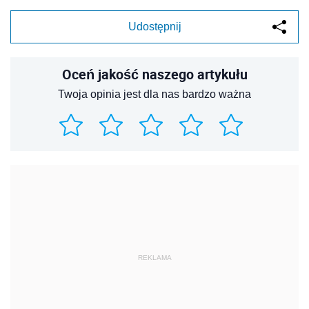
Udostępnij
Oceń jakość naszego artykułu
Twoja opinia jest dla nas bardzo ważna
REKLAMA