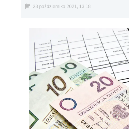
28 października 2021, 13:18