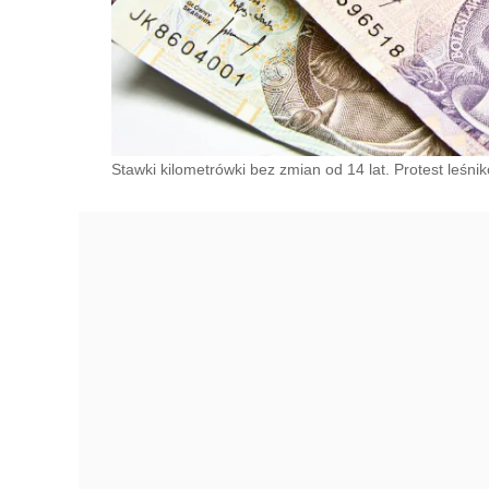
Stawki kilometrówki bez zmian od 14 lat. Protest leśni