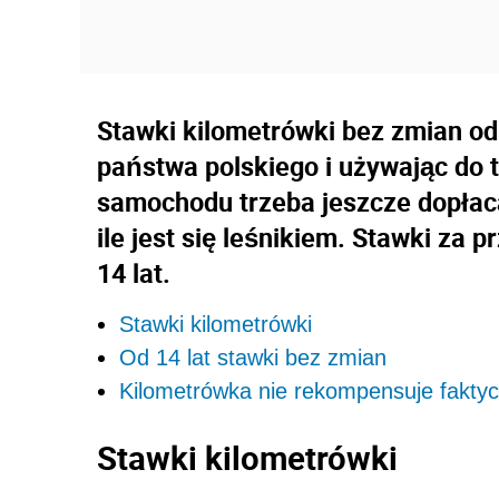
Stawki kilometrówki bez zmian od 
państwa polskiego i używając do 
samochodu trzeba jeszcze dopłaca
ile jest się leśnikiem. Stawki za p
14 lat.
Stawki kilometrówki
Od 14 lat stawki bez zmian
Kilometrówka nie rekompensuje fakty
Stawki kilometrówki