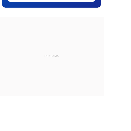
REKLAMA