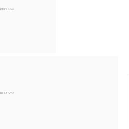
REKLAMA
REKLAMA