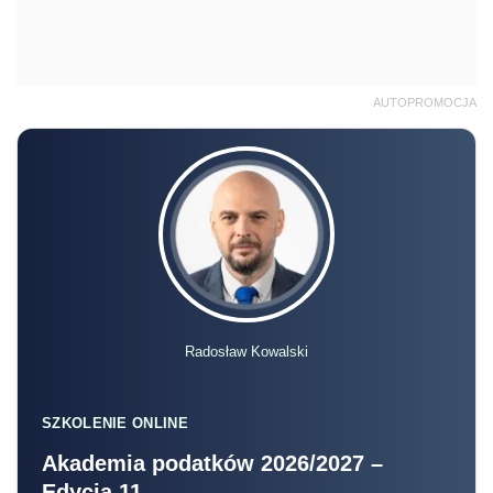
AUTOPROMOCJA
Radosław Kowalski
SZKOLENIE ONLINE
Akademia podatków 2026/2027 –
Edycja 11