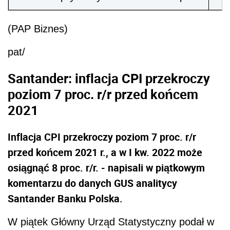
(PAP Biznes)
pat/
Santander: inflacja CPI przekroczy
poziom 7 proc. r/r przed końcem
2021
Inflacja CPI przekroczy poziom 7 proc. r/r
przed końcem 2021 r., a w I kw. 2022 może
osiągnąć 8 proc. r/r. - napisali w piątkowym
komentarzu do danych GUS analitycy
Santander Banku Polska.
W piątek Główny Urząd Statystyczny podał w