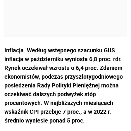
Inflacja. Według wstępnego szacunku GUS
inflacja w październiku wyniosła 6,8 proc. rdr.
Rynek oczekiwał wzrostu o 6,4 proc. Zdaniem
ekonomistów, podczas przyszłotygodniowego
posiedzenia Rady Polityki Pieniężnej można
oczekiwać dalszych podwyżek stóp
procentowych. W najbliższych miesiącach
wskaźnik CPI przebije 7 proc., a w 2022 r.
średnio wyniesie ponad 5 proc.