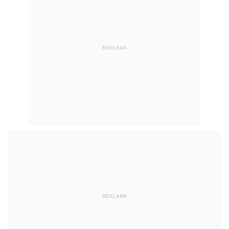
REKLAMA
REKLAMA