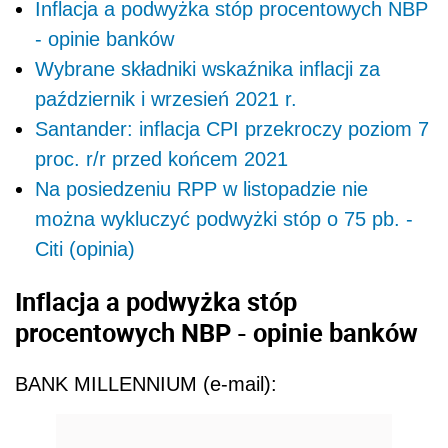
Inflacja a podwyżka stóp procentowych NBP
- opinie banków
Wybrane składniki wskaźnika inflacji za
październik i wrzesień 2021 r.
Santander: inflacja CPI przekroczy poziom 7
proc. r/r przed końcem 2021
Na posiedzeniu RPP w listopadzie nie
można wykluczyć podwyżki stóp o 75 pb. -
Citi (opinia)
Inflacja a podwyżka stóp
procentowych NBP - opinie banków
BANK MILLENNIUM (e-mail):