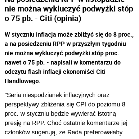
nie można wykluczyć podwyżki stóp
o 75 pb. - Citi (opinia)
W styczniu inflacja może zbliżyć się do 8 proc.,
a na posiedzeniu RPP w przyszłym tygodniu
nie można wykluczyć podwyżki stóp proc.
nawet o 75 pb. - napisali w komentarzu do
odczytu flash inflacji ekonomiści Citi
Handlowego.
"Seria niespodzianek inflacyjnych oraz
perspektywy zbliżenia się CPI do poziomu 8
proc. w styczniu będzie wywierać istotną
presję na RPP. Choć ostatnie komentarze jej
członków sugerują, że Rada preferowałaby