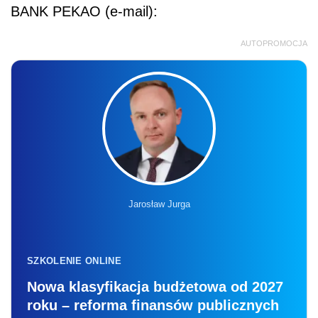
BANK PEKAO (e-mail):
AUTOPROMOCJA
Jarosław Jurga
SZKOLENIE ONLINE
Nowa klasyfikacja budżetowa od 2027
roku – reforma finansów publicznych