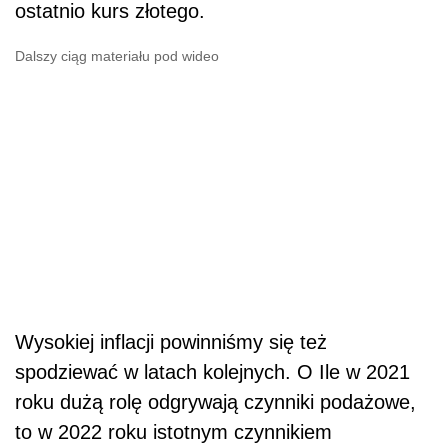
ostatnio kurs złotego.
Dalszy ciąg materiału pod wideo
Wysokiej inflacji powinniśmy się też
spodziewać w latach kolejnych. O Ile w 2021
roku dużą rolę odgrywają czynniki podażowe,
to w 2022 roku istotnym czynnikiem