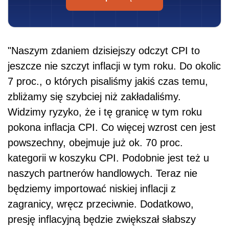
"Naszym zdaniem dzisiejszy odczyt CPI to
jeszcze nie szczyt inflacji w tym roku. Do okolic
7 proc., o których pisaliśmy jakiś czas temu,
zbliżamy się szybciej niż zakładaliśmy.
Widzimy ryzyko, że i tę granicę w tym roku
pokona inflacja CPI. Co więcej wzrost cen jest
powszechny, obejmuje już ok. 70 proc.
kategorii w koszyku CPI. Podobnie jest też u
naszych partnerów handlowych. Teraz nie
będziemy importować niskiej inflacji z
zagranicy, wręcz przeciwnie. Dodatkowo,
presję inflacyjną będzie zwiększał słabszy