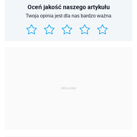
Oceń jakość naszego artykułu
Twoja opinia jest dla nas bardzo ważna
REKLAMA