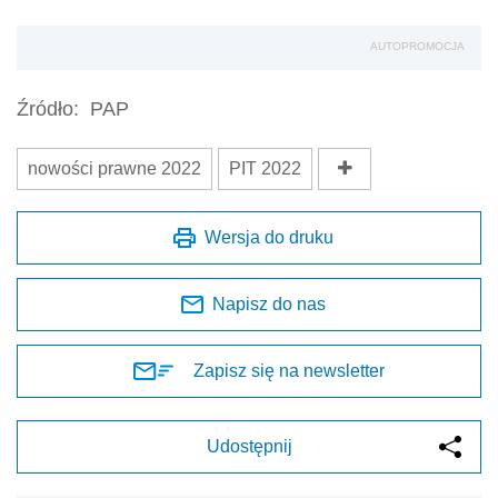
AUTOPROMOCJA
Źródło:
PAP
nowości prawne 2022
PIT 2022
Wersja do druku
Napisz do nas
Zapisz się na newsletter
Udostępnij