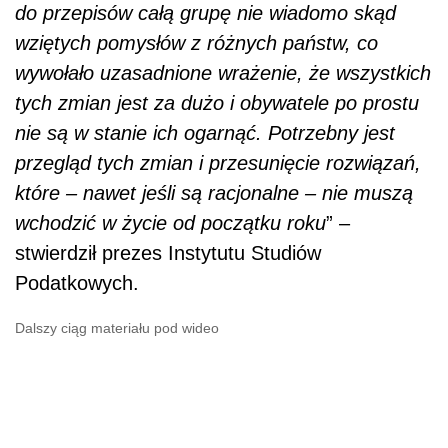
do przepisów całą grupę nie wiadomo skąd
wziętych pomysłów z różnych państw, co
wywołało uzasadnione wrażenie, że wszystkich
tych zmian jest za dużo i obywatele po prostu
nie są w stanie ich ogarnąć. Potrzebny jest
przegląd tych zmian i przesunięcie rozwiązań,
które – nawet jeśli są racjonalne – nie muszą
wchodzić w życie od początku roku
” –
stwierdził prezes Instytutu Studiów
Podat
kowych.
Dalszy ciąg materiału pod wideo