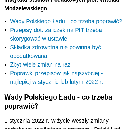
Modzelewskiego.
Wady Polskiego Ładu - co trzeba poprawić?
Przepisy dot. zaliczek na PIT trzeba
skorygować w ustawie
Składka zdrowotna nie powinna być
opodatkowana
Zbyt wiele zmian na raz
Poprawki przepisów jak najszybciej -
najlepiej w styczniu lub lutym 2022 r.
Wady Polskiego Ładu - co trzeba
poprawić?
1 stycznia 2022 r. w życie weszły zmiany