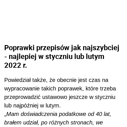
Poprawki przepisów jak najszybciej
- najlepiej w styczniu lub lutym
2022 r.
Powiedział także, że obecnie jest czas na
wypracowanie takich poprawek, które trzeba
przeprowadzić ustawowo jeszcze w styczniu
lub najpóźniej w lutym.
„
Mam doświadczenia
podat
kowe od 40 lat,
brałem udział, po różnych stronach, we