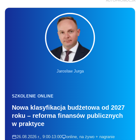
AUTOPROMOCJA
Jarosław Jurga
SZKOLENIE ONLINE
Nowa klasyfikacja budżetowa od 2027
roku – reforma finansów publicznych
w praktyce
26.08.2026 r., 9:00-13:00
online, na żywo + nagranie