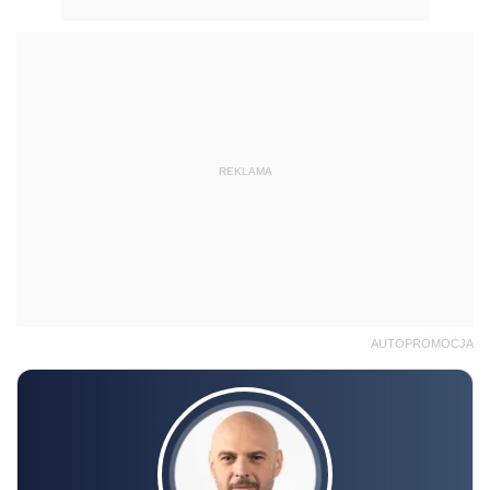
REKLAMA
AUTOPROMOCJA