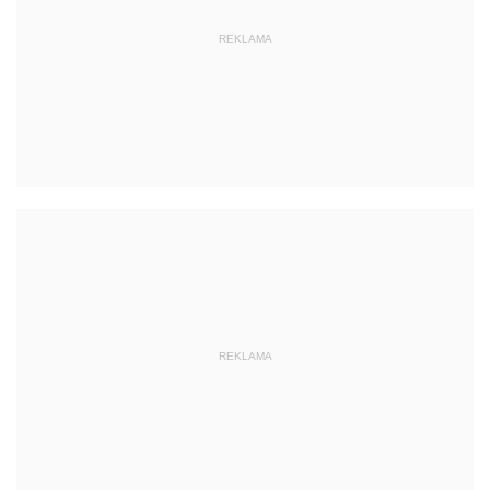
REKLAMA
REKLAMA