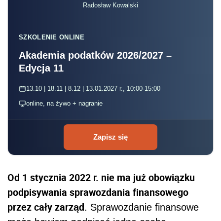
Radosław Kowalski
SZKOLENIE ONLINE
Akademia podatków 2026/2027 –
Edycja 11
13.10 | 18.11 | 8.12 | 13.01.2027 r., 10:00-15:00
online, na żywo + nagranie
Zapisz się
Od 1 stycznia 2022 r. nie ma już obowiązku
podpisywania sprawozdania finansowego
przez cały zarząd
. Sprawozdanie finansowe