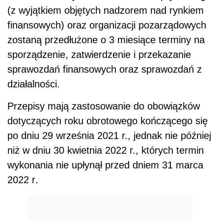
(z wyjątkiem objętych nadzorem nad rynkiem
finansowych) oraz organizacji pozarządowych
zostaną przedłużone o 3 miesiące terminy na
sporządzenie, zatwierdzenie i przekazanie
sprawozdań finansowych oraz sprawozdań z
działalności.
Przepisy mają zastosowanie do obowiązków
dotyczących roku obrotowego kończącego się
po dniu 29 września 2021 r., jednak nie później
niż w dniu 30 kwietnia 2022 r., których termin
wykonania nie upłynął przed dniem 31 marca
.
2022 r