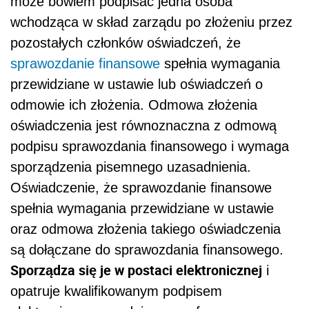
może bowiem podpisać jedna osoba
wchodząca w skład zarządu po złożeniu przez
pozostałych członków oświadczeń, że
sprawozdanie finansowe
spełnia wymagania
przewidziane w ustawie lub oświadczeń o
odmowie ich złożenia. Odmowa złożenia
oświadczenia jest równoznaczna z odmową
podpisu sprawozdania finansowego i wymaga
sporządzenia pisemnego uzasadnienia.
Oświadczenie, że sprawozdanie finansowe
spełnia wymagania przewidziane w ustawie
oraz odmowa złożenia takiego oświadczenia
są dołączane do sprawozdania finansowego.
Sporządza się je w postaci elektronicznej
i
opatruje kwalifikowanym podpisem