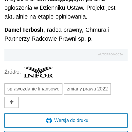
ogłoszenia w Dzienniku Ustaw. Projekt jest
aktualnie na etapie opiniowania.
Daniel Terbosh
, radca prawny, Chmura i
Partnerzy Radcowie Prawni sp. p.
AUTOPROMOCJA
Źródło:
sprawozdanie finansowe
zmiany prawa 2022
Wersja do druku