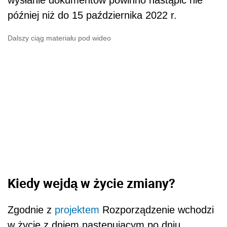
później niż do 15 października 2022 r.
Dalszy ciąg materiału pod wideo
Kiedy wejdą w życie zmiany?
Zgodnie z
projektem
Rozporządzenie wchodzi
w życie z dniem następującym po dniu