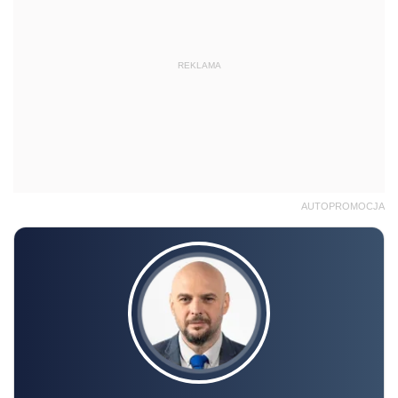
REKLAMA
AUTOPROMOCJA