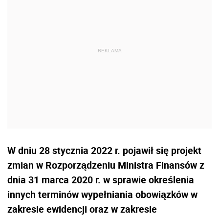
W dniu 28 stycznia 2022 r. pojawił się projekt
zmian w Rozporządzeniu Ministra Finansów z
dnia 31 marca 2020 r. w sprawie określenia
innych terminów wypełniania obowiązków w
zakresie ewidencji oraz w zakresie