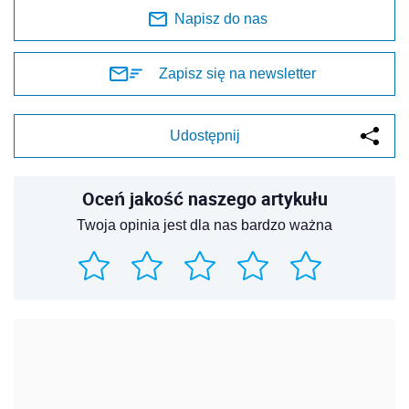
Napisz do nas
Zapisz się na newsletter
Udostępnij
Oceń jakość naszego artykułu
Twoja opinia jest dla nas bardzo ważna