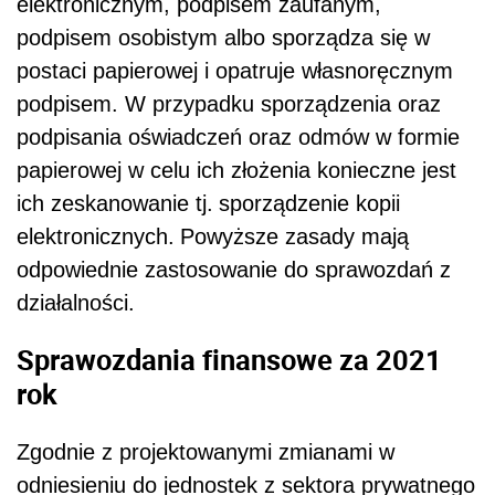
elektronicznym, podpisem zaufanym,
podpisem osobistym albo sporządza się w
postaci papierowej i opatruje własnoręcznym
podpisem. W przypadku sporządzenia oraz
podpisania oświadczeń oraz odmów w formie
papierowej w celu ich złożenia konieczne jest
ich zeskanowanie tj.
sporządzenie kopii
elektronicznych.
Powyższe zasady mają
odpowiednie zastosowanie do sprawozdań z
działalności.
Sprawozdania finansowe za 2021
rok
Zgodnie z projektowanymi zmianami w
odniesieniu do jednostek z sektora prywatnego