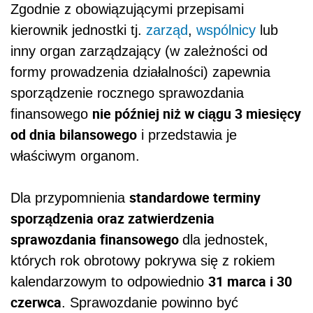
Zgodnie z obowiązującymi przepisami
kierownik jednostki tj.
zarząd
,
wspólnicy
lub
inny organ zarządzający (w zależności od
formy prowadzenia działalności) zapewnia
sporządzenie rocznego sprawozdania
nie później niż w ciągu 3 miesięcy
finansowego
od dnia bilansowego
i przedstawia je
właściwym organom.
standardowe terminy
Dla przypomnienia
sporządzenia oraz zatwierdzenia
sprawozdania finansowego
dla jednostek,
których rok obrotowy pokrywa się z rokiem
31 marca i 30
kalendarzowym to odpowiednio
czerwca
. Sprawozdanie powinno być