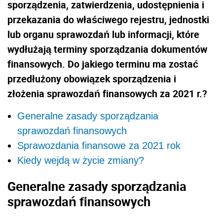
sporządzenia, zatwierdzenia, udostępnienia i
przekazania do właściwego rejestru, jednostki
lub organu sprawozdań lub informacji, które
wydłużają terminy sporządzania dokumentów
finansowych. Do jakiego terminu ma zostać
przedłużony obowiązek sporządzenia i
złożenia sprawozdań finansowych za 2021 r.?
Generalne zasady sporządzania
sprawozdań finansowych
Sprawozdania finansowe za 2021 rok
Kiedy wejdą w życie zmiany?
Generalne zasady sporządzania
sprawozdań finansowych