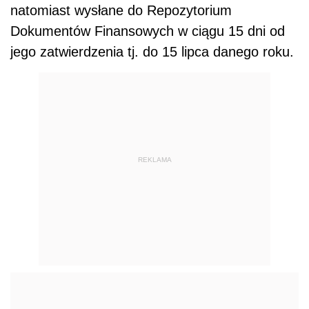
natomiast wysłane do Repozytorium
Dokumentów Finansowych w ciągu 15 dni od
jego zatwierdzenia tj. do 15 lipca danego roku.
REKLAMA