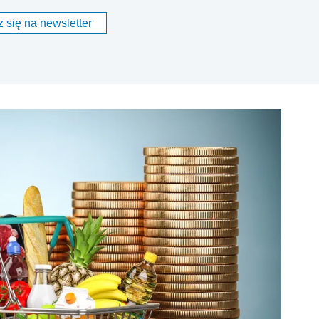
 się na newsletter