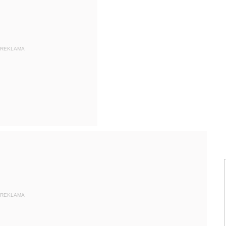
REKLAMA
REKLAMA