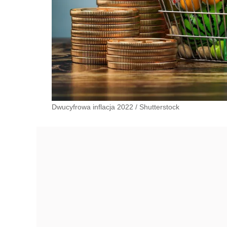
Dwucyfrowa inflacja 2022
/
Shutterstock