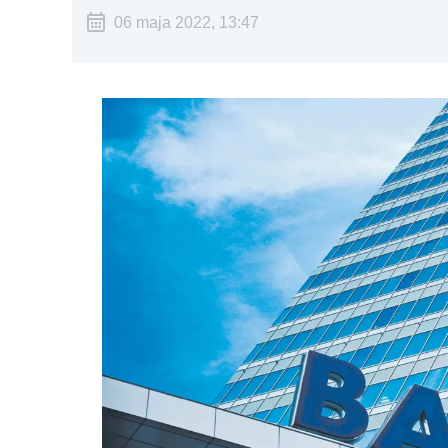
06 maja 2022, 13:47