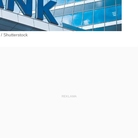
/
Shutterstock