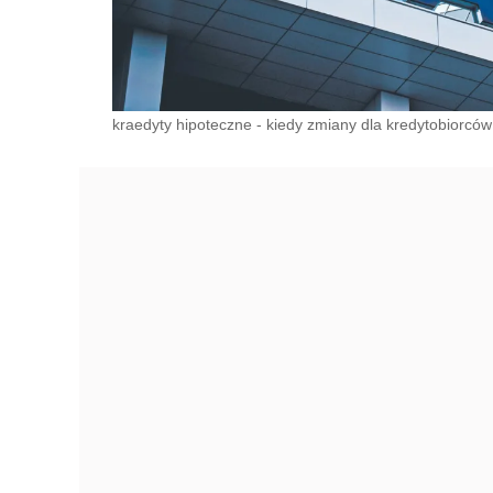
kraedyty hipoteczne - kiedy zmiany dla kredytobiorców