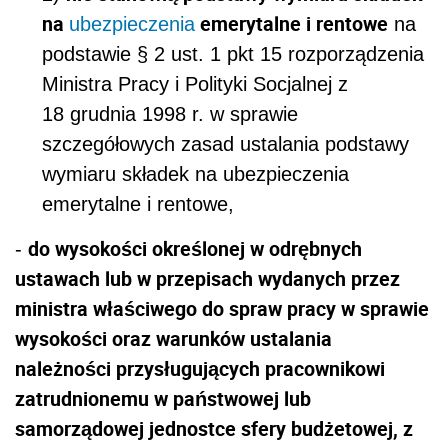
na
emerytalne i rentowe
ubezpieczenia
na
podstawie § 2 ust. 1 pkt 15 rozporządzenia
Ministra Pracy i Polityki Socjalnej z
18 grudnia 1998 r. w sprawie
szczegółowych zasad ustalania podstawy
wymiaru składek na ubezpieczenia
emerytalne i rentowe,
do wysokości określonej
w odrębnych
-
ustawach lub
w przepisach wydanych przez
ministra właściwego do spraw pracy w sprawie
wysokości oraz warunków ustalania
należności przysługujących pracownikowi
zatrudnionemu w państwowej lub
samorządowej jednostce sfery budżetowej, z