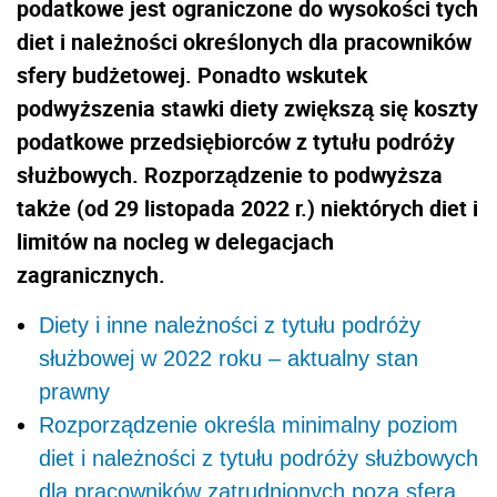
podatkowe jest ograniczone do wysokości tych
diet i należności określonych dla pracowników
sfery budżetowej. Ponadto wskutek
podwyższenia stawki diety zwiększą się koszty
podatkowe przedsiębiorców z tytułu podróży
służbowych. Rozporządzenie to podwyższa
także (od 29 listopada 2022 r.) niektórych diet i
limitów na nocleg w delegacjach
zagranicznych.
Diety i inne należności z tytułu podróży
służbowej w 2022 roku – aktualny stan
prawny
Rozporządzenie określa minimalny poziom
diet i należności z tytułu podróży służbowych
dla pracowników zatrudnionych poza sferą