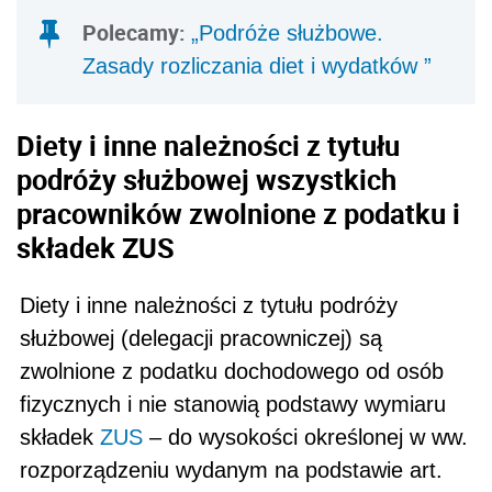
Polecamy:
„Podróże służbowe.
Zasady rozliczania diet i wydatków ”
Diety i inne należności z tytułu
podróży służbowej
wszystkich
pracowników
z
wolnione z podatku i
składek ZUS
Diety i inne należności z tytułu podróży
służbowej (delegacji pracowniczej) są
zwolnione z podatku dochodowego od osób
fizycznych i nie stanowią podstawy wymiaru
składek
ZUS
– do wysokości określonej w ww.
rozporządzeniu wydanym na podstawie
art.