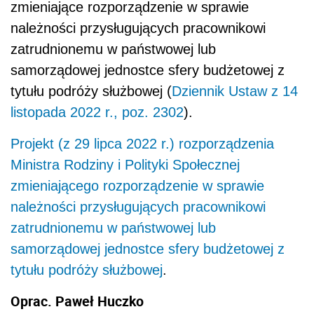
zmieniające rozporządzenie w sprawie
należności przysługujących pracownikowi
zatrudnionemu w państwowej lub
samorządowej jednostce sfery budżetowej z
tytułu podróży służbowej (
Dziennik Ustaw z 14
listopada 2022 r., poz. 2302
).
Projekt (z 29 lipca 2022 r.) rozporządzenia
Ministra Rodziny i Polityki Społecznej
zmieniającego rozporządzenie w sprawie
należności przysługujących pracownikowi
zatrudnionemu w państwowej lub
samorządowej jednostce sfery budżetowej z
tytułu podróży służbowej
.
Oprac. Paweł Huczko