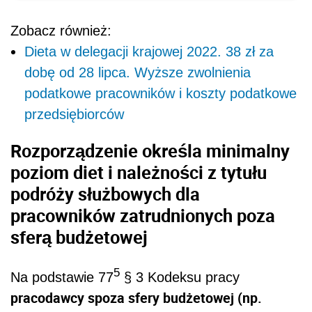
Zobacz również:
Dieta w delegacji krajowej 2022. 38 zł za
dobę od 28 lipca. Wyższe zwolnienia
podatkowe pracowników i koszty podatkowe
przedsiębiorców
Rozporządzenie określa minimalny
poziom diet i należności z tytułu
podróży służbowych dla
pracowników zatrudnionych poza
sferą budżetowej
5
Na podstawie 77
§ 3 Kodeksu pracy
pracodawcy spoza sfery budżetowej (np.