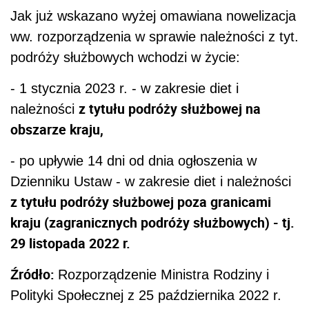
Jak już wskazano wyżej omawiana nowelizacja
ww. rozporządzenia w sprawie należności z tyt.
podróży służbowych wchodzi w życie:
- 1 stycznia 2023 r. - w zakresie diet i
z tytułu podróży służbowej na
należności
obszarze kraju,
-
po upływie 14 dni od dnia ogłoszenia
w
Dzienniku Ustaw - w zakresie diet i należności
z tytułu podróży służbowej poza granicami
kraju (zagranicznych podróży służbowych) - tj.
29 listopada 2022 r.
Źródło:
Rozporządzenie Ministra Rodziny i
Polityki Społecznej z 25 października 2022 r.