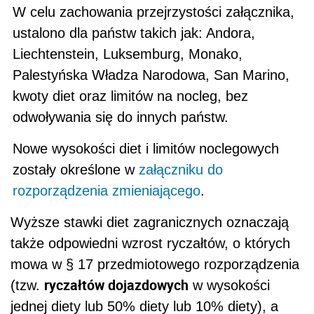
W celu zachowania przejrzystości załącznika,
ustalono dla państw takich jak: Andora,
Liechtenstein, Luksemburg, Monako,
Palestyńska Władza Narodowa, San Marino,
kwoty diet oraz limitów na nocleg, bez
odwoływania się do innych państw.
Nowe wysokości diet i limitów noclegowych
zostały określone w
załączniku do
rozporządzenia zmieniającego
.
Wyższe stawki diet zagranicznych oznaczają
także odpowiedni wzrost ryczałtów, o których
mowa w § 17 przedmiotowego rozporządzenia
ryczałtów dojazdowych
(tzw.
w wysokości
jednej diety lub 50% diety lub 10% diety), a