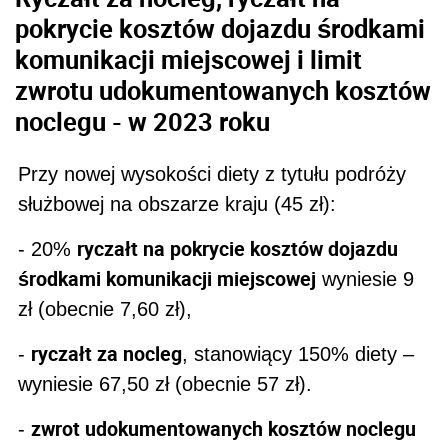
pokrycie kosztów dojazdu środkami
komunikacji miejscowej i limit
zwrotu udokumentowanych kosztów
noclegu - w 2023 roku
Przy nowej wysokości diety z tytułu podróży
służbowej na obszarze kraju (45 zł):
ryczałt na pokrycie kosztów dojazdu
- 20%
środkami komunikacji miejscowej
wyniesie 9
zł (obecnie 7,60 zł),
ryczałt za nocleg
-
, stanowiący 150% diety –
wyniesie 67,50 zł (obecnie 57 zł).
zwrot udokumentowanych kosztów noclegu
-