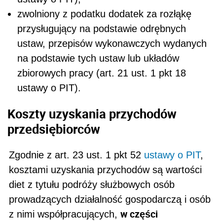
zwolniony z podatku dodatek za rozłąkę
przysługujący na podstawie odrębnych
ustaw, przepisów wykonawczych wydanych
na podstawie tych ustaw lub układów
zbiorowych pracy (art. 21 ust. 1 pkt 18
ustawy o PIT).
Koszty uzyskania przychodów
przedsiębiorców
Zgodnie z art. 23 ust. 1 pkt 52
ustawy o PIT
,
kosztami uzyskania przychodów są wartości
diet z tytułu podróży służbowych osób
prowadzących działalność gospodarczą i osób
w części
z nimi współpracujących,