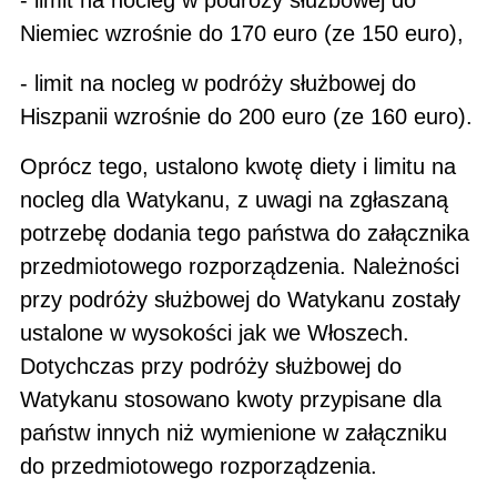
Niemiec wzrośnie do 170 euro (ze 150 euro),
- limit na nocleg w podróży służbowej do
Hiszpanii wzrośnie do 200 euro (ze 160 euro).
Oprócz tego, ustalono kwotę diety i limitu na
nocleg dla Watykanu, z uwagi na zgłaszaną
potrzebę dodania tego państwa do załącznika
przedmiotowego rozporządzenia. Należności
przy podróży służbowej do Watykanu zostały
ustalone w wysokości jak we Włoszech.
Dotychczas przy podróży służbowej do
Watykanu stosowano kwoty przypisane dla
państw innych niż wymienione w załączniku
do przedmiotowego rozporządzenia.