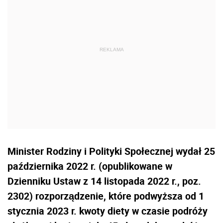
Minister Rodziny i Polityki Społecznej wydał 25
października 2022 r. (opublikowane w
Dzienniku Ustaw z 14 listopada 2022 r., poz.
2302) rozporządzenie, które podwyższa od 1
stycznia 2023 r. kwoty diety w czasie podróży