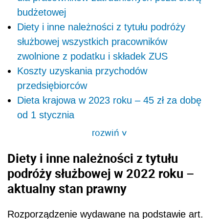
budżetowej
Diety i inne należności z tytułu podróży
służbowej wszystkich pracowników
zwolnione z podatku i składek ZUS
Koszty uzyskania przychodów
przedsiębiorców
Dieta krajowa w 2023 roku – 45 zł za dobę
od 1 stycznia
rozwiń
>
Diety i inne należności z tytułu
podróży służbowej w 2022 roku –
aktualny stan prawny
Rozporządzenie wydawane na podstawie art.