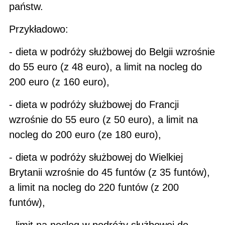
państw.
Przykładowo:
- dieta w podróży służbowej do Belgii wzrośnie
do 55 euro (z 48 euro), a limit na nocleg do
200 euro (z 160 euro),
- dieta w podróży służbowej do Francji
wzrośnie do 55 euro (z 50 euro), a limit na
nocleg do 200 euro (ze 180 euro),
- dieta w podróży służbowej do Wielkiej
Brytanii wzrośnie do 45 funtów (z 35 funtów),
a limit na nocleg do 220 funtów (z 200
funtów),
- limit na nocleg w podróży służbowej do