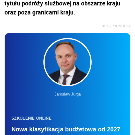
tytułu podróży służbowej na obszarze kraju
oraz poza granicami kraju
.
AUTOPROMOCJA
Jarosław Jurga
SZKOLENIE ONLINE
Nowa klasyfikacja budżetowa od 2027