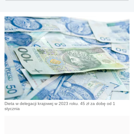
Dieta w delegacji krajowej w 2023 roku. 45 zł za dobę od 1
stycznia