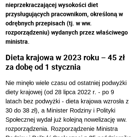
nieprzekraczającej wysokości diet
przysługujących pracownikom,
określoną w
odrębnych przepisach (tj. w ww.
rozporządzeniu) wydanych przez właściwego
ministra
.
Dieta krajowa w 2023 roku – 45 zł
za dobę od 1 stycznia
Nie minęło wiele czasu od ostatniej podwyżki
diety krajowej (od 28 lipca 2022 r. - po 9
latach bez podwyżki - dieta krajowa wzrosła z
30 do 38 zł), a
Minister Rodziny i Polityki
Społecznej wydał już kolejną nowelizację ww.
rozporządzenia. Rozporządzenie
Ministra