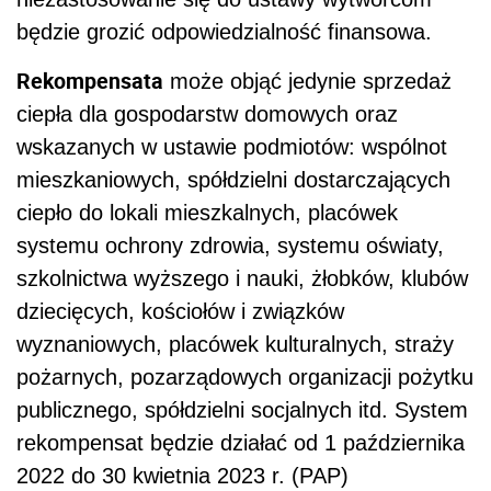
będzie grozić odpowiedzialność finansowa.
Rekompensata
może objąć jedynie sprzedaż
ciepła dla gospodarstw domowych oraz
wskazanych w ustawie podmiotów: wspólnot
mieszkaniowych, spółdzielni dostarczających
ciepło do lokali mieszkalnych, placówek
systemu ochrony zdrowia, systemu oświaty,
szkolnictwa wyższego i nauki, żłobków, klubów
dziecięcych, kościołów i związków
wyznaniowych, placówek kulturalnych, straży
pożarnych, pozarządowych organizacji pożytku
publicznego, spółdzielni socjalnych itd. System
rekompensat będzie działać od 1 października
2022 do 30 kwietnia 2023 r. (PAP)