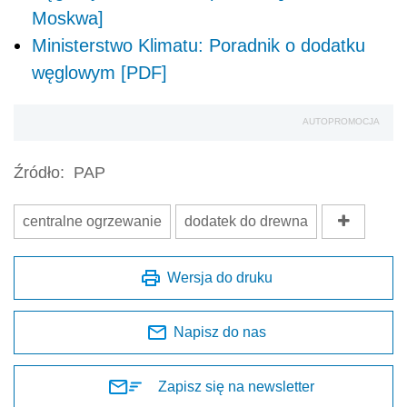
Moskwa]
Ministerstwo Klimatu: Poradnik o dodatku
węglowym [PDF]
AUTOPROMOCJA
Źródło:
PAP
centralne ogrzewanie
dodatek do drewna
Wersja do druku
Napisz do nas
Zapisz się na newsletter