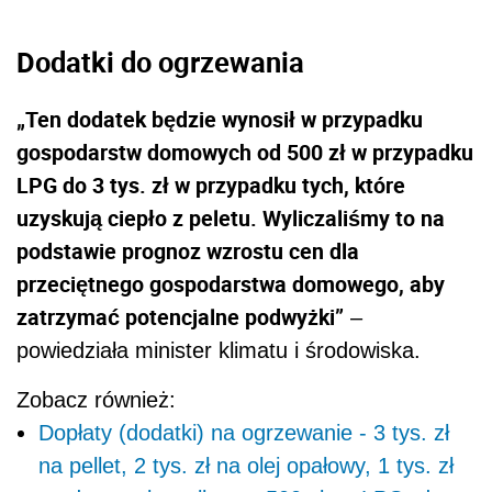
Dodatki do ogrzewania
„Ten dodatek będzie wynosił w przypadku
gospodarstw domowych od 500 zł w przypadku
LPG do 3 tys. zł w przypadku tych, które
uzyskują ciepło z peletu. Wyliczaliśmy to na
podstawie prognoz wzrostu cen dla
przeciętnego gospodarstwa domowego, aby
zatrzymać potencjalne podwyżki”
–
powiedziała minister klimatu i środowiska.
Zobacz również:
Dopłaty (dodatki) na ogrzewanie - 3 tys. zł
na pellet, 2 tys. zł na olej opałowy, 1 tys. zł