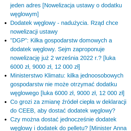
jeden adres [Nowelizacja ustawy o dodatku
węglowym]
Dodatek węglowy - nadużycia. Rząd chce
nowelizacji ustawy
"DGP": Kilka gospodarstw domowych a
dodatek węglowy. Sejm zaproponuje
nowelizację już 2 września 2022 r.? [luka
6000 zł, 9000 zł, 12 000 zł]
Ministerstwo Klimatu: kilka jednoosobowych
gospodarstw nie może otrzymać dodatku
węglowego [luka 6000 zł, 9000 zł, 12 000 zł]
Co grozi za zmianę źródeł ciepła w deklaracji
do CEEB, aby dostać dodatek węglowy?
Czy można dostać jednocześnie dodatek
węglowy i dodatek do pelletu? [Minister Anna