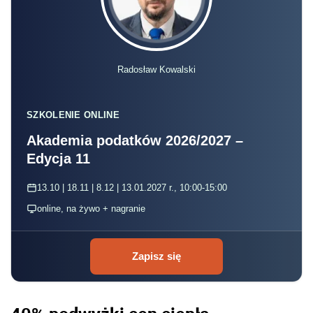
Radosław Kowalski
SZKOLENIE ONLINE
Akademia podatków 2026/2027 –
Edycja 11
13.10 | 18.11 | 8.12 | 13.01.2027 r., 10:00-15:00
online, na żywo + nagranie
Zapisz się