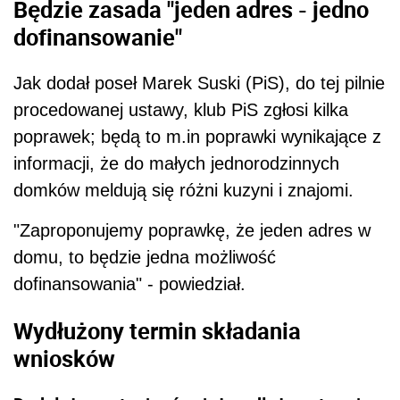
Będzie zasada "jeden adres - jedno
dofinansowanie"
Jak dodał poseł Marek Suski (PiS), do tej pilnie
procedowanej ustawy, klub PiS zgłosi kilka
poprawek; będą to m.in poprawki wynikające z
informacji, że do małych jednorodzinnych
domków meldują się różni kuzyni i znajomi.
"Zaproponujemy poprawkę, że jeden adres w
domu, to będzie jedna możliwość
dofinansowania" - powiedział.
Wydłużony termin składania
wniosków