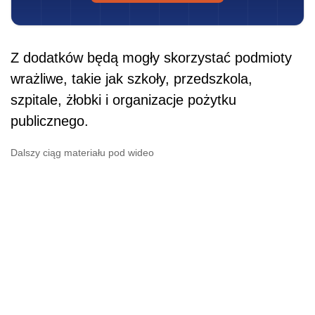
Z dodatków będą mogły skorzystać podmioty
wrażliwe, takie jak szkoły, przedszkola,
szpitale, żłobki i organizacje pożytku
publicznego.
Dalszy ciąg materiału pod wideo