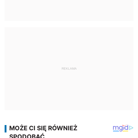
REKLAMA