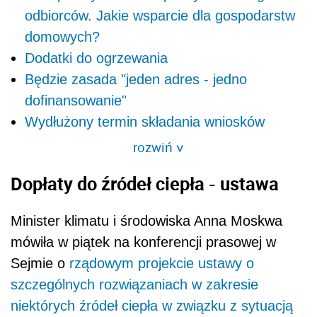
odbiorców. Jakie wsparcie dla gospodarstw
domowych?
Dodatki do ogrzewania
Będzie zasada "jeden adres - jedno
dofinansowanie"
Wydłużony termin składania wniosków
rozwiń
>
Dopłaty do źródeł ciepła - ustawa
Minister klimatu i środowiska Anna Moskwa
mówiła w piątek na konferencji prasowej w
Sejmie o
rządowym projekcie ustawy o
szczególnych rozwiązaniach w zakresie
niektórych źródeł ciepła w związku z sytuacją