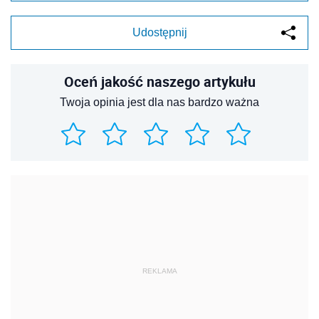
Udostępnij
Oceń jakość naszego artykułu
Twoja opinia jest dla nas bardzo ważna
REKLAMA