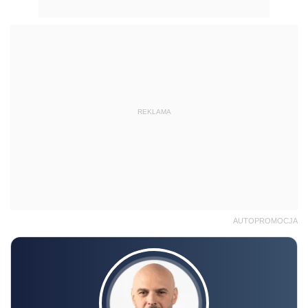
REKLAMA
AUTOPROMOCJA