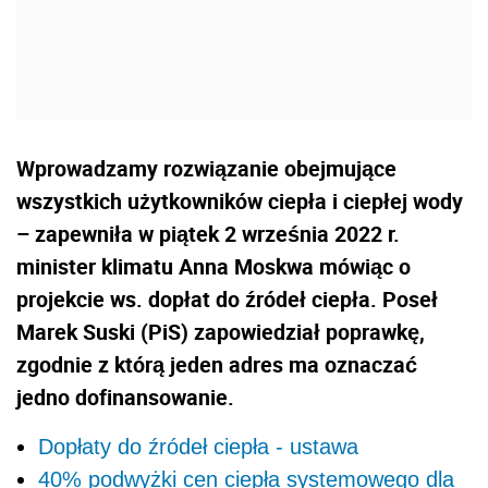
Wprowadzamy rozwiązanie obejmujące
wszystkich użytkowników ciepła i ciepłej wody
– zapewniła w piątek 2 września 2022 r.
minister klimatu Anna Moskwa mówiąc o
projekcie ws. dopłat do źródeł ciepła. Poseł
Marek Suski (PiS) zapowiedział poprawkę,
zgodnie z którą jeden adres ma oznaczać
jedno dofinansowanie.
Dopłaty do źródeł ciepła - ustawa
40% podwyżki cen ciepła systemowego dla