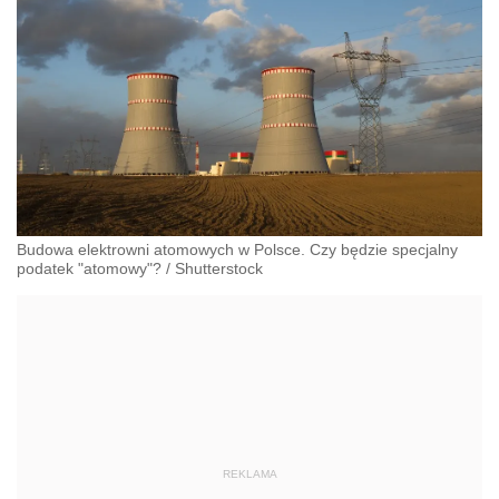
Budowa elektrowni atomowych w Polsce. Czy będzie specjalny
podatek "atomowy"?
/
Shutterstock