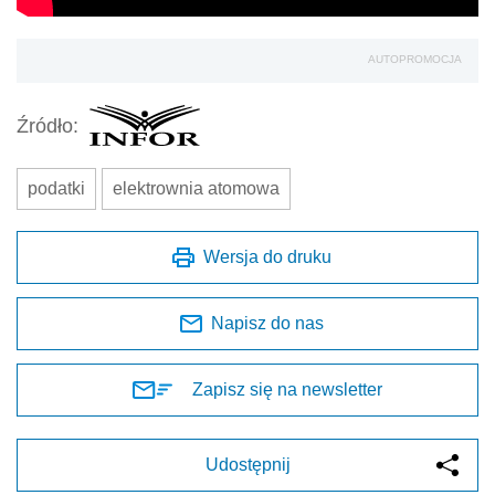
AUTOPROMOCJA
Źródło:
podatki
elektrownia atomowa
Wersja do druku
Napisz do nas
Zapisz się na newsletter
Udostępnij