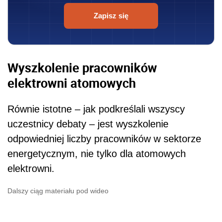
Zapisz się
Wyszkolenie pracowników
elektrowni atomowych
Równie istotne – jak podkreślali wszyscy
uczestnicy debaty – jest wyszkolenie
odpowiedniej liczby pracowników w sektorze
energetycznym, nie tylko dla atomowych
elektrowni.
Dalszy ciąg materiału pod wideo