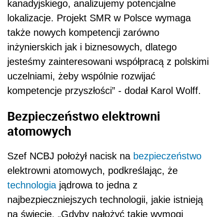
kanadyjskiego, analizujemy potencjalne
lokalizacje. Projekt SMR w Polsce wymaga
także nowych kompetencji zarówno
inżynierskich jak i biznesowych, dlatego
jesteśmy zainteresowani współpracą z polskimi
uczelniami, żeby wspólnie rozwijać
kompetencje przyszłości” - dodał Karol Wolff.
Bezpieczeństwo elektrowni
atomowych
Szef NCBJ położył nacisk na
bezpieczeństwo
elektrowni atomowych, podkreślając, że
technologia
jądrowa to jedna z
najbezpieczniejszych technologii, jakie istnieją
na świecie. „Gdyby nałożyć takie wymogi