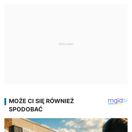
REKLAMA