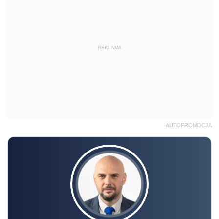
REKLAMA
AUTOPROMOCJA