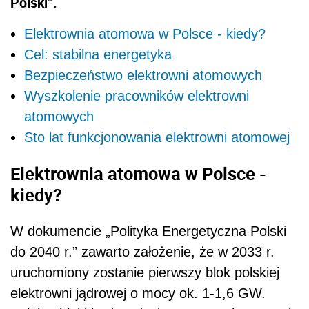
Polski”.
Elektrownia atomowa w Polsce - kiedy?
Cel: stabilna energetyka
Bezpieczeństwo elektrowni atomowych
Wyszkolenie pracowników elektrowni
atomowych
Sto lat funkcjonowania elektrowni atomowej
Elektrownia atomowa w Polsce -
kiedy?
W dokumencie „Polityka Energetyczna Polski
do 2040 r.” zawarto założenie, że w 2033 r.
uruchomiony zostanie pierwszy blok polskiej
elektrowni jądrowej o mocy ok. 1-1,6 GW.