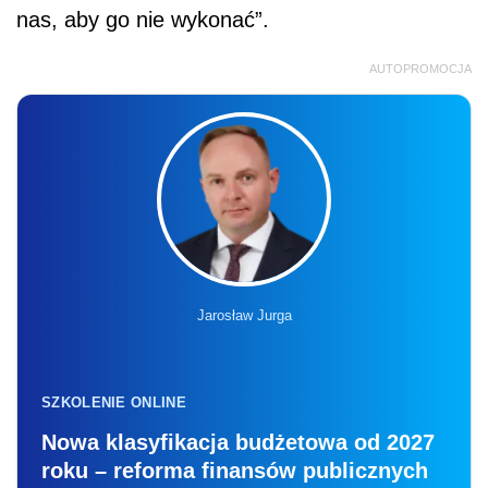
nas, aby go nie wykonać”.
AUTOPROMOCJA
Jarosław Jurga
SZKOLENIE ONLINE
Nowa klasyfikacja budżetowa od 2027
roku – reforma finansów publicznych