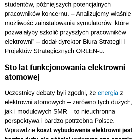
studentów, późniejszych potencjalnych
pracowników koncernu. – Analizujemy właśnie
możliwość zainstalowania symulatorów, które
pozwalałyby szkolić przyszłych pracowników
elektrowni” – dodał dyrektor Biura Strategii i
Projektów Strategicznych ORLEN-u.
Sto lat funkcjonowania elektrowni
atomowej
Uczestnicy debaty byli zgodni, że
energia
z
elektrowni atomowych – zarówno tych dużych,
jak i modułowych SMR – to nieuchronna
perspektywa i bardzo potrzebna Polsce.
koszt wybudowania elektrowni jest
Wprawdzie