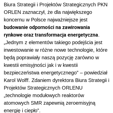
Biura Strategii i Projektów Strategicznych PKN
ORLEN zaznaczył, że dla największego
koncernu w Polsce najważniejsze jest
budowanie odporności na zawirowania
rynkowe oraz transformacja energetyczna
.
„Jednym z elementów takiego podejścia jest
inwestowanie w różne nowe technologie, które
będą poprawiały naszą pozycję zarówno w
kwestii emisyjności jak i w kwestii
bezpieczeństwa energetycznego” – powiedział
Karol Wolff. Zdaniem dyrektora Biura Strategii i
Projektów Strategicznych ORLENU
„technologie modułowych reaktorów
atomowych SMR zapewnią zeroemisyjną
energię i ciepło”.