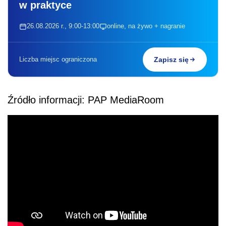
w praktyce
26.08.2026 r., 9:00-13:00
online, na żywo + nagranie
Liczba miejsc ograniczona
Zapisz się
Źródło informacji: PAP MediaRoom