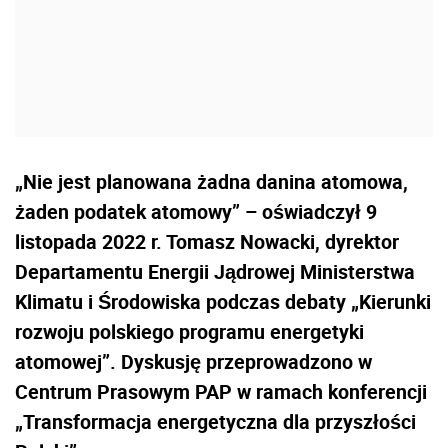
„Nie jest planowana żadna danina atomowa,
żaden podatek atomowy” – oświadczył 9
listopada 2022 r. Tomasz Nowacki, dyrektor
Departamentu Energii Jądrowej Ministerstwa
Klimatu i Środowiska podczas debaty „Kierunki
rozwoju polskiego programu energetyki
atomowej”. Dyskusję przeprowadzono w
Centrum Prasowym PAP w ramach konferencji
„Transformacja energetyczna dla przyszłości