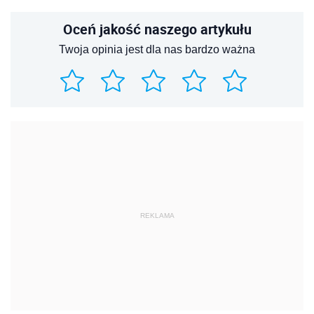
Oceń jakość naszego artykułu
Twoja opinia jest dla nas bardzo ważna
REKLAMA