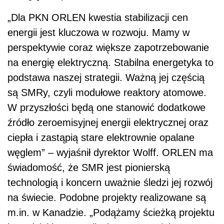
„Dla PKN ORLEN kwestia stabilizacji cen
energii jest kluczowa w rozwoju. Mamy w
perspektywie coraz większe zapotrzebowanie
na energię elektryczną. Stabilna energetyka to
podstawa naszej strategii. Ważną jej częścią
są SMRy, czyli modułowe reaktory atomowe.
W przyszłości będą one stanowić dodatkowe
źródło zeroemisyjnej energii elektrycznej oraz
ciepła i zastąpią stare elektrownie opalane
węglem” – wyjaśnił dyrektor Wolff. ORLEN ma
świadomość, że SMR jest pionierską
technologią i koncern uważnie śledzi jej rozwój
na świecie. Podobne projekty realizowane są
m.in. w Kanadzie. „Podążamy ścieżką projektu