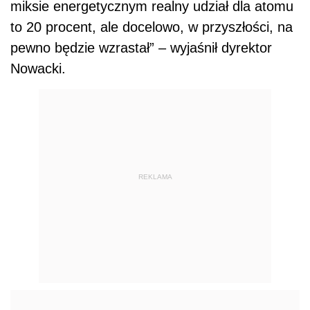
miksie energetycznym realny udział dla atomu
to 20 procent, ale docelowo, w przyszłości, na
pewno będzie wzrastał” – wyjaśnił dyrektor
Nowacki.
REKLAMA