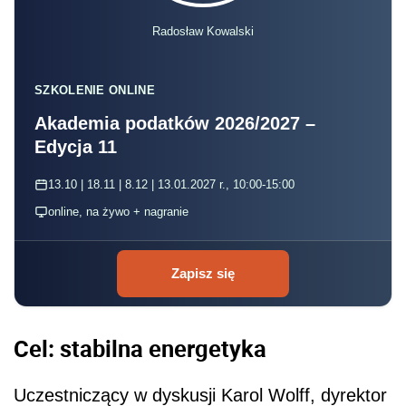
Radosław Kowalski
SZKOLENIE ONLINE
Akademia podatków 2026/2027 –
Edycja 11
13.10 | 18.11 | 8.12 | 13.01.2027 r., 10:00-15:00
online, na żywo + nagranie
Zapisz się
Cel: stabilna energetyka
Uczestniczący w dyskusji Karol Wolff, dyrektor