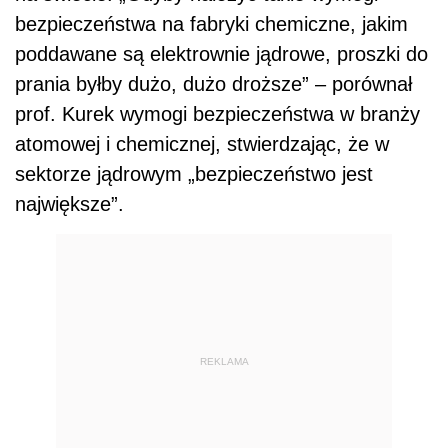
bezpieczeństwa na fabryki chemiczne, jakim
poddawane są elektrownie jądrowe, proszki do
prania byłby dużo, dużo droższe” – porównał
prof. Kurek wymogi bezpieczeństwa w branży
atomowej i chemicznej, stwierdzając, że w
sektorze jądrowym „bezpieczeństwo jest
największe”.
REKLAMA