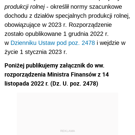
produkcji rolnej
- określił normy szacunkowe
dochodu z działów specjalnych produkcji rolnej,
obowiązujące w 2023 r. Rozporządzenie
zostało opublikowane 1 grudnia 2022 r.
w
Dzienniku Ustaw pod poz. 2478
i wejdzie w
życie 1 stycznia 2023 r.
Poniżej publikujemy załącznik do ww.
rozporządzenia Ministra Finansów z 14
listopada 2022 r. (Dz. U. poz. 2478)
REKLAMA