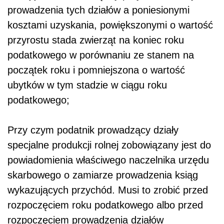
prowadzenia tych działów a poniesionymi
kosztami uzyskania, powiększonymi o wartość
przyrostu stada zwierząt na koniec roku
podatkowego w porównaniu ze stanem na
początek roku i pomniejszona o wartość
ubytków w tym stadzie w ciągu roku
podatkowego;
Przy czym podatnik prowadzący działy
specjalne produkcji rolnej zobowiązany jest do
powiadomienia właściwego naczelnika urzędu
skarbowego o zamiarze prowadzenia ksiąg
wykazujących przychód. Musi to zrobić przed
rozpoczęciem roku podatkowego albo przed
rozpoczęciem prowadzenia działów