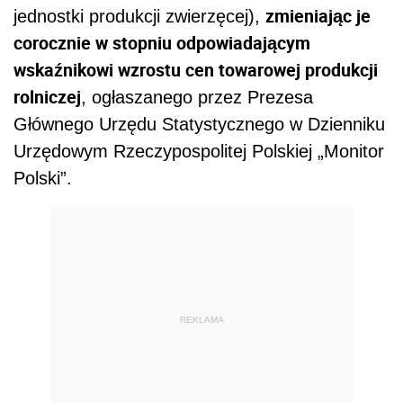
zmieniając je
jednostki produkcji zwierzęcej),
corocznie w stopniu odpowiadającym
wskaźnikowi wzrostu cen towarowej produkcji
rolniczej
, ogłaszanego przez Prezesa
Głównego Urzędu Statystycznego w Dzienniku
Urzędowym Rzeczypospolitej Polskiej „Monitor
Polski”.
REKLAMA