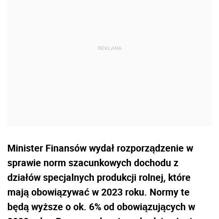
Minister Finansów wydał rozporządzenie w
sprawie norm szacunkowych dochodu z
działów specjalnych produkcji rolnej, które
mają obowiązywać w 2023 roku. Normy te
będą wyższe o ok. 6% od obowiązujących w