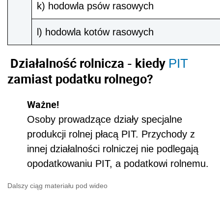
k) hodowla psów rasowych
l) hodowla kotów rasowych
Działalność rolnicza - kiedy
PIT
zamiast podatku rolnego?
Ważne!
Osoby prowadzące działy specjalne
produkcji rolnej płacą PIT. Przychody z
innej działalności rolniczej nie podlegają
opodatkowaniu PIT, a podatkowi rolnemu.
Dalszy ciąg materiału pod wideo