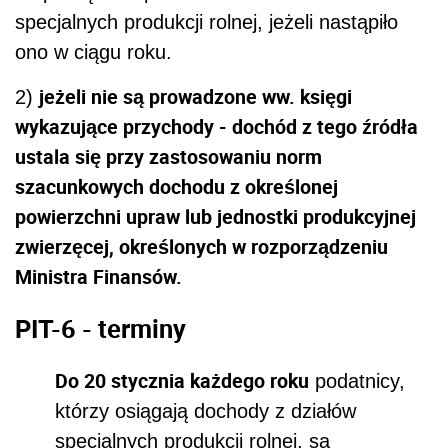
specjalnych produkcji rolnej, jeżeli nastąpiło
ono w ciągu roku.
jeżeli nie są prowadzone ww. księgi
2)
wykazujące przychody - dochód z tego źródła
ustala się przy zastosowaniu norm
szacunkowych dochodu z określonej
powierzchni upraw lub jednostki produkcyjnej
zwierzęcej, określonych w rozporządzeniu
Ministra Finansów.
PIT-6 - terminy
Do 20 stycznia każdego roku
podatnicy,
którzy osiągają dochody z działów
specjalnych produkcji rolnej, są