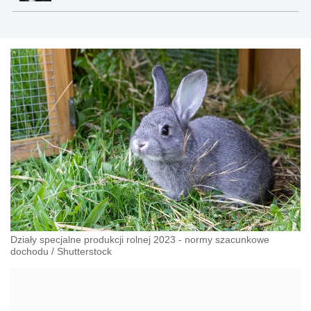
Działy specjalne produkcji rolnej 2023 - normy szacunkowe
dochodu
/
Shutterstock