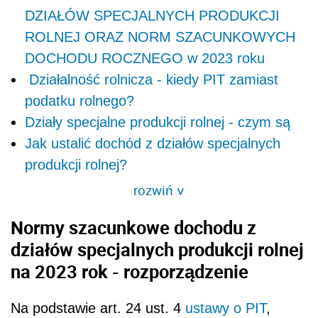
DZIAŁÓW SPECJALNYCH PRODUKCJI
ROLNEJ ORAZ NORM SZACUNKOWYCH
DOCHODU ROCZNEGO w 2023 roku
Działalność rolnicza - kiedy PIT zamiast
podatku rolnego?
Działy specjalne produkcji rolnej - czym są
Jak ustalić dochód z działów specjalnych
produkcji rolnej?
rozwiń
>
Normy szacunkowe dochodu z
działów specjalnych produkcji rolnej
na 2023 rok - rozporządzenie
Na podstawie art. 24 ust. 4
ustawy o PIT
,