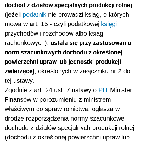
dochód z działów specjalnych produkcji rolnej
(jeżeli
podatnik
nie prowadzi ksiąg, o których
mowa w art. 15 - czyli podatkowej
księgi
przychodów i rozchodów albo ksiąg
ustala się przy zastosowaniu
rachunkowych),
norm szacunkowych dochodu z określonej
powierzchni upraw lub jednostki produkcji
zwierzęcej
, określonych w załączniku nr 2 do
tej ustawy.
Zgodnie z art. 24 ust. 7 ustawy o
PIT
Minister
Finansów w porozumieniu z ministrem
właściwym do spraw rolnictwa, ogłasza w
drodze rozporządzenia normy szacunkowe
dochodu z działów specjalnych produkcji rolnej
(dochodu z określonej powierzchni upraw lub