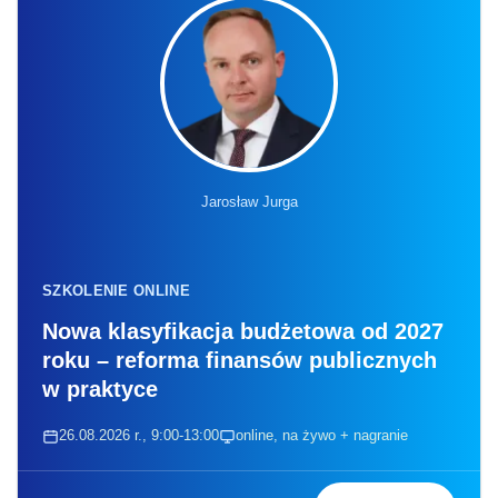
Jarosław Jurga
SZKOLENIE ONLINE
Nowa klasyfikacja budżetowa od 2027
roku – reforma finansów publicznych
w praktyce
26.08.2026 r., 9:00-13:00
online, na żywo + nagranie