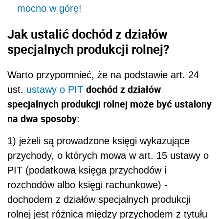
mocno w górę!
Jak ustalić dochód z działów
specjalnych produkcji rolnej?
Warto przypomnieć, że na podstawie art. 24
dochód z działów
ust.
ustawy o PIT
specjalnych produkcji rolnej może być ustalony
na dwa sposoby
:
1) jeżeli są prowadzone księgi wykazujące
przychody, o których mowa w art. 15 ustawy o
PIT (podatkowa księga przychodów i
rozchodów albo księgi rachunkowe) -
dochodem z działów specjalnych produkcji
rolnej jest różnica między przychodem z tytułu