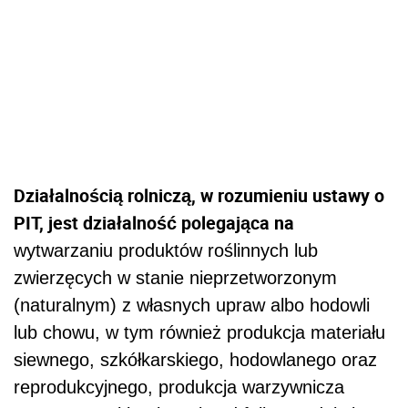
Działalnością rolniczą, w rozumieniu ustawy o
PIT, jest działalność polegająca na
wytwarzaniu produktów roślinnych lub
zwierzęcych w stanie nieprzetworzonym
(naturalnym) z własnych upraw albo hodowli
lub chowu, w tym również produkcja materiału
siewnego, szkółkarskiego, hodowlanego oraz
reprodukcyjnego, produkcja warzywnicza