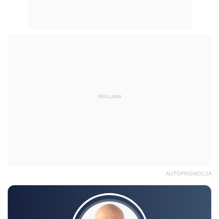
REKLAMA
AUTOPROMOCJA