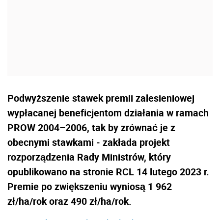
Podwyższenie stawek premii zalesieniowej
wypłacanej beneficjentom działania w ramach
PROW 2004–2006, tak by zrównać je z
obecnymi stawkami - zakłada projekt
rozporządzenia Rady Ministrów, który
opublikowano na stronie RCL 14 lutego 2023 r.
Premie po zwiększeniu wyniosą 1 962
zł/ha/rok oraz 490 zł/ha/rok.