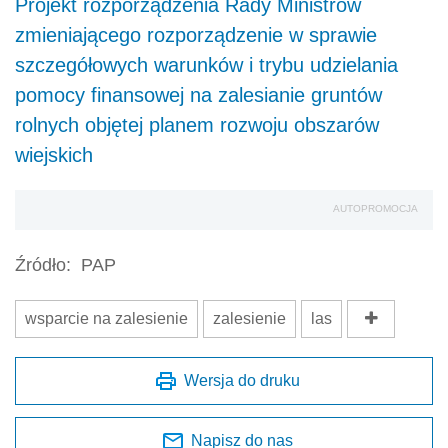
Projekt rozporządzenia Rady Ministrów
zmieniającego rozporządzenie w sprawie
szczegółowych warunków i trybu udzielania
pomocy finansowej na zalesianie gruntów
rolnych objętej planem rozwoju obszarów
wiejskich
AUTOPROMOCJA
Źródło:
PAP
wsparcie na zalesienie
zalesienie
las
Wersja do druku
Napisz do nas