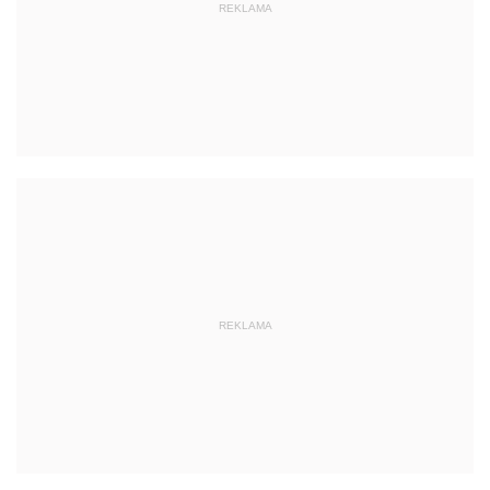
REKLAMA
REKLAMA