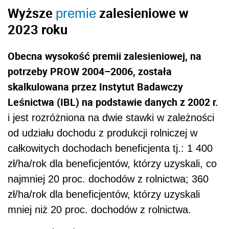
Wyższe
zalesieniowe w
premie
2023 roku
Obecna wysokość premii zalesieniowej, na
potrzeby PROW 2004–2006, została
skalkulowana przez Instytut Badawczy
Leśnictwa (IBL) na podstawie danych z 2002 r.
i jest rozróżniona na dwie stawki w zależności
od udziału dochodu z produkcji rolniczej w
całkowitych dochodach beneficjenta tj.: 1 400
zł/ha/rok dla beneficjentów, którzy uzyskali, co
najmniej 20 proc. dochodów z rolnictwa; 360
zł/ha/rok dla beneficjentów, którzy uzyskali
mniej niż 20 proc. dochodów z rolnictwa.