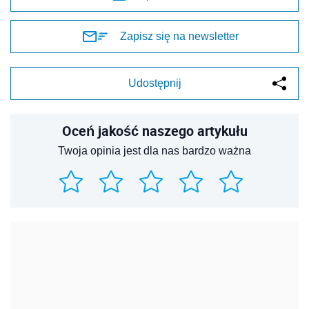
Zapisz się na newsletter
Udostępnij
Oceń jakość naszego artykułu
Twoja opinia jest dla nas bardzo ważna