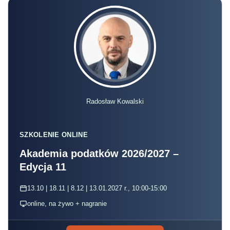
Radosław Kowalski
SZKOLENIE ONLINE
Akademia podatków 2026/2027 –
Edycja 11
13.10 | 18.11 | 8.12 | 13.01.2027 r., 10:00-15:00
online, na żywo + nagranie