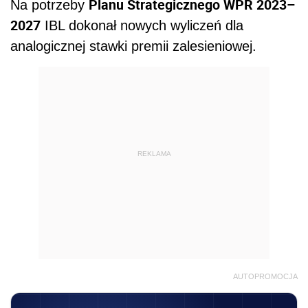
Planu Strategicznego WPR 2023–
Na potrzeby
2027
IBL dokonał nowych wyliczeń dla
analogicznej stawki premii zalesieniowej.
REKLAMA
AUTOPROMOCJA