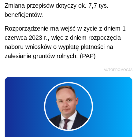
Zmiana przepisów dotyczy ok. 7,7 tys.
beneficjentów.
Rozporządzenie ma wejść w życie z dniem 1
czerwca 2023 r., więc z dniem rozpoczęcia
naboru wniosków o wypłatę płatności na
zalesianie gruntów rolnych. (PAP)
AUTOPROMOCJA