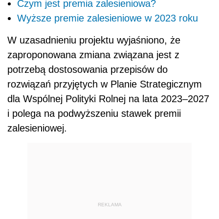
Czym jest premia zalesieniowa?
Wyższe premie zalesieniowe w 2023 roku
W uzasadnieniu projektu wyjaśniono, że
zaproponowana zmiana związana jest z
potrzebą dostosowania przepisów do
rozwiązań przyjętych w Planie Strategicznym
dla Wspólnej Polityki Rolnej na lata 2023–2027
i polega na podwyższeniu stawek premii
zalesieniowej.
REKLAMA