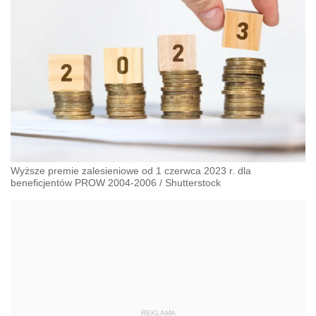
Wyższe premie zalesieniowe od 1 czerwca 2023 r. dla
beneficjentów PROW 2004-2006
/
Shutterstock