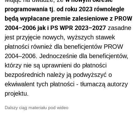
programowania tj. od roku 2023 równolegle
będą wypłacane premie zalesieniowe z PROW
2004–2006 jak i PS WPR 2023–2027
zasadne
jest przyjęcie nowych, wyższych stawek
płatności również dla beneficjentów PROW
2004–2006. Jednocześnie dla beneficjentów,
którzy nie są uprawnieni do płatności
bezpośrednich należy ją podwyższyć o
ekwiwalent tych płatności - tłumaczą autorzy
projektu.
Dalszy ciąg materiału pod wideo