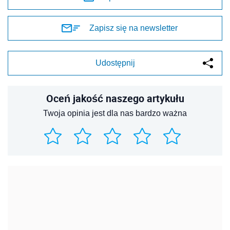
Zapisz się na newsletter
Udostępnij
Oceń jakość naszego artykułu
Twoja opinia jest dla nas bardzo ważna