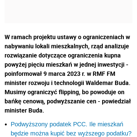
W ramach projektu ustawy o ograniczeniach w
nabywaniu lokali mieszkalnych, rząd analizuje
rozwiązanie dotyczące ograniczenia kupna
powyżej pięciu mieszkań w jednej inwestycji -
poinformował 9 marca 2023 r. w RMF FM
minister rozwoju i technologii Waldemar Buda.
Musimy ograniczyć flipping, bo powoduje on
bańkę cenową, podwyższanie cen - powiedział
minister Buda.
Podwyższony podatek PCC. Ile mieszkań
będzie można kupić bez wyższego podatku?