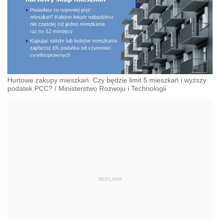
Hurtowe zakupy mieszkań. Czy będzie limit 5 mieszkań i wyższy
podatek PCC?
/
Ministerstwo Rozwoju i Technologii