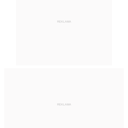
REKLAMA
REKLAMA