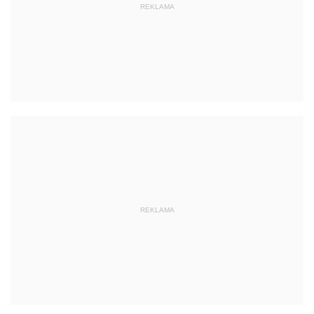
REKLAMA
REKLAMA