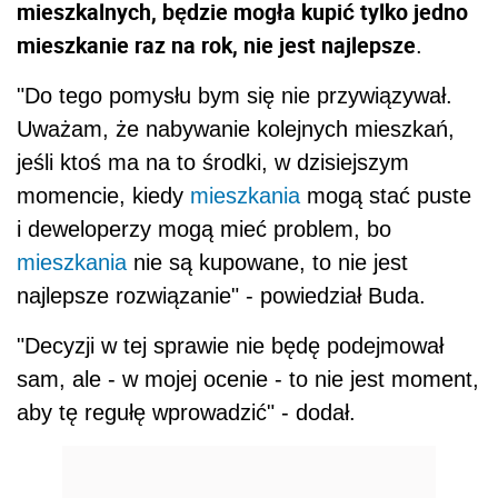
mieszkalnych, będzie mogła kupić tylko jedno
mieszkanie raz na rok, nie jest najlepsze
.
"Do tego pomysłu bym się nie przywiązywał.
Uważam, że nabywanie kolejnych mieszkań,
jeśli ktoś ma na to środki, w dzisiejszym
momencie, kiedy
mieszkania
mogą stać puste
i deweloperzy mogą mieć problem, bo
mieszkania
nie są kupowane, to nie jest
najlepsze rozwiązanie" - powiedział Buda.
"Decyzji w tej sprawie nie będę podejmował
sam, ale - w mojej ocenie - to nie jest moment,
aby tę regułę wprowadzić" - dodał.