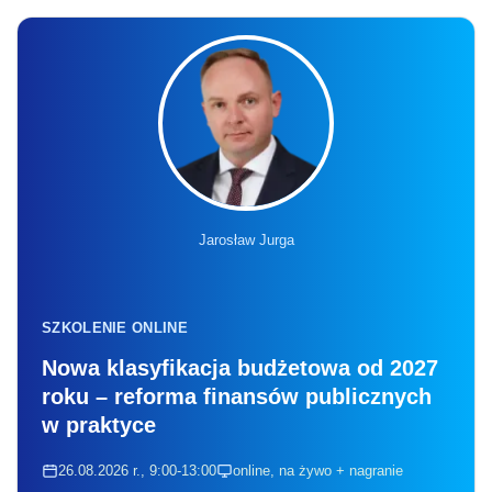
Jarosław Jurga
SZKOLENIE ONLINE
Nowa klasyfikacja budżetowa od 2027
roku – reforma finansów publicznych
w praktyce
26.08.2026 r., 9:00-13:00
online, na żywo + nagranie