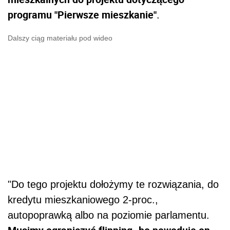
programu "Pierwsze mieszkanie"
.
Dalszy ciąg materiału pod wideo
"Do tego projektu dołożymy te rozwiązania, do
kredytu mieszkaniowego 2-proc.,
autopoprawką albo na poziomie parlamentu.