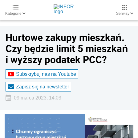
Kategorie
Serwisy
Hurtowe zakupy mieszkań.
Czy będzie limit 5 mieszkań
i wyższy podatek PCC?
Subskrybuj nas na Youtube
Zapisz się na newsletter
09 marca 2023, 14:03