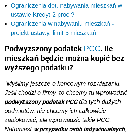
Ograniczenia dot. nabywania mieszkań w
ustawie Kredyt 2 proc.?
Ograniczenia w nabywaniu mieszkań -
projekt ustawy, limit 5 mieszkań
Podwyższony podatek
. Ile
PCC
mieszkań będzie można kupić bez
wyższego podatku?
"
Myślimy jeszcze o końcowym rozwiązaniu.
Jeśli chodzi o firmy, to chcemy tu wprowadzić
podwyższony podatek PCC
dla tych dużych
podmiotów, nie chcemy ich całkowicie
zablokować, ale wprowadzić takie PCC.
w przypadku osób indywidualnych
Natomiast
,