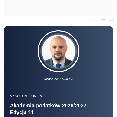
AUTOPROMOCJA
Radosław Kowalski
SZKOLENIE ONLINE
Akademia podatków 2026/2027 –
Edycja 11