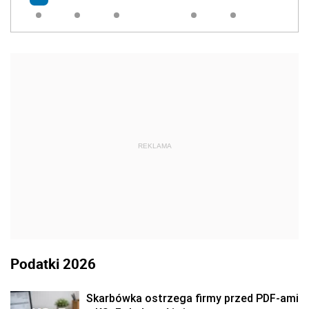
REKLAMA
Podatki 2026
Skarbówka ostrzega firmy przed PDF-ami