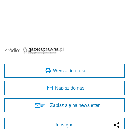
Źródło:
Wersja do druku
Napisz do nas
Zapisz się na newsletter
Udostępnij