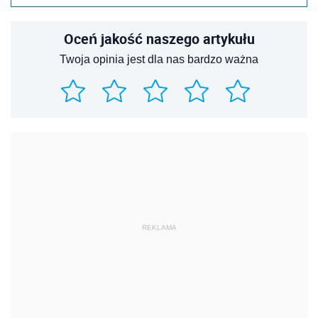
Oceń jakość naszego artykułu
Twoja opinia jest dla nas bardzo ważna
REKLAMA