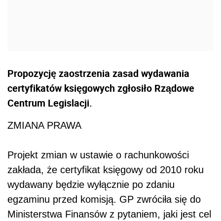
Propozycję zaostrzenia zasad wydawania
certyfikatów księgowych zgłosiło Rządowe
Centrum Legislacji.
ZMIANA PRAWA
Projekt zmian w ustawie o rachunkowości
zakłada, że certyfikat księgowy od 2010 roku
wydawany będzie wyłącznie po zdaniu
egzaminu przed komisją. GP zwróciła się do
Ministerstwa Finansów z pytaniem, jaki jest cel