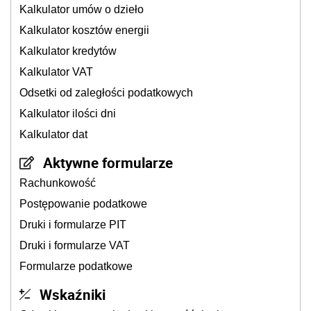
Kalkulator umów o dzieło
Kalkulator kosztów energii
Kalkulator kredytów
Kalkulator VAT
Odsetki od zaległości podatkowych
Kalkulator ilości dni
Kalkulator dat
Aktywne formularze
Rachunkowość
Postępowanie podatkowe
Druki i formularze PIT
Druki i formularze VAT
Formularze podatkowe
Wskaźniki