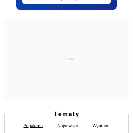
REKLAMA
Tematy
Popularne
Najnowsze
Wybrane