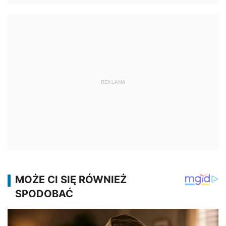
REKLAMA