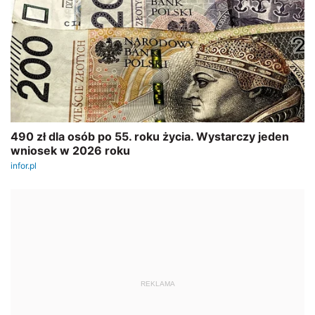
REKLAMA