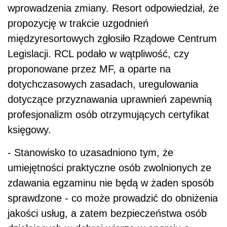
wprowadzenia zmiany. Resort odpowiedział, że
propozycję w trakcie uzgodnień
międzyresortowych zgłosiło Rządowe Centrum
Legislacji. RCL podało w wątpliwość, czy
proponowane przez MF, a oparte na
dotychczasowych zasadach, uregulowania
dotyczące przyznawania uprawnień zapewnią
profesjonalizm osób otrzymujących certyfikat
księgowy.
- Stanowisko to uzasadniono tym, że
umiejętności praktyczne osób zwolnionych ze
zdawania egzaminu nie będą w żaden sposób
sprawdzone - co może prowadzić do obniżenia
jakości usług, a zatem bezpieczeństwa osób