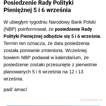
Posiedzenie Rady Polityki
Pieniężnej 5 i 6 września
W ubiegłym tygodniu Narodowy Bank Polski
posiedzenie Rady
(NBP) poinformował, że
Polityki Pieniężnej odbędzie się 5 i 6 września
.
Termin ten oznacza, że data posiedzenia
została ponownie zmieniona. Wcześniej
bowiem NBP podawał w kalendarium, że
posiedzenie zostało przesunięte z pierwotnie
planowanych 5 i 6 września na 12 i 13
września.
pad/ amac/
AUTOPROMOCJA