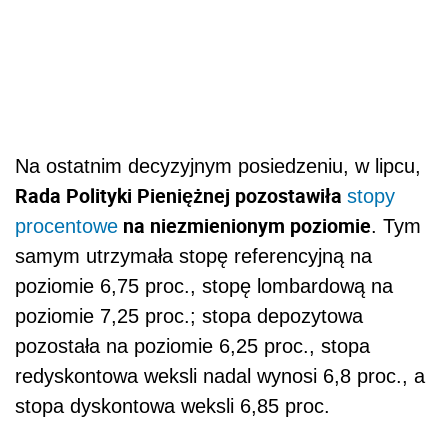
Na ostatnim decyzyjnym posiedzeniu, w lipcu,
Rada Polityki Pieniężnej pozostawiła
stopy
na niezmienionym poziomie
procentowe
. Tym
samym utrzymała stopę referencyjną na
poziomie 6,75 proc., stopę lombardową na
poziomie 7,25 proc.; stopa depozytowa
pozostała na poziomie 6,25 proc., stopa
redyskontowa weksli nadal wynosi 6,8 proc., a
stopa dyskontowa weksli 6,85 proc.