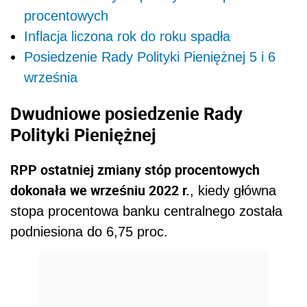
procentowych
Inflacja liczona rok do roku spadła
Posiedzenie Rady Polityki Pieniężnej 5 i 6
września
Dwudniowe posiedzenie Rady
Polityki Pieniężnej
RPP ostatniej zmiany stóp procentowych
dokonała we wrześniu 2022 r.
, kiedy główna
stopa procentowa banku centralnego została
podniesiona do 6,75 proc.