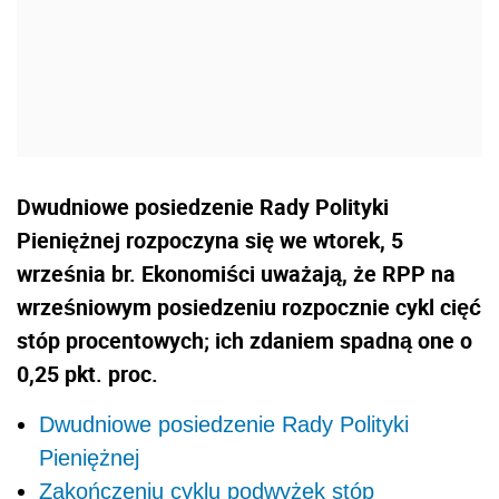
Dwudniowe posiedzenie Rady Polityki
Pieniężnej rozpoczyna się we wtorek, 5
września br. Ekonomiści uważają, że RPP na
wrześniowym posiedzeniu rozpocznie cykl cięć
stóp procentowych; ich zdaniem spadną one o
0,25 pkt. proc.
Dwudniowe posiedzenie Rady Polityki
Pieniężnej
Zakończeniu cyklu podwyżek stóp