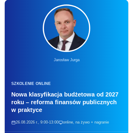
Jarosław Jurga
SZKOLENIE ONLINE
Nowa klasyfikacja budżetowa od 2027
roku – reforma finansów publicznych
w praktyce
26.08.2026 r., 9:00-13:00
online, na żywo + nagranie