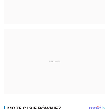
REKLAMA