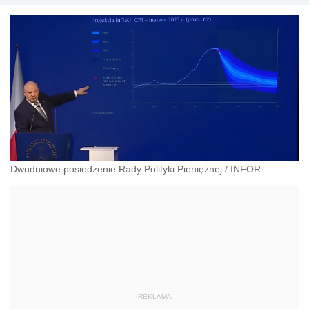
Dwudniowe posiedzenie Rady Polityki Pieniężnej
/
INFOR