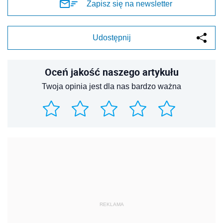
Zapisz się na newsletter
Udostępnij
Oceń jakość naszego artykułu
Twoja opinia jest dla nas bardzo ważna
REKLAMA