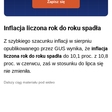
Zapisz się
Inflacja liczona rok do roku spadła
Z szybkiego szacunku inflacji w sierpniu
inflacja
opublikowanego przez GUS wynika, że
liczona rok do roku spadła
do 10,1 proc. z 10,8
proc. w czerwcu, zaś w stosunku do lipca się
nie zmieniła.
Dalszy ciąg materiału pod wideo