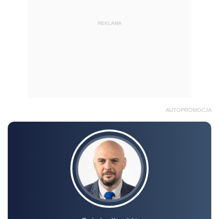
REKLAMA
AUTOPROMOCJA