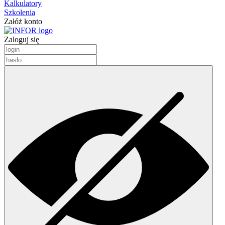
Kalkulatory
Szkolenia
Załóż konto
Zaloguj się