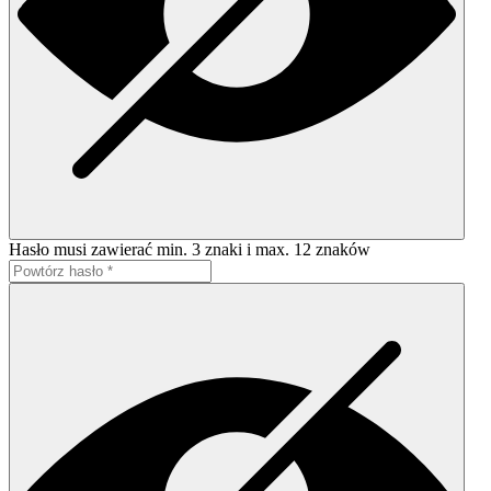
Hasło musi zawierać min. 3 znaki i max. 12 znaków