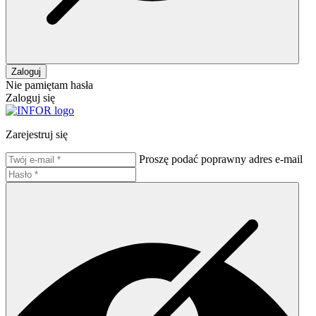
Zaloguj
Nie pamiętam hasła
Zaloguj się
Zarejestruj się
Proszę podać poprawny adres e-mail