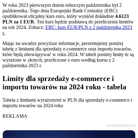
W roku 2023 pierwszym dniem roboczym października był 2
października. Tego dnia Europejski Bank Centralny (EBC)
opublikował oficjalny kurs euro, który wyniósł dokładnie
4.6123
PLN za 1 EUR
. Ten kurs będzie podstawą do przeliczenia limitów
na rok 2024. Zobacz:
EBC: kurs EUR/PLN z 2 października 2023
r.
Mając na uwadze powyższe informacje, prezentujemy poniżej
tabelę z limitami dla sprzedaży e-commerce oraz importu towarów,
które będą obowiązywać w roku 2024. W tabeli poniżej limity te są
wyrażone w złotych, przeliczone z euro według kursu z 2
października 2023 r.
Limity dla sprzedaży e-commerce i
importu towarów na 2024 roku - tabela
Tabela z limitami wyrażonymi w PLN dla sprzedaży e-commerce i
importu towarów na 2024 roku
REKLAMA
AUTOPROMOCJA