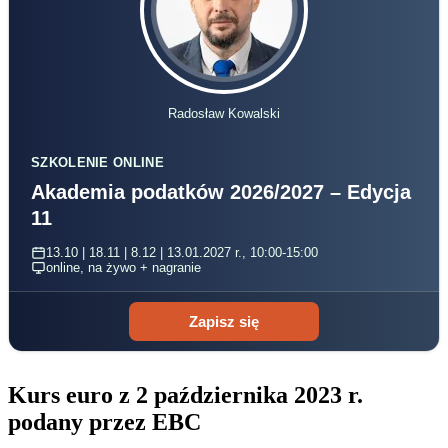
Radosław Kowalski
SZKOLENIE ONLINE
Akademia podatków 2026/2027 – Edycja
11
13.10 | 18.11 | 8.12 | 13.01.2027 r., 10:00-15:00
online, na żywo + nagranie
Zapisz się
Kurs euro z 2 października 2023 r.
podany przez EBC