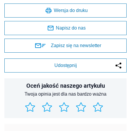
Wersja do druku
Napisz do nas
Zapisz się na newsletter
Udostępnij
Oceń jakość naszego artykułu
Twoja opinia jest dla nas bardzo ważna