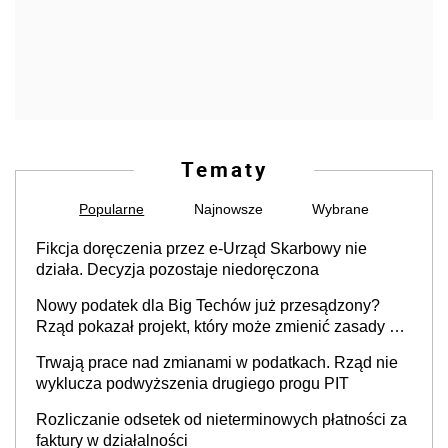
Tematy
Popularne
Najnowsze
Wybrane
Fikcja doręczenia przez e-Urząd Skarbowy nie
działa. Decyzja pozostaje niedoręczona
Nowy podatek dla Big Techów już przesądzony?
Rząd pokazał projekt, który może zmienić zasady gry
w Polsce
Trwają prace nad zmianami w podatkach. Rząd nie
wyklucza podwyższenia drugiego progu PIT
Rozliczanie odsetek od nieterminowych płatności za
faktury w działalności