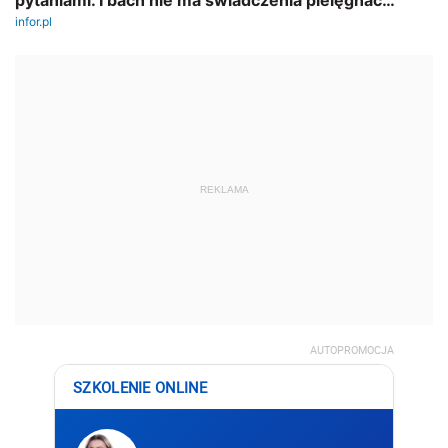
REKLAMA
AUTOPROMOCJA
SZKOLENIE ONLINE