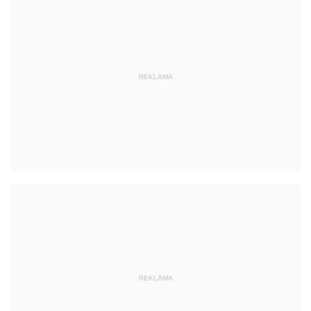
REKLAMA
REKLAMA