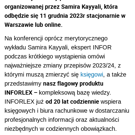
organizowanej przez Samira Kayyali, która
odbędzie się 11 grudnia 2023r stacjonarnie w
Warszawie lub online.
Na konferencji oprócz merytorycznego
wykładu Samira Kayyali, ekspert INFOR
podczas krótkiego wystąpienia omówi
najważniejsze zmiany przepisów 2023/24, z
którymi muszą zmierzyć się
księgowi
, a także
nasz flagowy produktu
przedstawimy
INFORLEX –
kompleksową bazę wiedzy.
od 20 lat codziennie
INFORLEX już
wspiera
księgowych i biura rachunkowe w dostarczaniu
profesjonalnych informacji oraz aktualności
niezbędnych w codziennych obowiązkach.