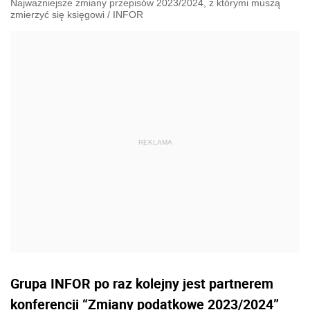
Najważniejsze zmiany przepisów 2023/2024, z którymi muszą
zmierzyć się księgowi
/
INFOR
Grupa INFOR po raz kolejny jest partnerem
konferencji “Zmiany podatkowe 2023/2024”