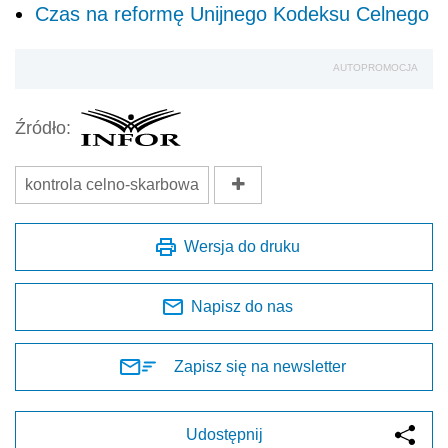
Czas na reformę Unijnego Kodeksu Celnego
AUTOPROMOCJA
Źródło:
kontrola celno-skarbowa
Wersja do druku
Napisz do nas
Zapisz się na newsletter
Udostępnij