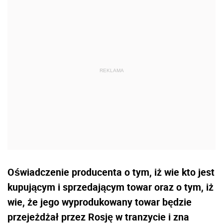
Oświadczenie producenta o tym, iż wie kto jest
kupującym i sprzedającym towar oraz o tym, iż
wie, że jego wyprodukowany towar będzie
przejeżdżał przez Rosję w tranzycie i zna