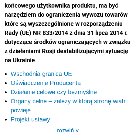
końcowego użytkownika produktu, ma być
narzędziem do ograniczenia wywozu towarów
które są wyszczególnione w rozporządzeniu
Rady (UE) NR 833/2014 z dnia 31 lipca 2014 r.
dotyczące środków ograniczających w związku
z działaniami Rosji destabilizującymi sytuację
na Ukrainie.
Wschodnia granica UE
Oświadczenie Producenta
Działanie celowe czy bezmyślne
Organy celne – zależy w którą stronę wiatr
powieje
Projekt ustawy
rozwiń
>