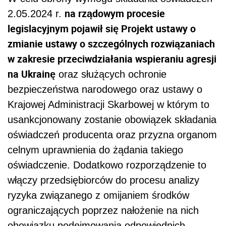
na rządowym procesie
2.05.2024 r.
legislacyjnym pojawił się Projekt ustawy o
zmianie ustawy o szczególnych rozwiązaniach
w zakresie przeciwdziałania wspieraniu agresji
na Ukrainę
oraz służących ochronie
bezpieczeństwa narodowego oraz ustawy o
Krajowej Administracji Skarbowej w którym to
usankcjonowany zostanie obowiązek składania
oświadczeń producenta oraz przyzna organom
celnym uprawnienia do żądania takiego
oświadczenie. Dodatkowo rozporządzenie to
włączy przedsiębiorców do procesu analizy
ryzyka związanego z omijaniem środków
ograniczających poprzez nałożenie na nich
obowiązku podejmowania odpowiednich