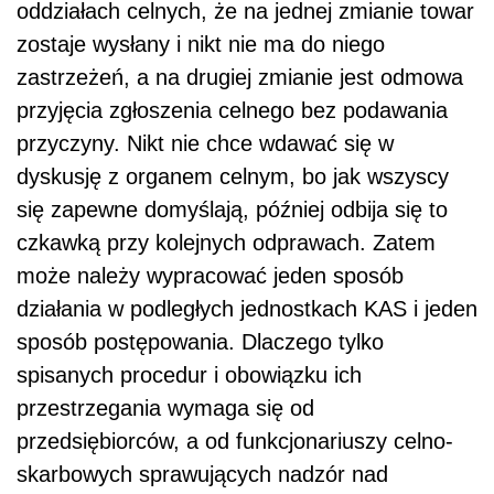
oddziałach celnych, że na jednej zmianie towar
zostaje wysłany i nikt nie ma do niego
zastrzeżeń, a na drugiej zmianie jest odmowa
przyjęcia zgłoszenia celnego bez podawania
przyczyny. Nikt nie chce wdawać się w
dyskusję z organem celnym, bo jak wszyscy
się zapewne domyślają, później odbija się to
czkawką przy kolejnych odprawach. Zatem
może należy wypracować jeden sposób
działania w podległych jednostkach KAS i jeden
sposób postępowania. Dlaczego tylko
spisanych procedur i obowiązku ich
przestrzegania wymaga się od
przedsiębiorców, a od funkcjonariuszy celno-
skarbowych sprawujących nadzór nad