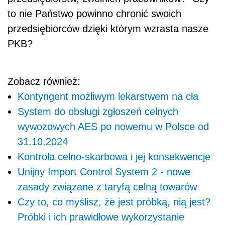
to nie Państwo powinno chronić swoich
przedsiębiorców dzięki którym wzrasta nasze
PKB?
Zobacz również:
Kontyngent możliwym lekarstwem na cła
System do obsługi zgłoszeń celnych
wywozowych AES po nowemu w Polsce od
31.10.2024
Kontrola celno-skarbowa i jej konsekwencje
Unijny Import Control System 2 - nowe
zasady związane z taryfą celną towarów
Czy to, co myślisz, że jest próbką, nią jest?
Próbki i ich prawidłowe wykorzystanie