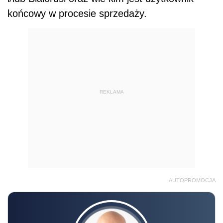
końcowy w procesie sprzedaży.
REKLAMA
AUTOPROMOCJA