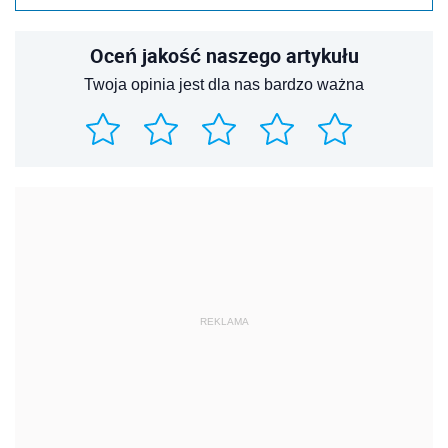
Oceń jakość naszego artykułu
Twoja opinia jest dla nas bardzo ważna
REKLAMA