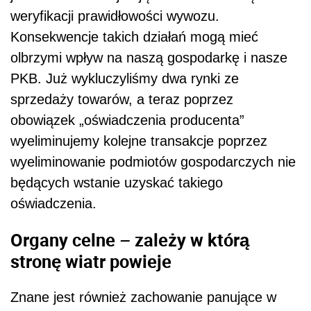
weryfikacji prawidłowości wywozu.
Konsekwencje takich działań mogą mieć
olbrzymi wpływ na naszą gospodarkę i nasze
PKB. Już wykluczyliśmy dwa rynki ze
sprzedaży towarów, a teraz poprzez
obowiązek „oświadczenia producenta”
wyeliminujemy kolejne transakcje poprzez
wyeliminowanie podmiotów gospodarczych nie
będących wstanie uzyskać takiego
oświadczenia.
Organy celne – zależy w którą
stronę wiatr powieje
Znane jest również zachowanie panujące w