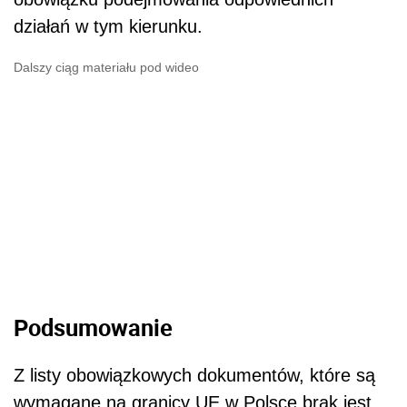
działań w tym kierunku.
Dalszy ciąg materiału pod wideo
Podsumowanie
Z listy obowiązkowych dokumentów, które są
wymagane na granicy UE w Polsce brak jest