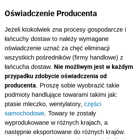
Oświadczenie Producenta
Jeżeli ktokolwiek zna procesy gospodarcze i
łańcuchy dostaw to należy wymagane
oświadczenie uznać za chęć eliminacji
wszystkich pośredników (firmy handlowe) z
Nie możliwym jest w każdym
łańcucha dostaw.
przypadku zdobycie oświadczenia od
producenta
. Proszę sobie wyobrazić takie
podmioty handlujące towarami takimi jak:
ptasie mleczko, wentylatory,
części
samochodowe
. Towary te zostały
wyprodukowane w różnych krajach, a
następnie eksportowane do różnych krajów.