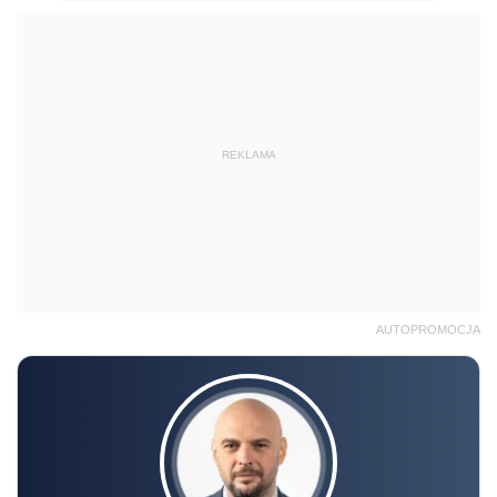
REKLAMA
AUTOPROMOCJA