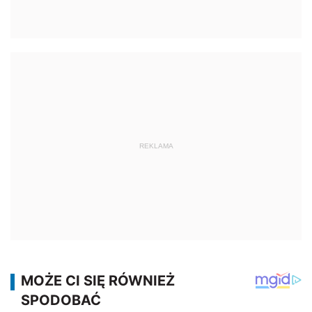
REKLAMA