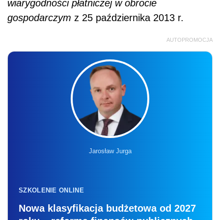
wiarygodności płatniczej w obrocie
gospodarczym
z 25 października 2013 r.
AUTOPROMOCJA
Jarosław Jurga
SZKOLENIE ONLINE
Nowa klasyfikacja budżetowa od 2027