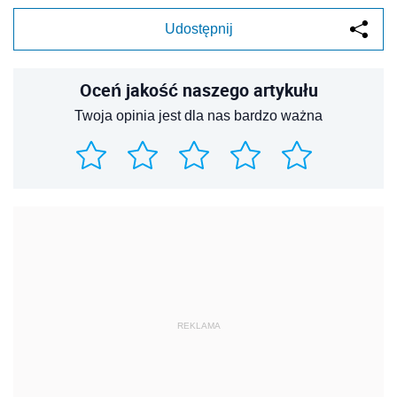
Udostępnij
Oceń jakość naszego artykułu
Twoja opinia jest dla nas bardzo ważna
REKLAMA