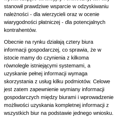
stanowił prawdziwe wsparcie w odzyskiwaniu
należności - dla wierzycieli oraz w ocenie
wiarygodności płatniczej - dla potencjalnych
kontrahentów.
Obecnie na rynku działają cztery biura
informacji gospodarczej, co sprawia, że w
istocie mamy do czynienia z kilkoma
równolegle istniejącymi systemami, a
uzyskanie pełnej informacji wymaga
skorzystania z usług kilku podmiotów. Celowe
jest zatem zapewnienie wymiany informacji
gospodarczych między biurami i wprowadzenie
możliwości uzyskania kompletnej informacji z
wszystkich biur na podstawie jednego wniosku.