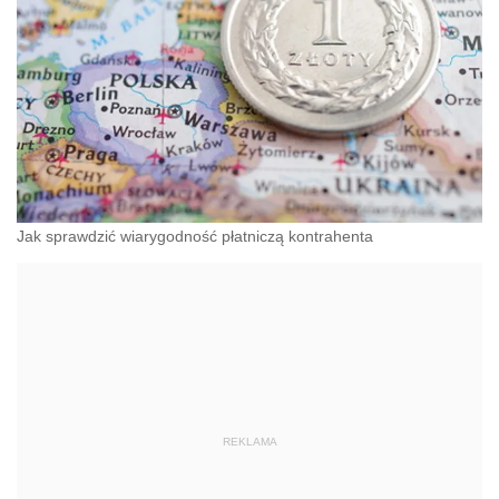
Jak sprawdzić wiarygodność płatniczą kontrahenta