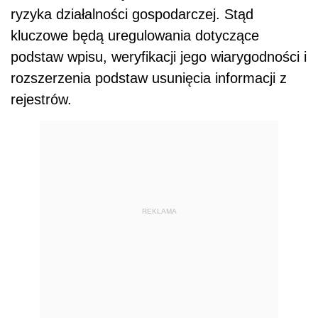
ryzyka działalności gospodarczej. Stąd
kluczowe będą uregulowania dotyczące
podstaw wpisu, weryfikacji jego wiarygodności i
rozszerzenia podstaw usunięcia informacji z
rejestrów.
REKLAMA