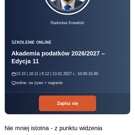
Radosław Kowalski
SZKOLENIE ONLINE
Akademia podatków 2026/2027 –
Edycja 11
13.10 | 18.11 | 8.12 | 13.01.2027 r., 10:00-15:00
online, na żywo + nagranie
Zapisz się
Nie mniej istotna - z punktu widzenia