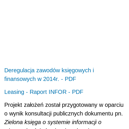
Deregulacja zawodów księgowych i
finansowych w 2014r. - PDF
Leasing - Raport INFOR - PDF
Projekt założeń został przygotowany w oparciu
o wynik konsultacji publicznych dokumentu pn.
Zielona księga o systemie informacji o