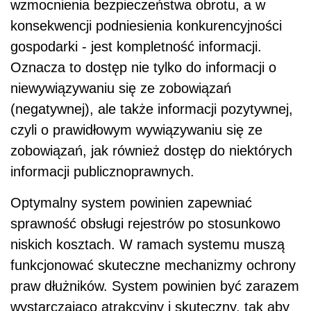
wzmocnienia bezpieczeństwa obrotu, a w
konsekwencji podniesienia konkurencyjności
gospodarki - jest kompletność informacji.
Oznacza to dostęp nie tylko do informacji o
niewywiązywaniu się ze zobowiązań
(negatywnej), ale także informacji pozytywnej,
czyli o prawidłowym wywiązywaniu się ze
zobowiązań, jak również dostęp do niektórych
informacji publicznoprawnych.
Optymalny system powinien zapewniać
sprawność obsługi rejestrów po stosunkowo
niskich kosztach. W ramach systemu muszą
funkcjonować skuteczne mechanizmy ochrony
praw dłużników. System powinien być zarazem
wystarczająco atrakcyjny i skuteczny, tak aby