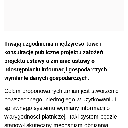
Trwają uzgodnienia międzyresortowe i
konsultacje publiczne projektu założeń
projektu ustawy o zmianie ustawy o
udostępnianiu informacji gospodarczych i
wymianie danych gospodarczych.
Celem proponowanych zmian jest stworzenie
powszechnego, niedrogiego w użytkowaniu i
sprawnego systemu wymiany informacji o
wiarygodności płatniczej. Taki system będzie
stanowił skuteczny mechanizm obniżania