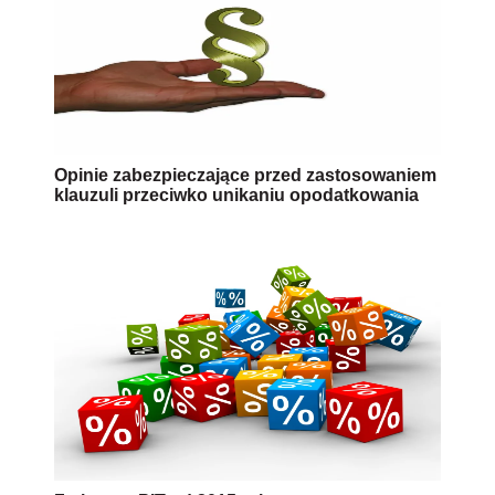
Opinie zabezpieczające przed zastosowaniem
klauzuli przeciwko unikaniu opodatkowania