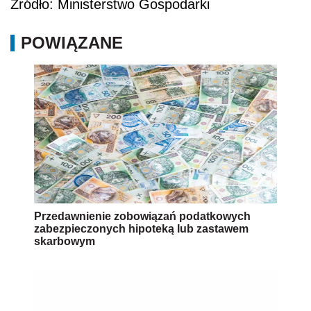
Źródło: Ministerstwo Gospodarki
POWIĄZANE
Przedawnienie zobowiązań podatkowych
zabezpieczonych hipoteką lub zastawem
skarbowym