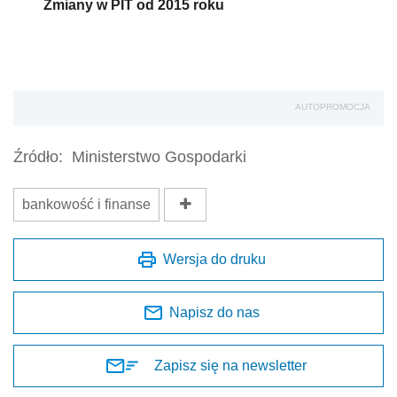
Zmiany w PIT od 2015 roku
AUTOPROMOCJA
Źródło:
Ministerstwo Gospodarki
bankowość i finanse
Wersja do druku
Napisz do nas
Zapisz się na newsletter