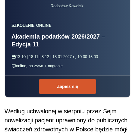
Radosław Kowalski
SZKOLENIE ONLINE
Akademia podatków 2026/2027 –
Edycja 11
13.10 | 18.11 | 8.12 | 13.01.2027 r., 10:00-15:00
online, na żywo + nagranie
Zapisz się
Według uchwalonej w sierpniu przez Sejm
nowelizacji pacjent uprawniony do publicznych
świadczeń zdrowotnych w Polsce będzie mógł