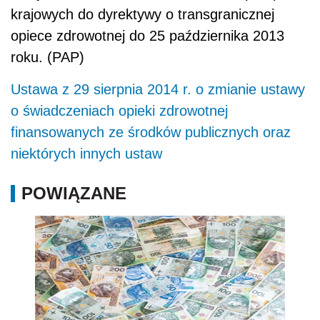
krajowych do dyrektywy o transgranicznej
opiece zdrowotnej do 25 października 2013
roku. (PAP)
Ustawa z 29 sierpnia 2014 r. o zmianie ustawy
o świadczeniach opieki zdrowotnej
finansowanych ze środków publicznych oraz
niektórych innych ustaw
POWIĄZANE