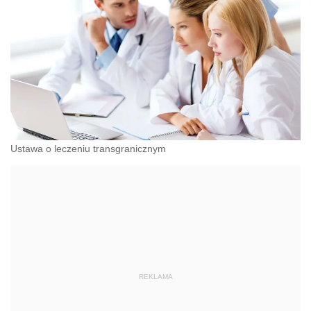
Ustawa o leczeniu transgranicznym