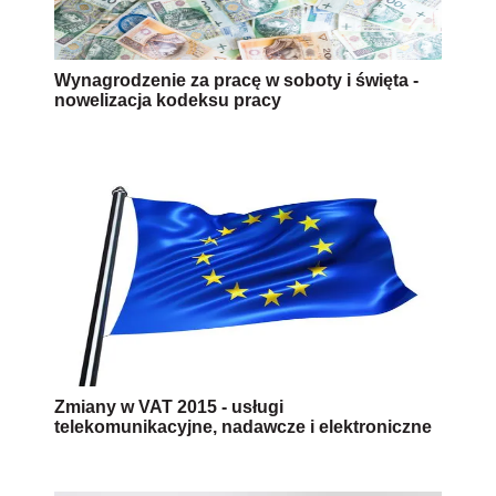
Wynagrodzenie za pracę w soboty i święta -
nowelizacja kodeksu pracy
Zmiany w VAT 2015 - usługi
telekomunikacyjne, nadawcze i elektroniczne