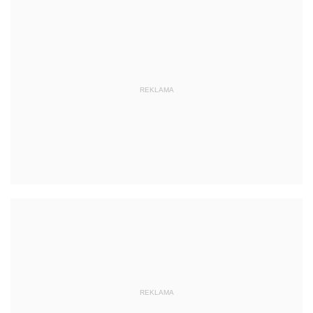
REKLAMA
REKLAMA