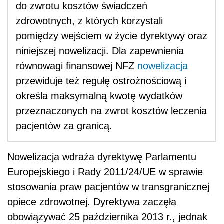
do zwrotu kosztów świadczeń
zdrowotnych, z których korzystali
pomiędzy wejściem w życie dyrektywy oraz
niniejszej nowelizacji. Dla zapewnienia
równowagi finansowej NFZ
nowelizacja
przewiduje też regułę ostrożnościową i
określa maksymalną kwotę wydatków
przeznaczonych na zwrot kosztów leczenia
pacjentów za granicą.
Nowelizacja wdraża dyrektywę Parlamentu
Europejskiego i Rady 2011/24/UE w sprawie
stosowania praw pacjentów w transgranicznej
opiece zdrowotnej. Dyrektywa zaczęła
obowiązywać 25 października 2013 r., jednak