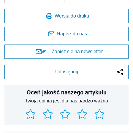
Wersja do druku
Napisz do nas
Zapisz się na newsletter
Udostępnij
Oceń jakość naszego artykułu
Twoja opinia jest dla nas bardzo ważna