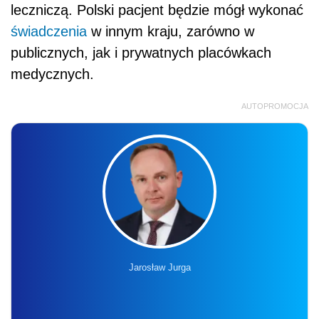
leczniczą. Polski pacjent będzie mógł wykonać
świadczenia
w innym kraju, zarówno w
publicznych, jak i prywatnych placówkach
medycznych.
AUTOPROMOCJA
Jarosław Jurga