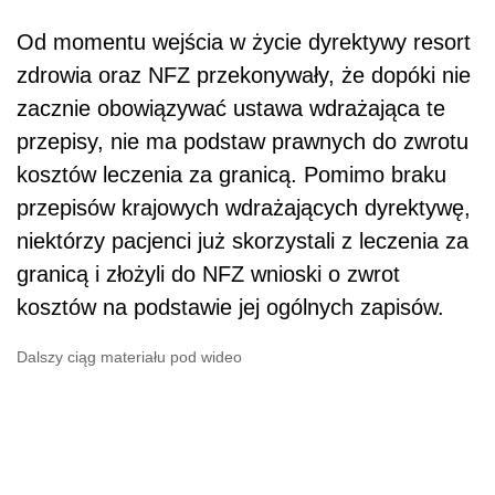
Od momentu wejścia w życie dyrektywy resort
zdrowia oraz NFZ przekonywały, że dopóki nie
zacznie obowiązywać ustawa wdrażająca te
przepisy, nie ma podstaw prawnych do zwrotu
kosztów leczenia za granicą. Pomimo braku
przepisów krajowych wdrażających dyrektywę,
niektórzy pacjenci już skorzystali z leczenia za
granicą i złożyli do NFZ wnioski o zwrot
kosztów na podstawie jej ogólnych zapisów.
Dalszy ciąg materiału pod wideo