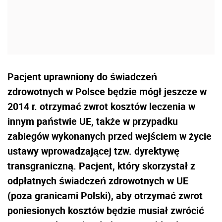
Pacjent uprawniony do świadczeń
zdrowotnych w Polsce będzie mógł jeszcze w
2014 r. otrzymać zwrot kosztów leczenia w
innym państwie UE, także w przypadku
zabiegów wykonanych przed wejściem w życie
ustawy wprowadzającej tzw. dyrektywę
transgraniczną. Pacjent, który skorzystał z
odpłatnych świadczeń zdrowotnych w UE
(poza granicami Polski), aby otrzymać zwrot
poniesionych kosztów będzie musiał zwrócić