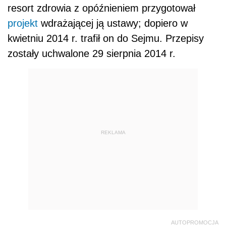
resort zdrowia z opóźnieniem przygotował
projekt
wdrażającej ją ustawy; dopiero w
kwietniu 2014 r. trafił on do Sejmu. Przepisy
zostały uchwalone 29 sierpnia 2014 r.
REKLAMA
AUTOPROMOCJA