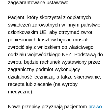
zagwarantowane ustawowo.
Pacjent, który skorzystał z odpłatnych
świadczeń zdrowotnych w innym państwie
członkowskim UE, aby otrzymać zwrot
poniesionych kosztów będzie musiał
zwrócić się z wnioskiem do właściwego
oddziału wojewódzkiego NFZ. Podstawą do
zwrotu będzie rachunek wystawiony przez
zagraniczny podmiot wykonujący
działalność leczniczą, a także skierowanie,
recepta lub zlecenie (na wyroby
medyczne).
Nowe przepisy przyznają pacjentom
prawo