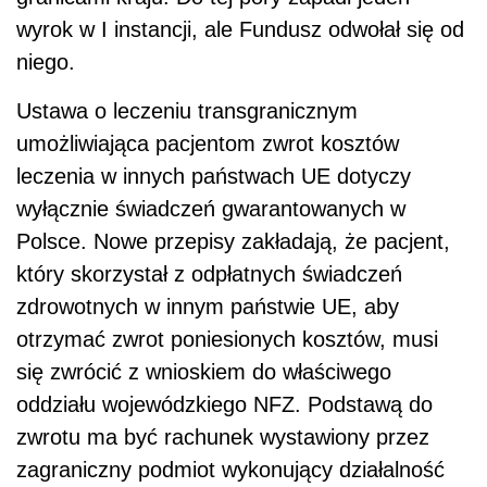
wyrok w I instancji, ale Fundusz odwołał się od
niego.
Ustawa o leczeniu transgranicznym
umożliwiająca pacjentom zwrot kosztów
leczenia w innych państwach UE dotyczy
wyłącznie świadczeń gwarantowanych w
Polsce. Nowe przepisy zakładają, że pacjent,
który skorzystał z odpłatnych świadczeń
zdrowotnych w innym państwie UE, aby
otrzymać zwrot poniesionych kosztów, musi
się zwrócić z wnioskiem do właściwego
oddziału wojewódzkiego NFZ. Podstawą do
zwrotu ma być rachunek wystawiony przez
zagraniczny podmiot wykonujący działalność