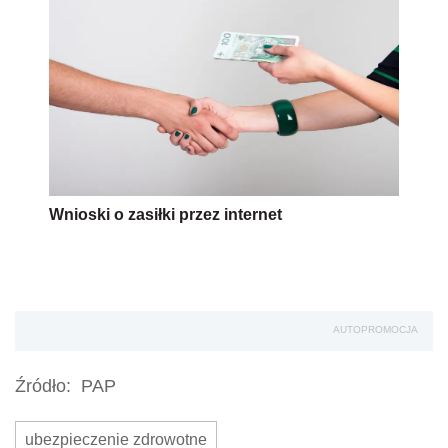
Wnioski o zasiłki przez internet
AUTOPROMOCJA
Źródło:
PAP
ubezpieczenie zdrowotne