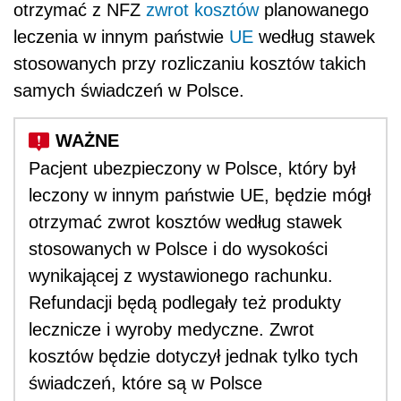
otrzymać z NFZ
zwrot kosztów
planowanego
leczenia w innym państwie
UE
według stawek
stosowanych przy rozliczaniu kosztów takich
samych świadczeń w Polsce.
Pacjent ubezpieczony w Polsce, który był
leczony w innym państwie UE, będzie mógł
otrzymać zwrot kosztów według stawek
stosowanych w Polsce i do wysokości
wynikającej z wystawionego rachunku.
Refundacji będą podlegały też produkty
lecznicze i wyroby medyczne. Zwrot
kosztów będzie dotyczył jednak tylko tych
świadczeń, które są w Polsce