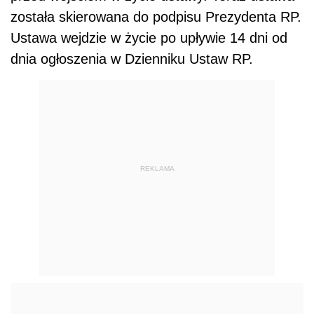
została skierowana do podpisu Prezydenta RP.
Ustawa wejdzie w życie po upływie 14 dni od
dnia ogłoszenia w Dzienniku Ustaw RP.
REKLAMA