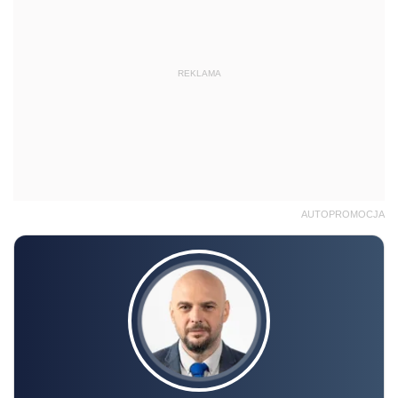
REKLAMA
AUTOPROMOCJA