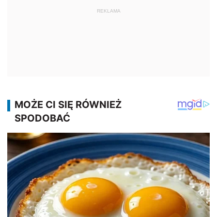
REKLAMA