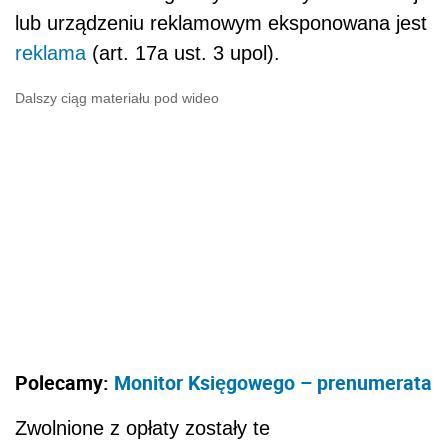
lub urządzeniu reklamowym eksponowana jest
reklama
(art. 17a ust. 3 upol).
Dalszy ciąg materiału pod wideo
Polecamy:
Monitor Księgowego – prenumerata
Zwolnione z opłaty zostały te