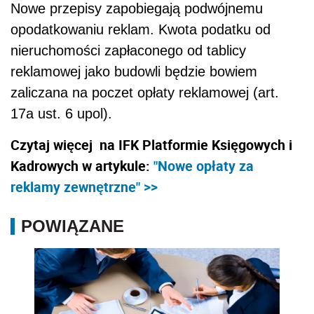
Nowe przepisy zapobiegają podwójnemu
opodatkowaniu reklam. Kwota podatku od
nieruchomości zapłaconego od tablicy
reklamowej jako budowli będzie bowiem
zaliczana na poczet opłaty reklamowej (art.
17a ust. 6 upol).
Czytaj więcej na IFK Platformie Księgowych i
Kadrowych w artykule:
"Nowe opłaty za
reklamy zewnętrzne" >>
POWIĄZANE