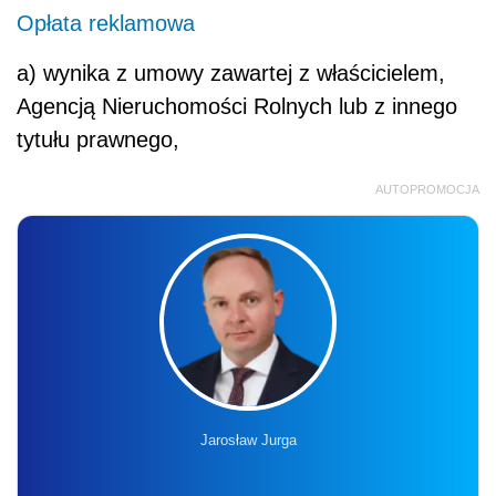
Opłata reklamowa
a) wynika z umowy zawartej z właścicielem,
Agencją Nieruchomości Rolnych lub z innego
tytułu prawnego,
AUTOPROMOCJA
Jarosław Jurga