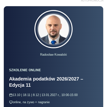
AUTOPROMOCJA
Radosław Kowalski
SZKOLENIE ONLINE
Akademia podatków 2026/2027 –
Edycja 11
13.10 | 18.11 | 8.12 | 13.01.2027 r., 10:00-15:00
online, na żywo + nagranie