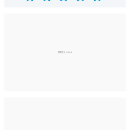
REKLAMA