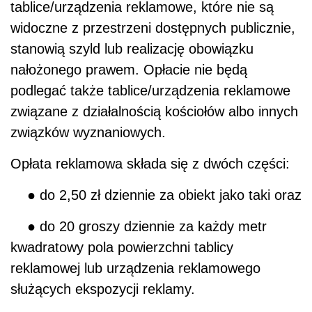
tablice/urządzenia reklamowe, które nie są
widoczne z przestrzeni dostępnych publicznie,
stanowią szyld lub realizację obowiązku
nałożonego prawem. Opłacie nie będą
podlegać także tablice/urządzenia reklamowe
związane z działalnością kościołów albo innych
związków wyznaniowych.
Opłata reklamowa składa się z dwóch części:
● do 2,50 zł dziennie za obiekt jako taki oraz
● do 20 groszy dziennie za każdy metr
kwadratowy pola powierzchni tablicy
reklamowej lub urządzenia reklamowego
służących ekspozycji reklamy.