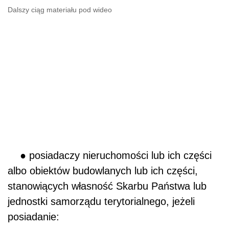
Dalszy ciąg materiału pod wideo
● posiadaczy nieruchomości lub ich części
albo obiektów budowlanych lub ich części,
stanowiących własność Skarbu Państwa lub
jednostki samorządu terytorialnego, jeżeli
posiadanie: