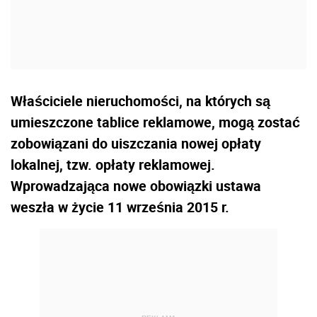
Właściciele nieruchomości, na których są
umieszczone tablice reklamowe, mogą zostać
zobowiązani do uiszczania nowej opłaty
lokalnej, tzw. opłaty reklamowej.
Wprowadzająca nowe obowiązki ustawa
weszła w życie 11 września 2015 r.