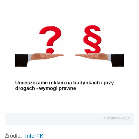
Umieszczanie reklam na budynkach i przy
drogach - wymogi prawne
AUTOPROMOCJA
Źródło:
InforFK