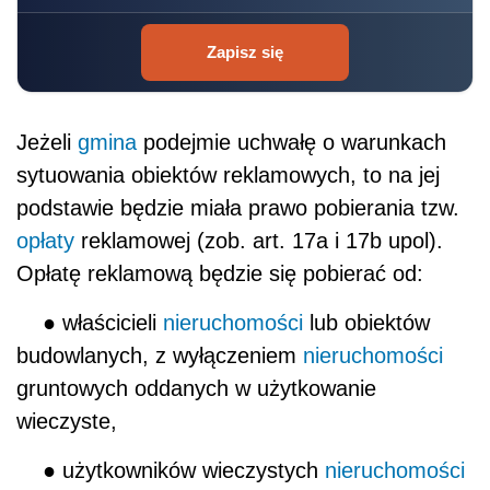
Zapisz się
Jeżeli
gmina
podejmie uchwałę o warunkach
sytuowania obiektów reklamowych, to na jej
podstawie będzie miała prawo pobierania tzw.
opłaty
reklamowej (zob. art. 17a i 17b upol).
Opłatę reklamową będzie się pobierać od:
● właścicieli
nieruchomości
lub obiektów
budowlanych, z wyłączeniem
nieruchomości
gruntowych oddanych w użytkowanie
wieczyste,
● użytkowników wieczystych
nieruchomości