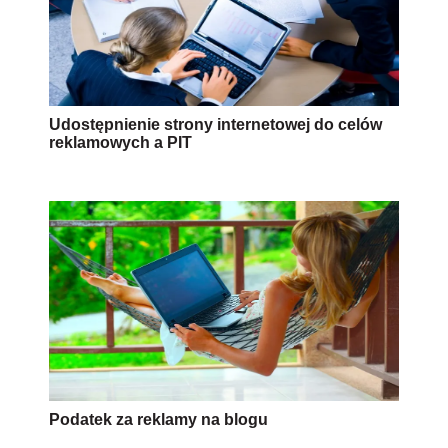
Udostępnienie strony internetowej do celów
reklamowych a PIT
Podatek za reklamy na blogu