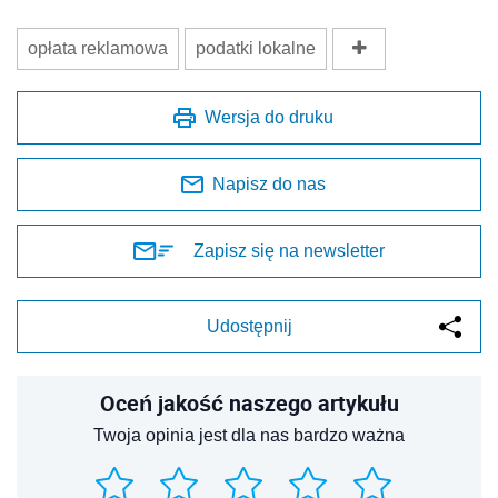
opłata reklamowa
podatki lokalne
Wersja do druku
Napisz do nas
Zapisz się na newsletter
Udostępnij
Oceń jakość naszego artykułu
Twoja opinia jest dla nas bardzo ważna