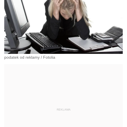
podatek od reklamy
/
Fotolia